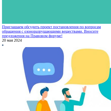
Приглашаем обсудить проект постановления по вопросам
обращения с озоноразрушающими веществами. Вносите
предложения на Правовом форуме!
20 мая 2024