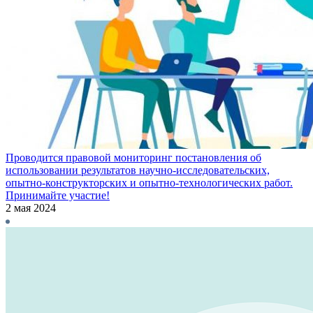
Проводится правовой мониторинг постановления об
использовании результатов научно-исследовательских,
опытно-конструкторских и опытно-технологических работ.
Принимайте участие!
2 мая 2024