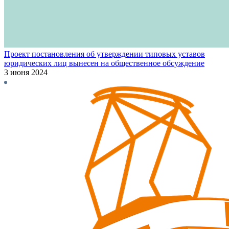
Проект постановления об утверждении типовых уставов
юридических лиц вынесен на общественное обсуждение
3 июня 2024