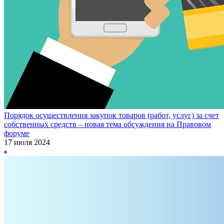
Порядок осуществления закупок товаров (работ, услуг) за счет
собственных средств – новая тема обсуждения на Правовом
форуме
17 июля 2024