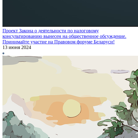
Проект Закона о деятельности по налоговому
консультированию вынесен на общественное обсуждение.
Принимайте участие на Правовом форуме Беларуси!
13 июня 2024