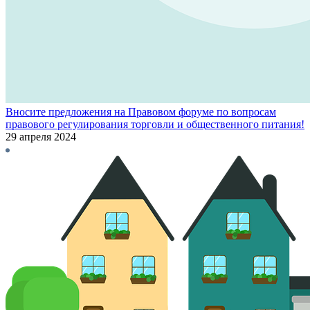
Вносите предложения на Правовом форуме по вопросам
правового регулирования торговли и общественного питания!
29 апреля 2024