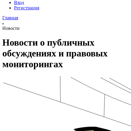
Вход
Регистрация
Главная
Новости
Новости о публичных
обсуждениях и правовых
мониторингах