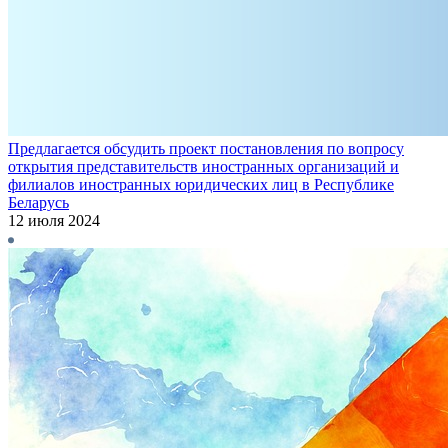
Предлагается обсудить проект постановления по вопросу
открытия представительств иностранных организаций и
филиалов иностранных юридических лиц в Республике
Беларусь
12 июля 2024