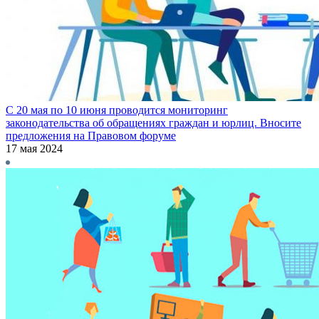
С 20 мая по 10 июня проводится мониторинг
законодательства об обращениях граждан и юрлиц. Вносите
предложения на Правовом форуме
17 мая 2024