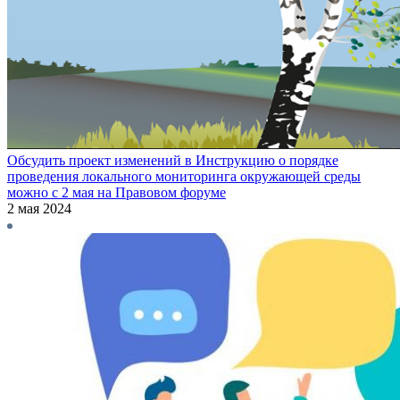
Обсудить проект изменений в Инструкцию о порядке
проведения локального мониторинга окружающей среды
можно с 2 мая на Правовом форуме
2 мая 2024