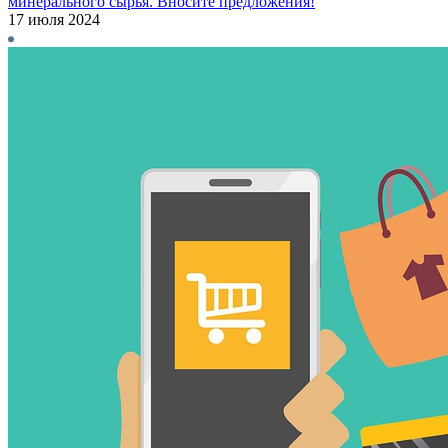
минерального сырья. Вносите предложения!
17 июля 2024