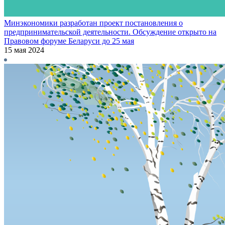
Минэкономики разработан проект постановления о
предпринимательской деятельности. Обсуждение открыто на
Правовом форуме Беларуси до 25 мая
15 мая 2024