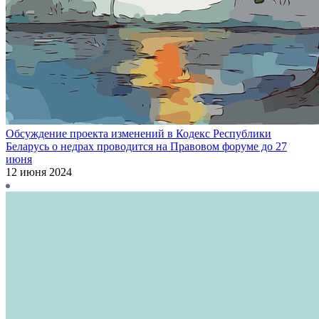
Обсуждение проекта изменений в Кодекс Республики
Беларусь о недрах проводится на Правовом форуме до 27
июня
12 июня 2024