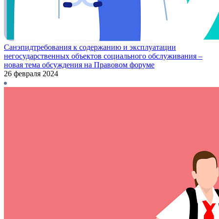
Санэпидтребования к содержанию и эксплуатации
негосударственных объектов социального обслуживания –
новая тема обсуждения на Правовом форуме
26 февраля 2024