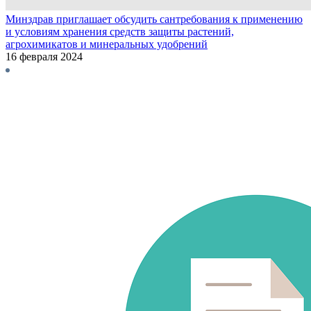
Минздрав приглашает обсудить сантребования к применению
и условиям хранения средств защиты растений,
агрохимикатов и минеральных удобрений
16 февраля 2024