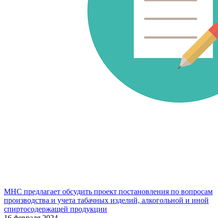
МНС предлагает обсудить проект постановления по вопросам
производства и учета табачных изделий, алкогольной и иной
спиртосодержащей продукции
16 февраля 2024