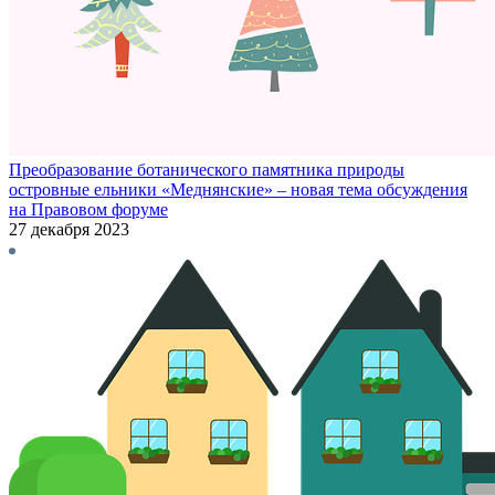
Преобразование ботанического памятника природы
островные ельники «Меднянские» – новая тема обсуждения
на Правовом форуме
27 декабря 2023