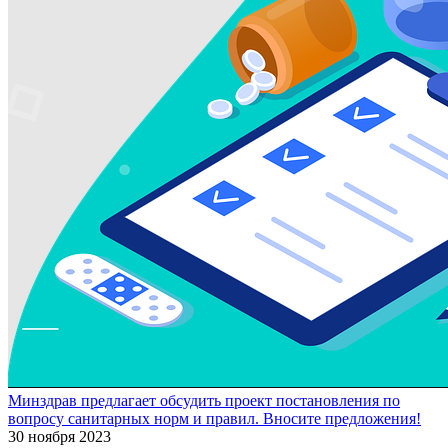
Минздрав предлагает обсудить проект постановления по
вопросу санитарных норм и правил. Вносите предложения!
30 ноября 2023