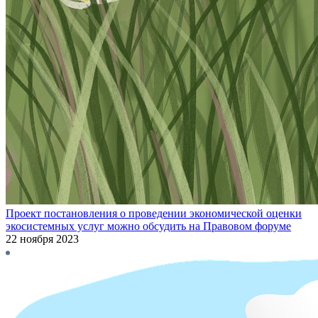
Проект постановления о проведении экономической оценки
экосистемных услуг можно обсудить на Правовом форуме
22 ноября 2023