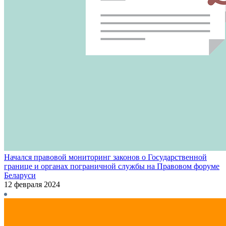
Начался правовой мониторинг законов о Государственной
границе и органах пограничной службы на Правовом форуме
Беларуси
12 февраля 2024