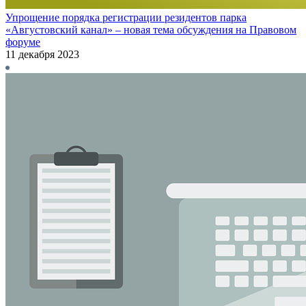
Упрощение порядка регистрации резидентов парка
«Августовский канал» – новая тема обсуждения на Правовом
форуме
11 декабря 2023