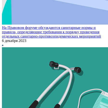
На Правовом форуме обсуждаются санитарные нормы и
правила, определяющие требования к порядку проведения
отдельных санитарно-противоэпидемических мероприятий
6 декабря 2023