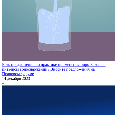
Есть предложения по практике применения норм Закона о
питьевом водоснабжении? Вносите предложения на
Правовом форуме
14 декабря 2023