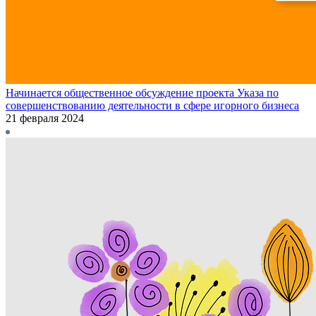
Начинается общественное обсуждение проекта Указа по
совершенствованию деятельности в сфере игорного бизнеса
21 февраля 2024