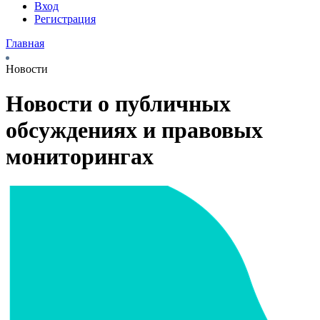
Вход
Регистрация
Главная
Новости
Новости о публичных
обсуждениях и правовых
мониторингах