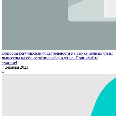
Вопросы регулирования деятельности на рынке ценных бумаг
вынесены на общественное обсуждение. Принимайте
участие!
7 декабря 2023