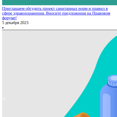
Приглашаем обсудить проект санитарных норм и правил в
сфере здравоохранения. Вносите предложения на Правовом
форуме!
5 декабря 2023