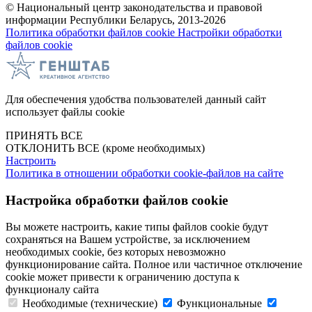
© Национальный центр законодательства и правовой
информации Республики Беларусь, 2013-2026
Политика обработки файлов cookie
Настройки обработки
файлов cookie
Для обеспечения удобства пользователей данный сайт
использует файлы cookie
ПРИНЯТЬ ВСЕ
ОТКЛОНИТЬ ВСЕ
(кроме необходимых)
Настроить
Политика в отношении обработки cookie-файлов на сайте
Настройка обработки файлов cookie
Вы можете настроить, какие типы файлов cookie будут
сохраняться на Вашем устройстве, за исключением
необходимых cookie, без которых невозможно
функционирование сайта. Полное или частичное отключение
cookie может привести к ограничению доступа к
функционалу сайта
Необходимые (технические)
Функциональные