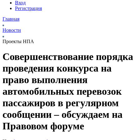
Вход
Регистрация
Главная
Новости
Проекты НПА
Совершенствование порядка
проведения конкурса на
право выполнения
автомобильных перевозок
пассажиров в регулярном
сообщении – обсуждаем на
Правовом форуме