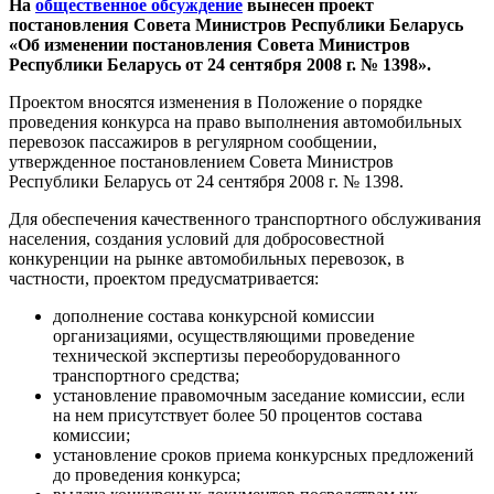
На
общественное обсуждение
вынесен проект
постановления Совета Министров Республики Беларусь
«Об изменении постановления Совета Министров
Республики Беларусь от 24 сентября 2008 г. № 1398».
Проектом вносятся изменения в Положение о порядке
проведения конкурса на право выполнения автомобильных
перевозок пассажиров в регулярном сообщении,
утвержденное постановлением Совета Министров
Республики Беларусь от 24 сентября 2008 г. № 1398.
Для обеспечения качественного транспортного обслуживания
населения, создания условий для добросовестной
конкуренции на рынке автомобильных перевозок, в
частности, проектом предусматривается:
дополнение состава конкурсной комиссии
организациями, осуществляющими проведение
технической экспертизы переоборудованного
транспортного средства;
установление правомочным заседание комиссии, если
на нем присутствует более 50 процентов состава
комиссии;
установление сроков приема конкурсных предложений
до проведения конкурса;