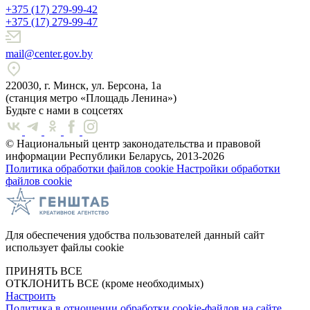
+375 (17) 279-99-42
+375 (17) 279-99-47
mail@center.gov.by
220030, г. Минск, ул. Берсона, 1а
(станция метро «Площадь Ленина»)
Будьте с нами в соцсетях
© Национальный центр законодательства и правовой
информации Республики Беларусь, 2013-2026
Политика обработки файлов cookie
Настройки обработки
файлов cookie
Для обеспечения удобства пользователей данный сайт
использует файлы cookie
ПРИНЯТЬ ВСЕ
ОТКЛОНИТЬ ВСЕ
(кроме необходимых)
Настроить
Политика в отношении обработки cookie-файлов на сайте