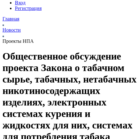
Вход
Регистрация
Главная
Новости
Проекты НПА
Общественное обсуждение
проекта Закона о табачном
сырье, табачных, нетабачных
никотиносодержащих
изделиях, электронных
системах курения и
жидкостях для них, системах
для потребления табака