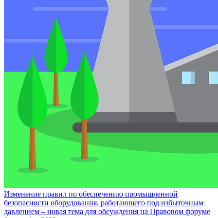
Изменение правил по обеспечению промышленной
безопасности оборудования, работающего под избыточным
давлением – новая тема для обсуждения на Правовом форуме