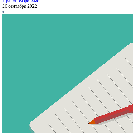
Правовом форуме!
26 сентября 2022