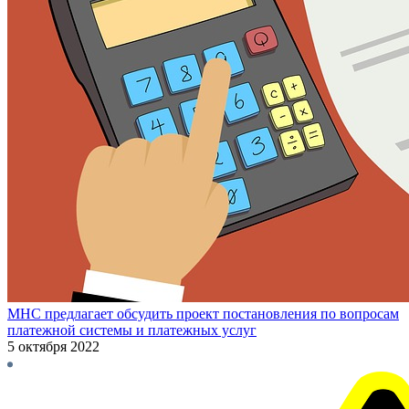
МНС предлагает обсудить проект постановления по вопросам
платежной системы и платежных услуг
5 октября 2022