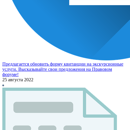
Предлагается обновить форму квитанции на экскурсионные
услуги. Высказывайте свои предложения на Правовом
форуме!
25 августа 2022