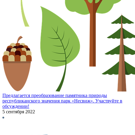
Предлагается преобразование памятника природы
республиканского значения парк «Несвиж». Участвуйте в
обсуждении!
5 сентября 2022