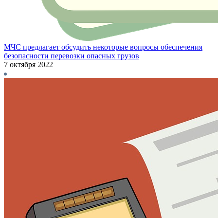
МЧС предлагает обсудить некоторые вопросы обеспечения
безопасности перевозки опасных грузов
7 октября 2022