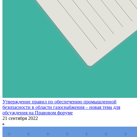
Утверждение правил по обеспечению промышленной
безопасности в области газоснабжения – новая тема для
обсуждения на Правовом форуме
21 сентября 2022