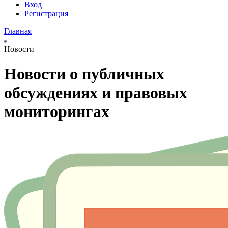
Вход
Регистрация
Главная
Новости
Новости о публичных
обсуждениях и правовых
мониторингах