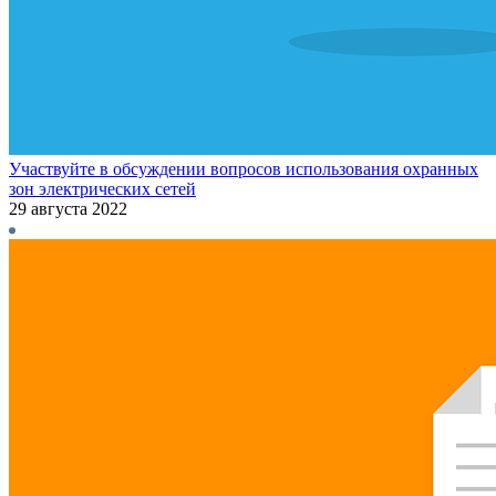
Участвуйте в обсуждении вопросов использования охранных
зон электрических сетей
29 августа 2022