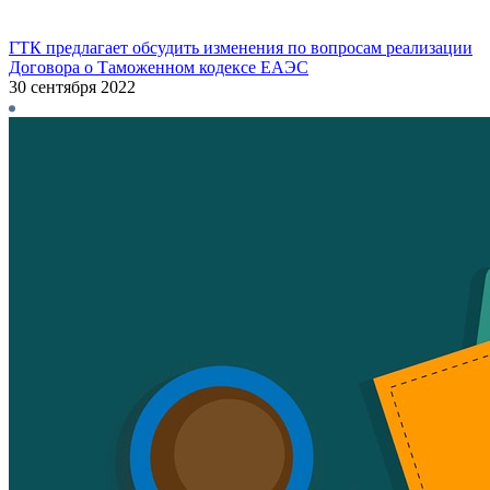
ГТК предлагает обсудить изменения по вопросам реализации
Договора о Таможенном кодексе ЕАЭС
30 сентября 2022