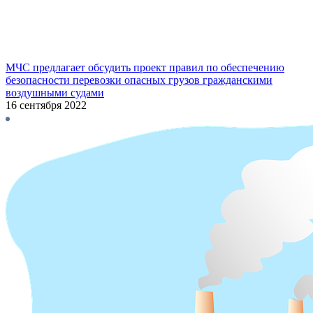
МЧС предлагает обсудить проект правил по обеспечению
безопасности перевозки опасных грузов гражданскими
воздушными судами
16 сентября 2022