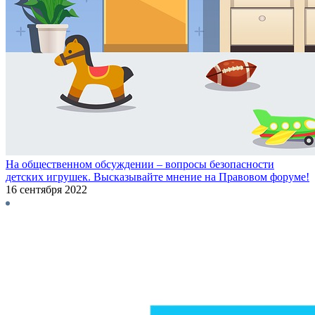
На общественном обсуждении – вопросы безопасности
детских игрушек. Высказывайте мнение на Правовом форуме!
16 сентября 2022