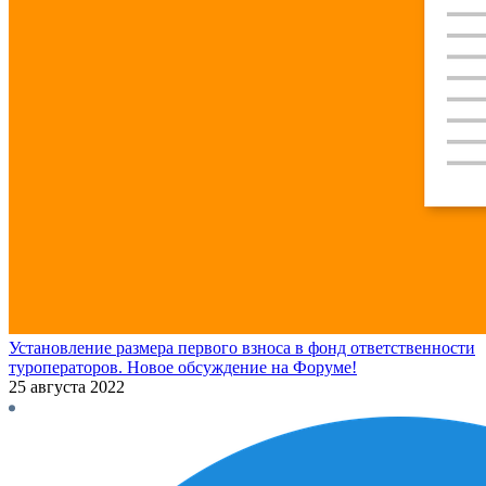
Установление размера первого взноса в фонд ответственности
туроператоров. Новое обсуждение на Форуме!
25 августа 2022