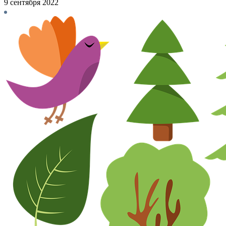
9 сентября 2022