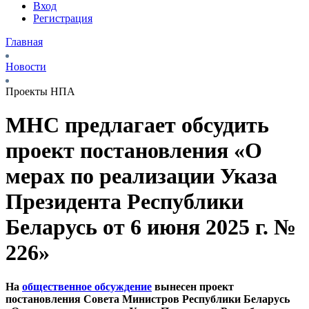
Вход
Регистрация
Главная
Новости
Проекты НПА
МНС предлагает обсудить
проект постановления «О
мерах по реализации Указа
Президента Республики
Беларусь от 6 июня 2025 г. №
226»
На
общественное обсуждение
вынесен проект
постановления Совета Министров Республики Беларусь