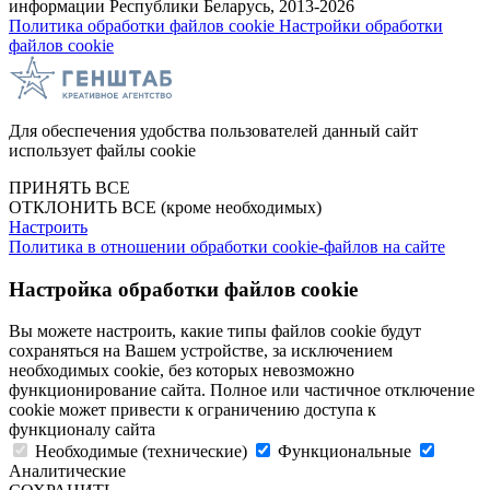
информации Республики Беларусь, 2013-2026
Политика обработки файлов cookie
Настройки обработки
файлов cookie
Для обеспечения удобства пользователей данный сайт
использует файлы cookie
ПРИНЯТЬ ВСЕ
ОТКЛОНИТЬ ВСЕ
(кроме необходимых)
Настроить
Политика в отношении обработки cookie-файлов на сайте
Настройка обработки файлов cookie
Вы можете настроить, какие типы файлов cookie будут
сохраняться на Вашем устройстве, за исключением
необходимых cookie, без которых невозможно
функционирование сайта. Полное или частичное отключение
cookie может привести к ограничению доступа к
функционалу сайта
Необходимые (технические)
Функциональные
Аналитические