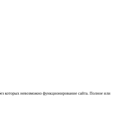
, без которых невозможно функционирование сайта. Полное или