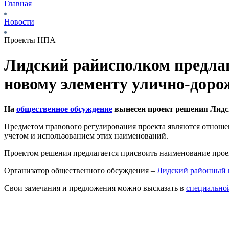
Главная
Новости
Проекты НПА
Лидский райисполком предлаг
новому элементу улично-доро
На
общественное обсуждение
вынесен проект решения Лидск
Предметом правового регулирования проекта являются отноше
учетом и использованием этих наименований.
Проектом решения предлагается присвоить наименование проекти
Организатор общественного обсуждения –
Лидский районный 
Свои замечания и предложения можно высказать в
специально