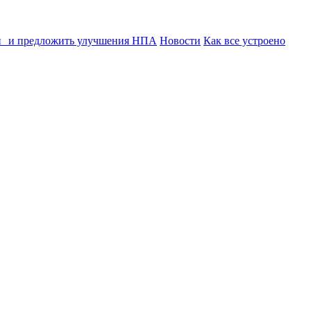
ии и предложить улучшения НПА
Новости
Как все устроено