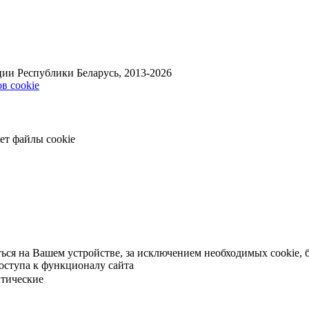
ии Республики Беларусь, 2013-2026
в cookie
ет файлы cookie
яться на Вашем устройстве, за исключением необходимых cookie
оступа к функционалу сайта
тические