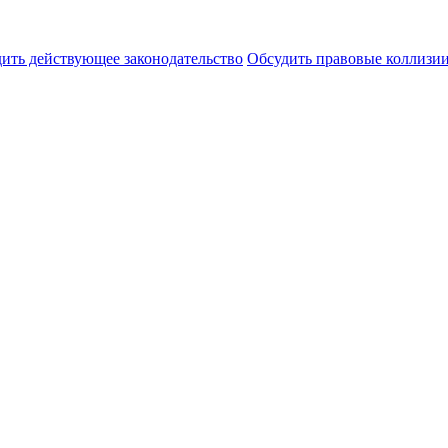
ить действующее законодательство
Обсудить правовые коллиз