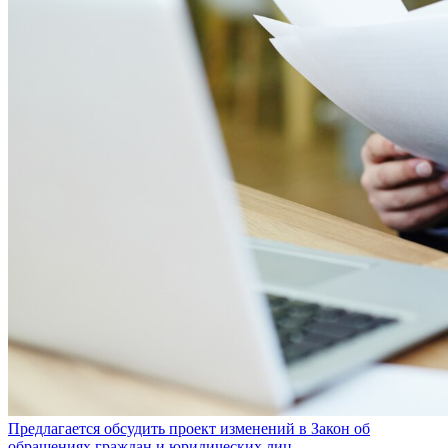
Предлагается обсудить проект изменений в Закон об
обращениях граждан и юридических лиц