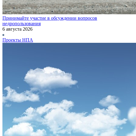
Принимайте участие в обсуждении вопросов
недропользования
6 августа 2026
Проекты НПА