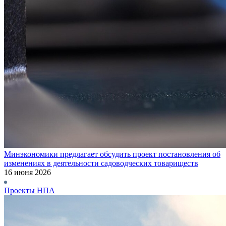
Минэкономики предлагает обсудить проект постановления об
изменениях в деятельности садоводческих товариществ
16 июня 2026
Проекты НПА