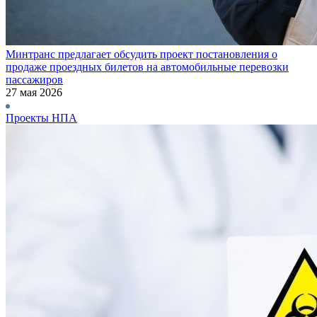
Минтранс предлагает обсудить проект постановления о
продаже проездных билетов на автомобильные перевозки
пассажиров
27 мая 2026
Проекты НПА