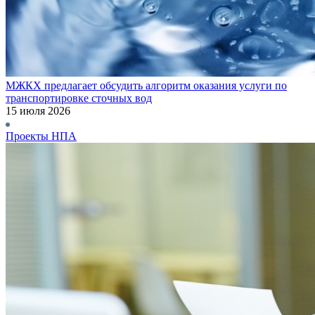
МЖКХ предлагает обсудить алгоритм оказания услуги по
транспортировке сточных вод
15 июля 2026
Проекты НПА