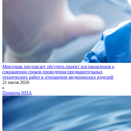
Минздрав предлагает обсудить проект постановления о
сокращении сроков проведения предварительных
технических работ в отношении медицинских изделий
21 июля 2026
Проекты НПА