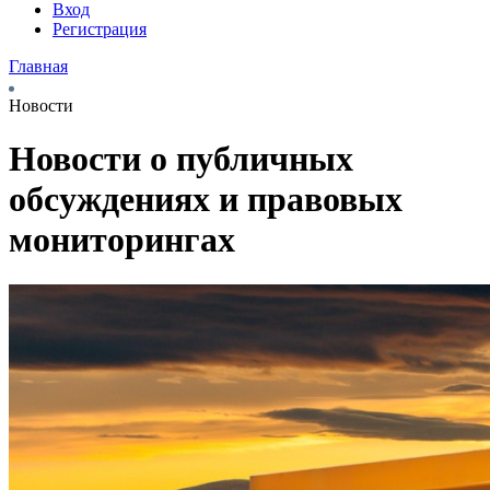
Вход
Регистрация
Главная
Новости
Новости о публичных
обсуждениях и правовых
мониторингах