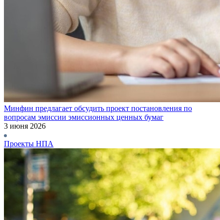
Минфин предлагает обсудить проект постановления по
вопросам эмиссии эмиссионных ценных бумаг
3 июня 2026
Проекты НПА