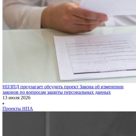
НЦЗПД предлагает обсудить проект Закона об изменении
законов по вопросам защиты персональных данных
13 июля 2026
Проекты НПА