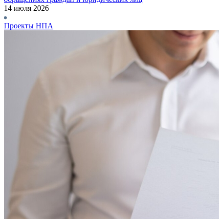
14 июля 2026
Проекты НПА