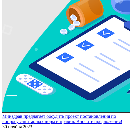
Минздрав предлагает обсудить проект постановления по
вопросу санитарных норм и правил. Вносите предложения!
30 ноября 2023