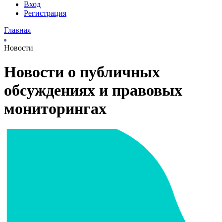
Вход
Регистрация
Главная
Новости
Новости о публичных
обсуждениях и правовых
мониторингах