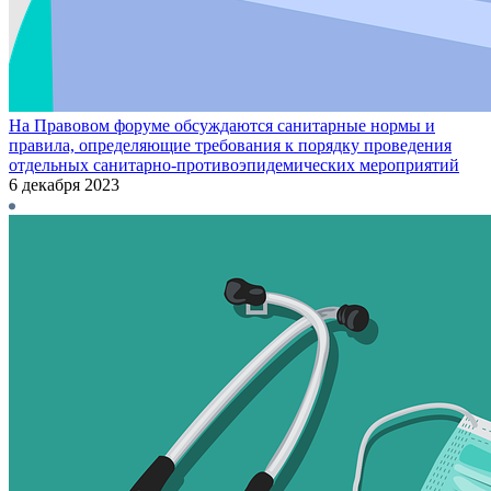
На Правовом форуме обсуждаются санитарные нормы и
правила, определяющие требования к порядку проведения
отдельных санитарно-противоэпидемических мероприятий
6 декабря 2023