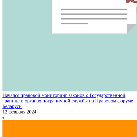
Начался правовой мониторинг законов о Государственной
границе и органах пограничной службы на Правовом форуме
Беларуси
12 февраля 2024