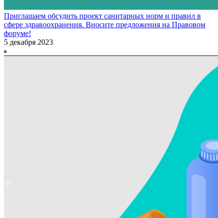
Приглашаем обсудить проект санитарных норм и правил в
сфере здравоохранения. Вносите предложения на Правовом
форуме!
5 декабря 2023