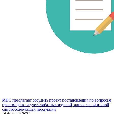
МНС предлагает обсудить проект постановления по вопросам
производства и учета табачных изделий, алкогольной и иной
спиртосодержащей продукции
16 февраля 2024