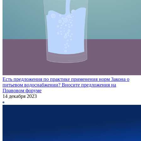
Есть предложения по практике применения норм Закона о
питьевом водоснабжении? Вносите предложения на
Правовом форуме
14 декабря 2023