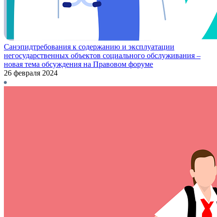
Санэпидтребования к содержанию и эксплуатации
негосударственных объектов социального обслуживания –
новая тема обсуждения на Правовом форуме
26 февраля 2024