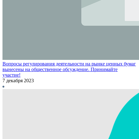
Вопросы регулирования деятельности на рынке ценных бумаг
вынесены на общественное обсуждение. Принимайте
участие!
7 декабря 2023