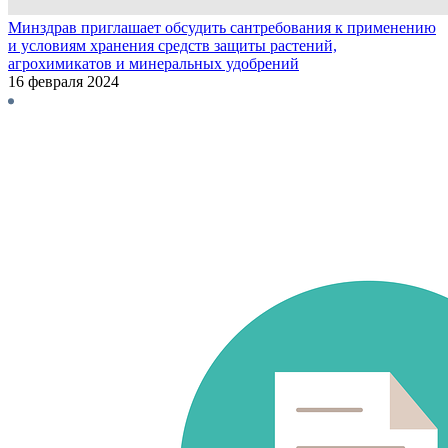
Минздрав приглашает обсудить сантребования к применению
и условиям хранения средств защиты растений,
агрохимикатов и минеральных удобрений
16 февраля 2024