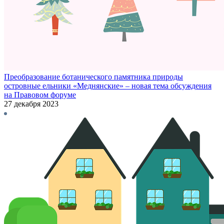
Преобразование ботанического памятника природы
островные ельники «Меднянские» – новая тема обсуждения
на Правовом форуме
27 декабря 2023