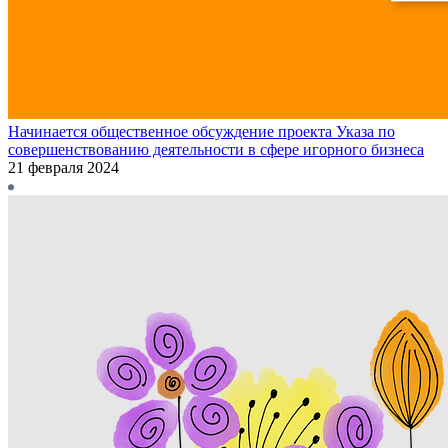
Начинается общественное обсуждение проекта Указа по
совершенствованию деятельности в сфере игорного бизнеса
21 февраля 2024