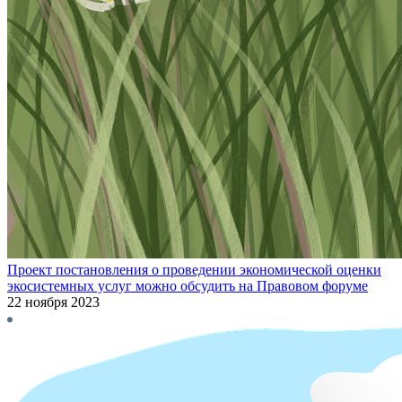
Проект постановления о проведении экономической оценки
экосистемных услуг можно обсудить на Правовом форуме
22 ноября 2023