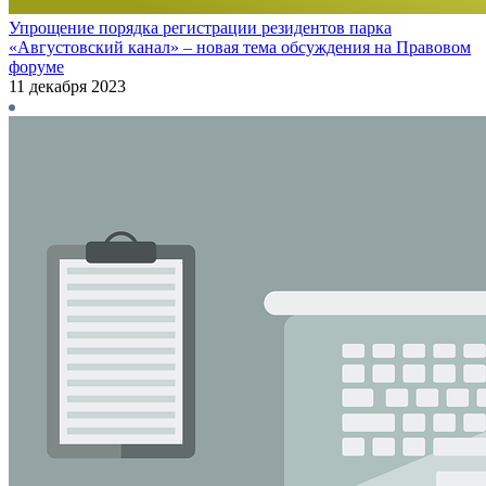
Упрощение порядка регистрации резидентов парка
«Августовский канал» – новая тема обсуждения на Правовом
форуме
11 декабря 2023