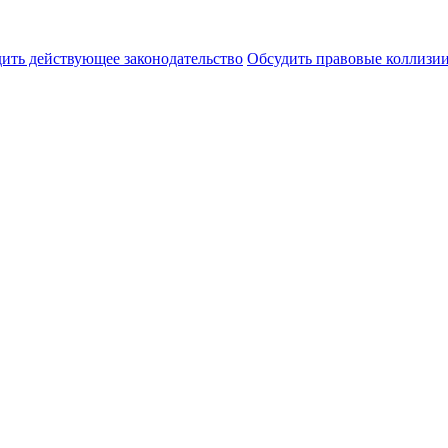
ить действующее законодательство
Обсудить правовые коллиз