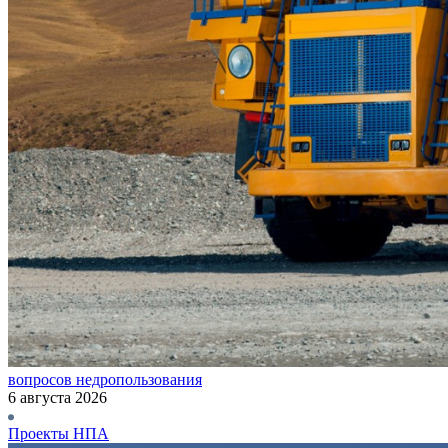
вопросов недропользования
6 августа 2026
Проекты НПА