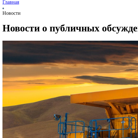
Главная
Новости
Новости о публичных обсужд