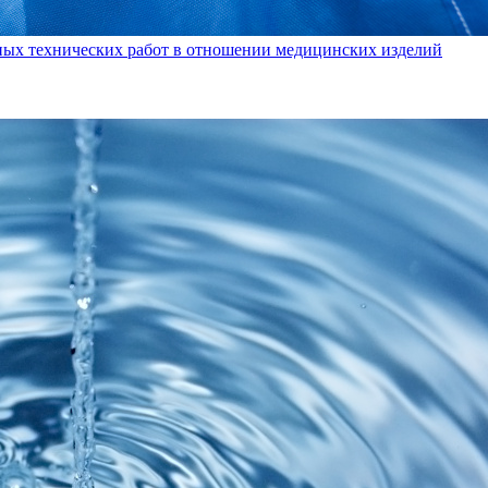
ных технических работ в отношении медицинских изделий