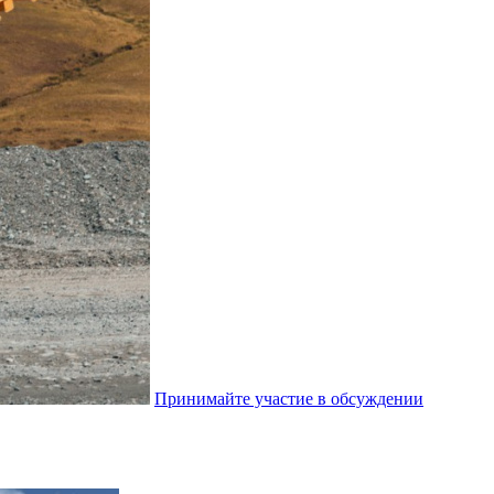
Принимайте участие в обсуждении