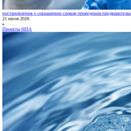
постановления о сокращении сроков проведения предваритель
21 июля 2026
Проекты НПА