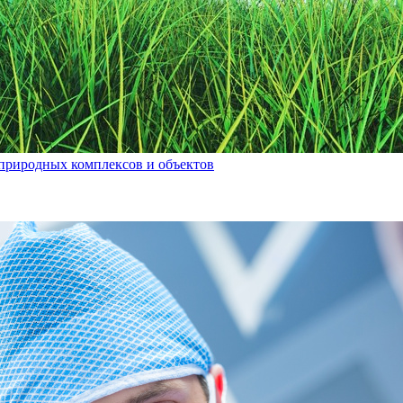
природных комплексов и объектов