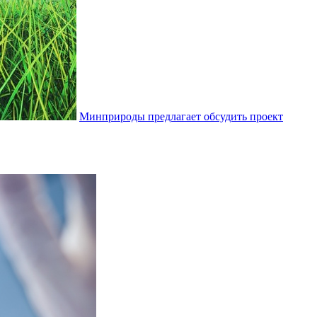
Минприроды предлагает обсудить проект