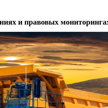
ениях и правовых мониторинга