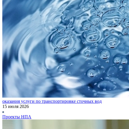
оказания услуги по транспортировке сточных вод
15 июля 2026
Проекты НПА