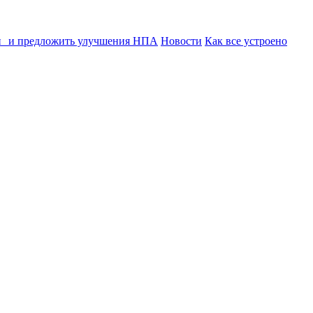
ии и предложить улучшения НПА
Новости
Как все устроено