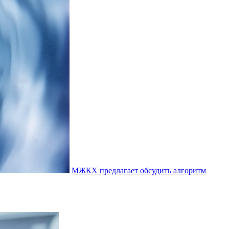
МЖКХ предлагает обсудить алгоритм