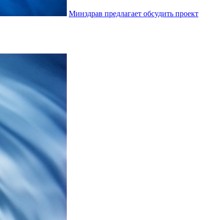
Минздрав предлагает обсудить проект