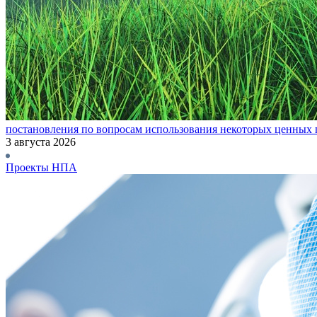
постановления по вопросам использования некоторых ценных 
3 августа 2026
Проекты НПА