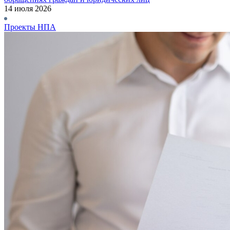
14 июля 2026
Проекты НПА