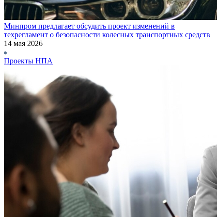
Минпром предлагает обсудить проект изменений в
техрегламент о безопасности колесных транспортных средств
14 мая 2026
Проекты НПА