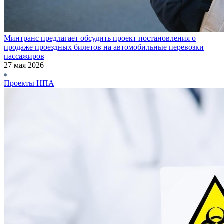
Минтранс предлагает обсудить проект постановления о
продаже проездных билетов на автомобильные перевозки
пассажиров
27 мая 2026
Проекты НПА