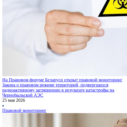
На Правовом форуме Беларуси открыт правовой мониторинг
Закона о правовом режиме территорий, подвергшихся
радиоактивному загрязнению в результате катастрофы на
Чернобыльской АЭС
25 мая 2026
Правовой мониторинг