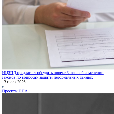
НЦЗПД предлагает обсудить проект Закона об изменении
законов по вопросам защиты персональных данных
13 июля 2026
Проекты НПА