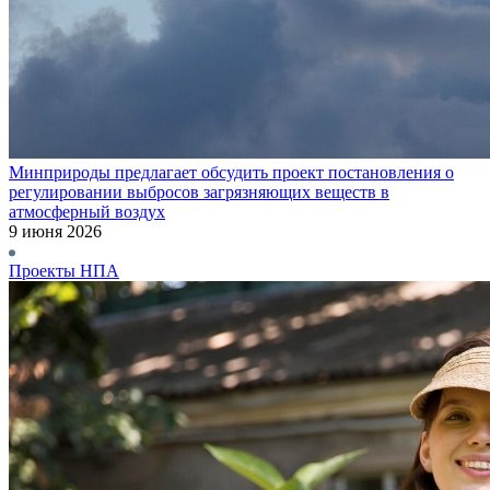
Минприроды предлагает обсудить проект постановления о
регулировании выбросов загрязняющих веществ в
атмосферный воздух
9 июня 2026
Проекты НПА