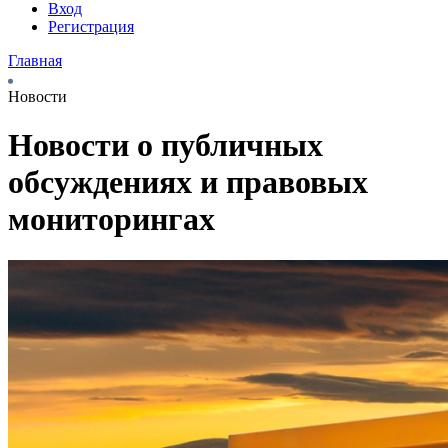
Вход
Регистрация
Главная
Новости
Новости о публичных
обсуждениях и правовых
мониторингах