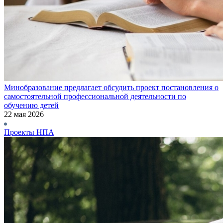
Минобразование предлагает обсудить проект постановления о
самостоятельной профессиональной деятельности по
обучению детей
22 мая 2026
Проекты НПА