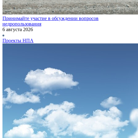
Принимайте участие в обсуждении вопросов
недропользования
6 августа 2026
Проекты НПА