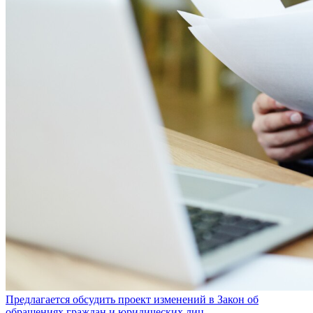
Предлагается обсудить проект изменений в Закон об
обращениях граждан и юридических лиц