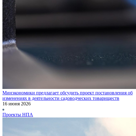
Минэкономики предлагает обсудить проект постановления об
изменениях в деятельности садоводческих товариществ
16 июня 2026
Проекты НПА