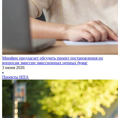
Минфин предлагает обсудить проект постановления по
вопросам эмиссии эмиссионных ценных бумаг
3 июня 2026
Проекты НПА