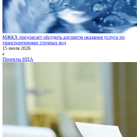
МЖКХ предлагает обсудить алгоритм оказания услуги по
транспортировке сточных вод
15 июля 2026
Проекты НПА