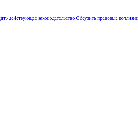
ить действующее законодательство
Обсудить правовые коллиз