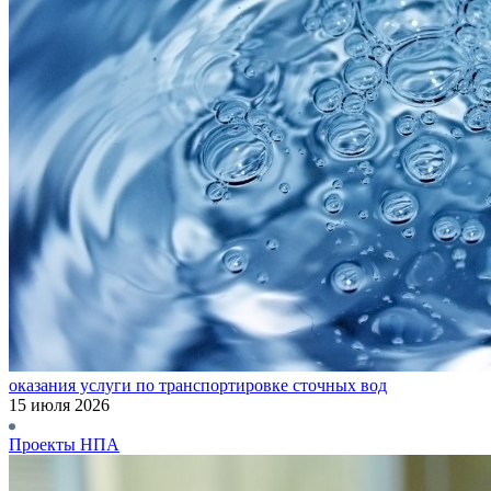
оказания услуги по транспортировке сточных вод
15 июля 2026
Проекты НПА