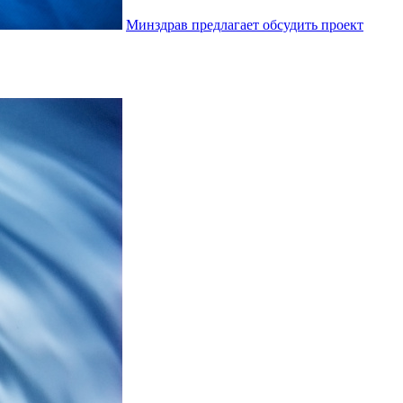
Минздрав предлагает обсудить проект