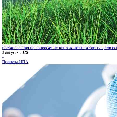
постановления по вопросам использования некоторых ценных 
3 августа 2026
Проекты НПА