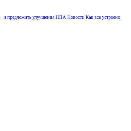
ии и предложить улучшения НПА
Новости
Как все устроено