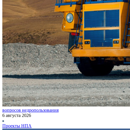
вопросов недропользования
6 августа 2026
Проекты НПА