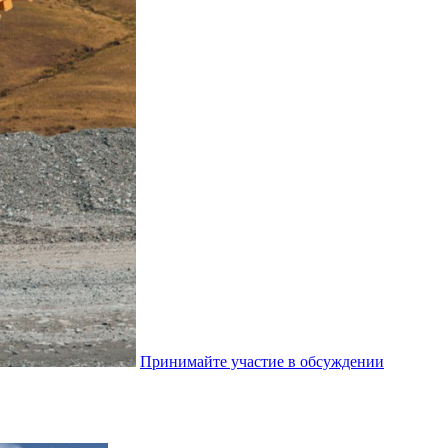
Принимайте участие в обсуждении