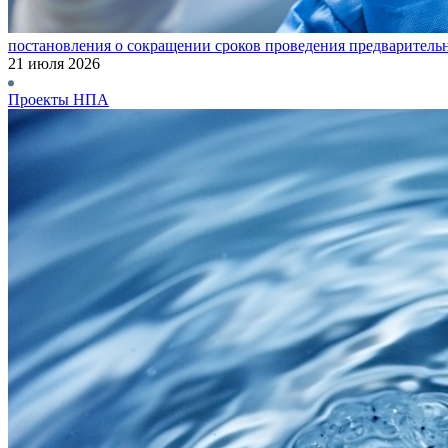
постановления о сокращении сроков проведения предваритель
21 июля 2026
Проекты НПА