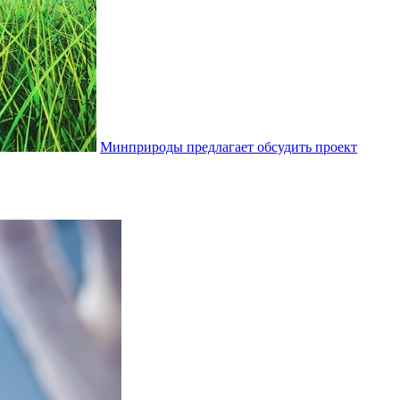
Минприроды предлагает обсудить проект