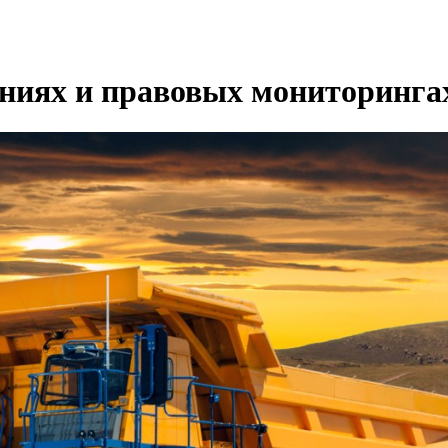
ениях и правовых мониторинга