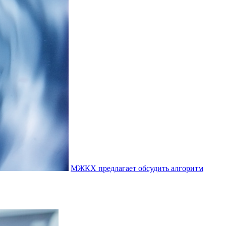
МЖКХ предлагает обсудить алгоритм