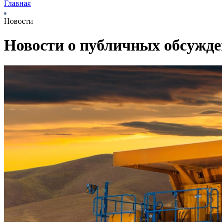
Главная
Новости
Новости о публичных обсужд