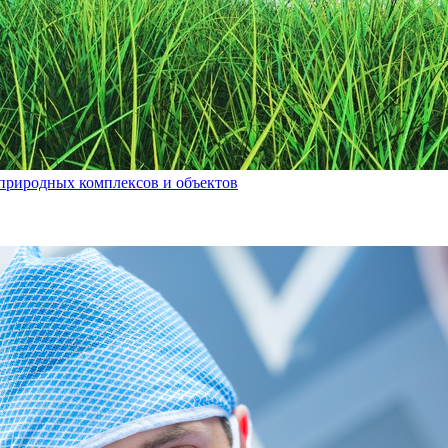
природных комплексов и объектов