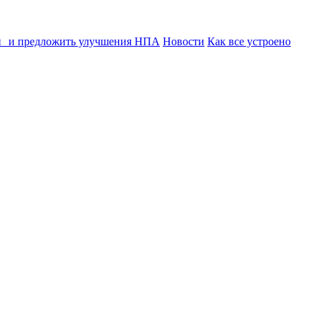
ии и предложить улучшения НПА
Новости
Как все устроено