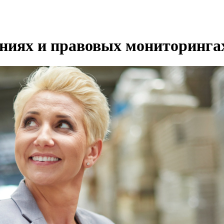
ениях и правовых мониторинга