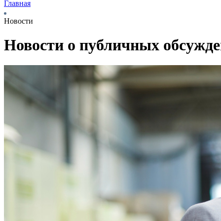
Главная
Новости
Новости о публичных обсужд