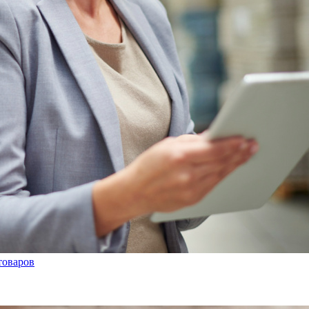
товаров