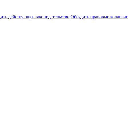
ить действующее законодательство
Обсудить правовые коллиз