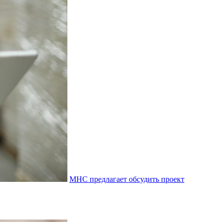
МНС предлагает обсудить проект