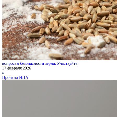
вопросам безопасности зерна. Участвуйте!
17 февраля 2026
Проекты НПА