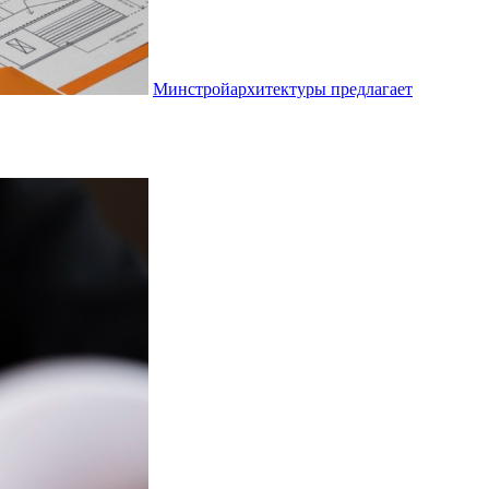
Минстройархитектуры предлагает