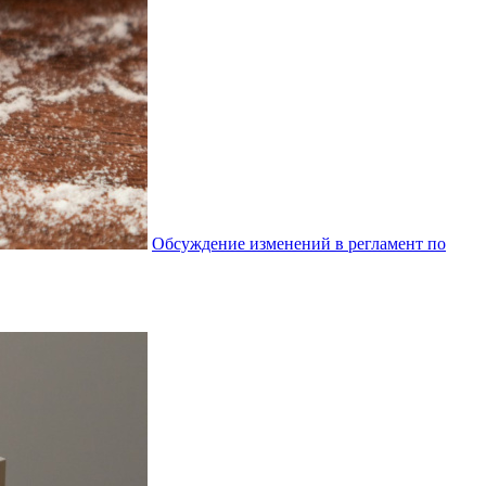
Обсуждение изменений в регламент по