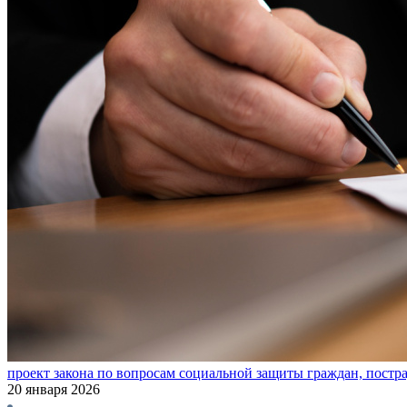
проект закона по вопросам социальной защиты граждан, пост
20 января 2026