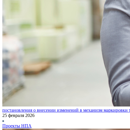
постановления о внесении изменений в механизм маркировки 
25 февраля 2026
Проекты НПА