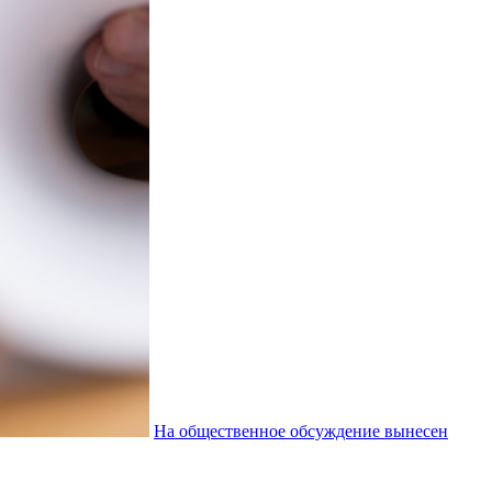
На общественное обсуждение вынесен