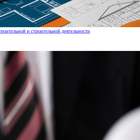
троительной и строительной деятельности