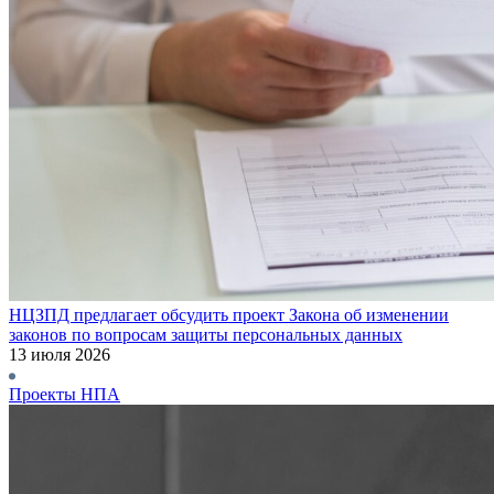
НЦЗПД предлагает обсудить проект Закона об изменении
законов по вопросам защиты персональных данных
13 июля 2026
Проекты НПА