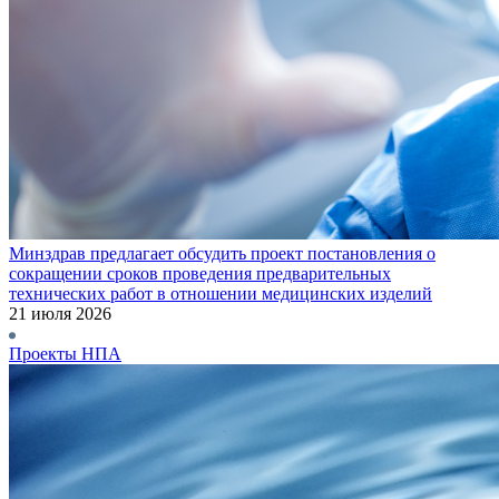
Минздрав предлагает обсудить проект постановления о
сокращении сроков проведения предварительных
технических работ в отношении медицинских изделий
21 июля 2026
Проекты НПА