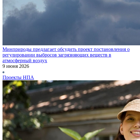
Минприроды предлагает обсудить проект постановления о
регулировании выбросов загрязняющих веществ в
атмосферный воздух
9 июня 2026
Проекты НПА