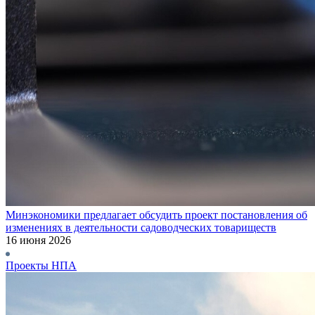
Минэкономики предлагает обсудить проект постановления об
изменениях в деятельности садоводческих товариществ
16 июня 2026
Проекты НПА