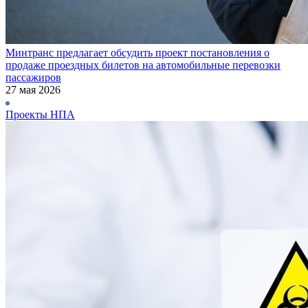
Минтранс предлагает обсудить проект постановления о
продаже проездных билетов на автомобильные перевозки
пассажиров
27 мая 2026
Проекты НПА