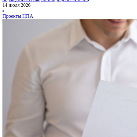
14 июля 2026
Проекты НПА