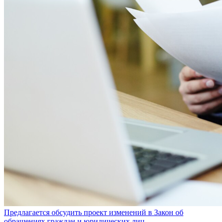
Предлагается обсудить проект изменений в Закон об
обращениях граждан и юридических лиц