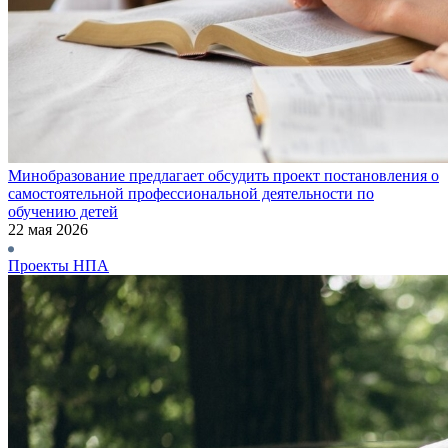
Минобразование предлагает обсудить проект постановления о
самостоятельной профессиональной деятельности по
обучению детей
22 мая 2026
Проекты НПА