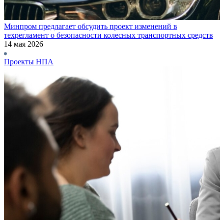
Минпром предлагает обсудить проект изменений в
техрегламент о безопасности колесных транспортных средств
14 мая 2026
Проекты НПА