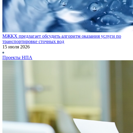
МЖКХ предлагает обсудить алгоритм оказания услуги по
транспортировке сточных вод
15 июля 2026
Проекты НПА