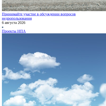
Принимайте участие в обсуждении вопросов
недропользования
6 августа 2026
Проекты НПА