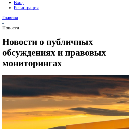
Вход
Регистрация
Главная
Новости
Новости о публичных
обсуждениях и правовых
мониторингах