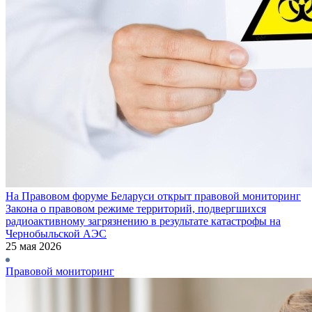
На Правовом форуме Беларуси открыт правовой мониторинг
Закона о правовом режиме территорий, подвергшихся
радиоактивному загрязнению в результате катастрофы на
Чернобыльской АЭС
25 мая 2026
Правовой мониторинг