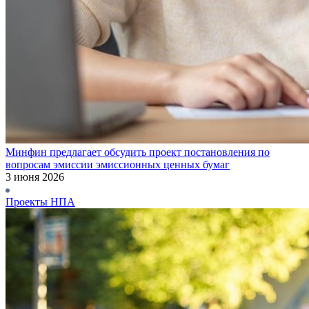
Минфин предлагает обсудить проект постановления по
вопросам эмиссии эмиссионных ценных бумаг
3 июня 2026
Проекты НПА