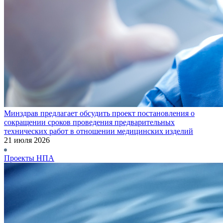
Минздрав предлагает обсудить проект постановления о
сокращении сроков проведения предварительных
технических работ в отношении медицинских изделий
21 июля 2026
Проекты НПА