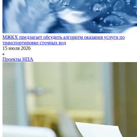
МЖКХ предлагает обсудить алгоритм оказания услуги по
транспортировке сточных вод
15 июля 2026
Проекты НПА