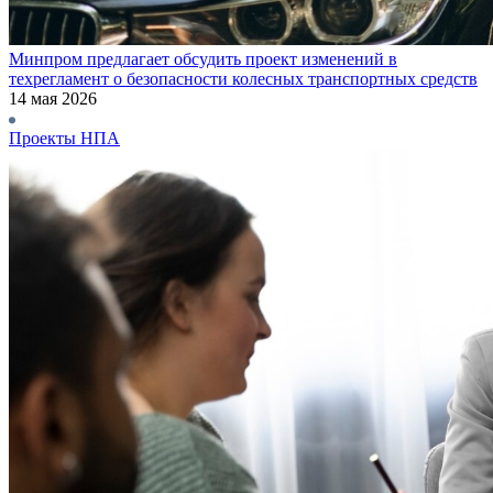
Минпром предлагает обсудить проект изменений в
техрегламент о безопасности колесных транспортных средств
14 мая 2026
Проекты НПА