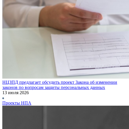
НЦЗПД предлагает обсудить проект Закона об изменении
законов по вопросам защиты персональных данных
13 июля 2026
Проекты НПА