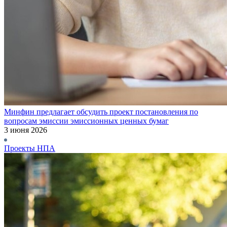
Минфин предлагает обсудить проект постановления по
вопросам эмиссии эмиссионных ценных бумаг
3 июня 2026
Проекты НПА