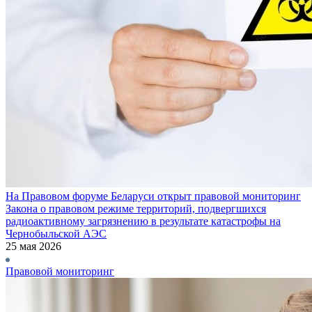
На Правовом форуме Беларуси открыт правовой мониторинг
Закона о правовом режиме территорий, подвергшихся
радиоактивному загрязнению в результате катастрофы на
Чернобыльской АЭС
25 мая 2026
Правовой мониторинг