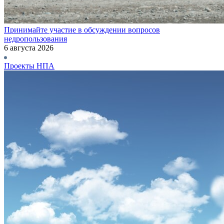
Принимайте участие в обсуждении вопросов
недропользования
6 августа 2026
Проекты НПА