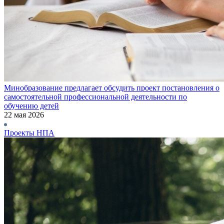
Минобразование предлагает обсудить проект постановления о
самостоятельной профессиональной деятельности по
обучению детей
22 мая 2026
Проекты НПА