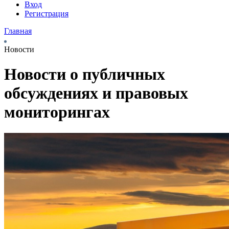
Вход
Регистрация
Главная
Новости
Новости о публичных
обсуждениях и правовых
мониторингах