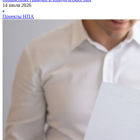
14 июля 2026
Проекты НПА