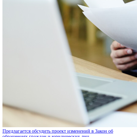
Предлагается обсудить проект изменений в Закон об
обращениях граждан и юридических лиц