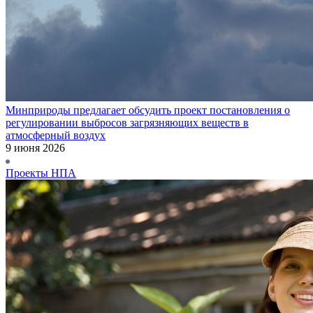
Минприроды предлагает обсудить проект постановления о
регулировании выбросов загрязняющих веществ в
атмосферный воздух
9 июня 2026
Проекты НПА