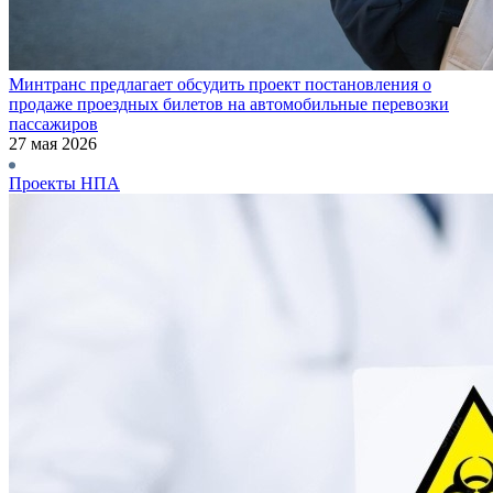
Минтранс предлагает обсудить проект постановления о
продаже проездных билетов на автомобильные перевозки
пассажиров
27 мая 2026
Проекты НПА