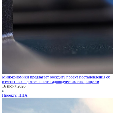
Минэкономики предлагает обсудить проект постановления об
изменениях в деятельности садоводческих товариществ
16 июня 2026
Проекты НПА