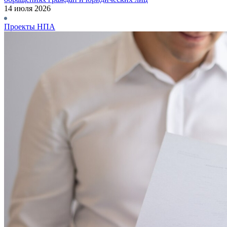
14 июля 2026
Проекты НПА