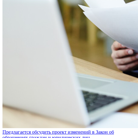
Предлагается обсудить проект изменений в Закон об
обращениях граждан и юридических лиц