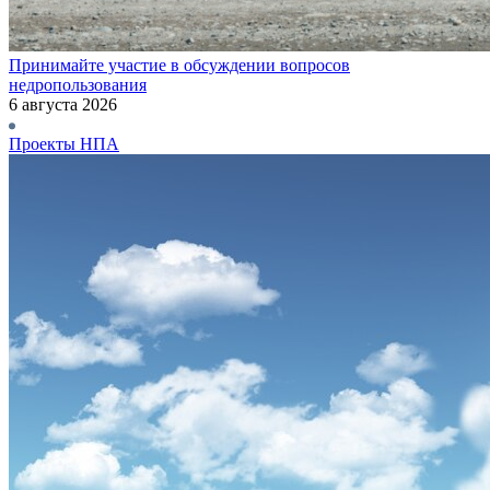
Принимайте участие в обсуждении вопросов
недропользования
6 августа 2026
Проекты НПА