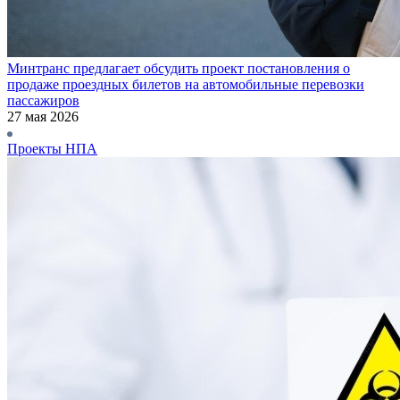
Минтранс предлагает обсудить проект постановления о
продаже проездных билетов на автомобильные перевозки
пассажиров
27 мая 2026
Проекты НПА