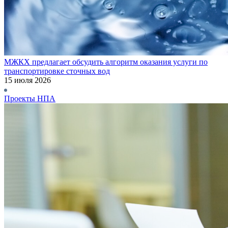
МЖКХ предлагает обсудить алгоритм оказания услуги по
транспортировке сточных вод
15 июля 2026
Проекты НПА