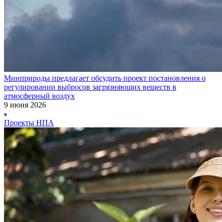
Минприроды предлагает обсудить проект постановления о
регулировании выбросов загрязняющих веществ в
атмосферный воздух
9 июня 2026
Проекты НПА