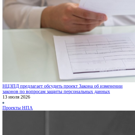
НЦЗПД предлагает обсудить проект Закона об изменении
законов по вопросам защиты персональных данных
13 июля 2026
Проекты НПА