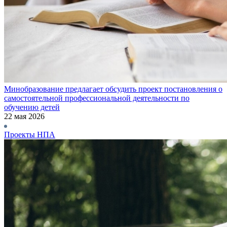
Минобразование предлагает обсудить проект постановления о
самостоятельной профессиональной деятельности по
обучению детей
22 мая 2026
Проекты НПА