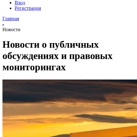
Вход
Регистрация
Главная
Новости
Новости о публичных
обсуждениях и правовых
мониторингах