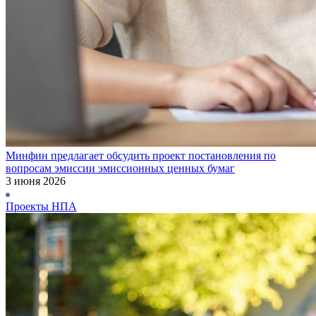
Минфин предлагает обсудить проект постановления по
вопросам эмиссии эмиссионных ценных бумаг
3 июня 2026
Проекты НПА