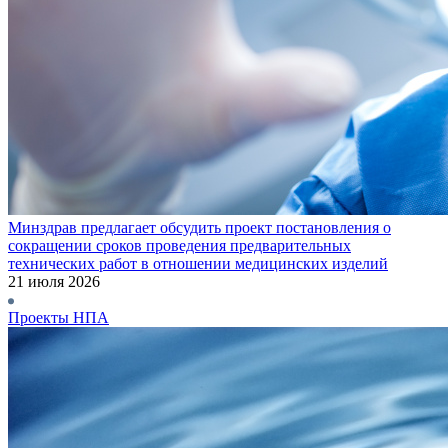
Минздрав предлагает обсудить проект постановления о
сокращении сроков проведения предварительных
технических работ в отношении медицинских изделий
21 июля 2026
Проекты НПА