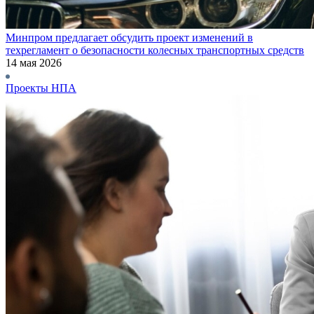
Минпром предлагает обсудить проект изменений в
техрегламент о безопасности колесных транспортных средств
14 мая 2026
Проекты НПА