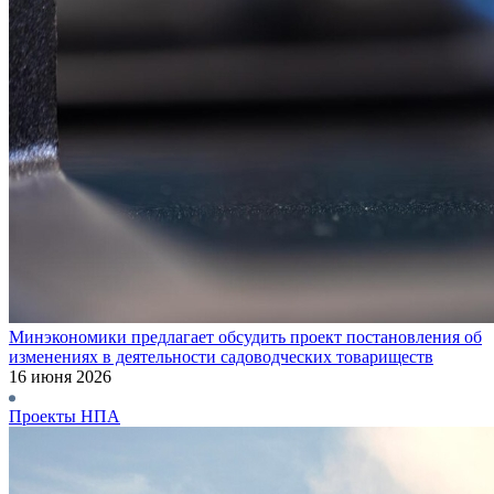
Минэкономики предлагает обсудить проект постановления об
изменениях в деятельности садоводческих товариществ
16 июня 2026
Проекты НПА