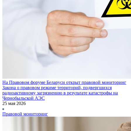
На Правовом форуме Беларуси открыт правовой мониторинг
Закона о правовом режиме территорий, подвергшихся
радиоактивному загрязнению в результате катастрофы на
Чернобыльской АЭС
25 мая 2026
Правовой мониторинг