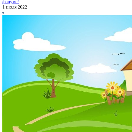
форуме!
1 июля 2022