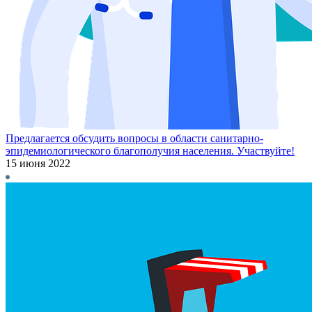
Предлагается обсудить вопросы в области санитарно-
эпидемиологического благополучия населения. Участвуйте!
15 июня 2022