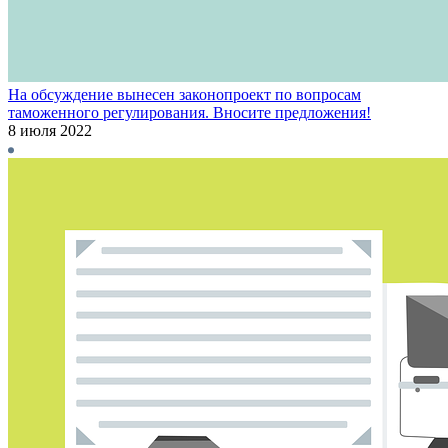
На обсуждение вынесен законопроект по вопросам
таможенного регулирования. Вносите предложения!
8 июля 2022