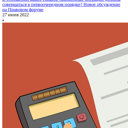
совершаться в первоочередном порядке? Новое обсуждение
на Правовом форуме
27 июня 2022