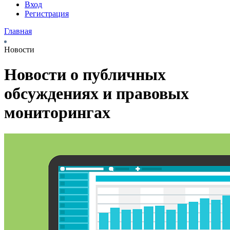
Вход
Регистрация
Главная
Новости
Новости о публичных
обсуждениях и правовых
мониторингах