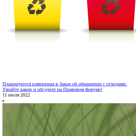
Планируются изменения в Закон об обращении с отходами.
Узнайте какие и обсудите на Правовом форуме!
11 июля 2022