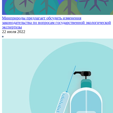
Минприроды предлагает обсудить изменения
законодательства по вопросам государственной экологической
экспертизы
22 июля 2022