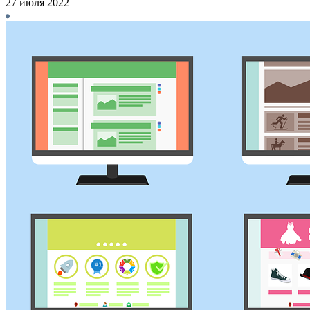
27 июля 2022