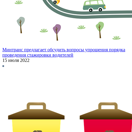
Минтранс предлагает обсудить вопросы упрощения порядка
проведения стажировки водителей
15 июля 2022