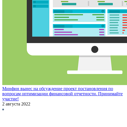
Минфин вынес на обсуждение проект постановления по
вопросам оптимизации финансовой отчетности. Принимайте
участие!
2 августа 2022