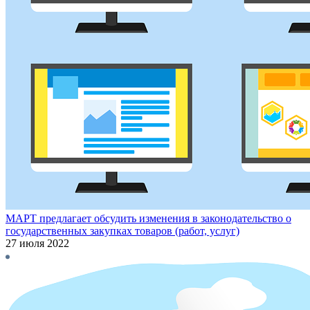
МАРТ предлагает обсудить изменения в законодательство о
государственных закупках товаров (работ, услуг)
27 июля 2022