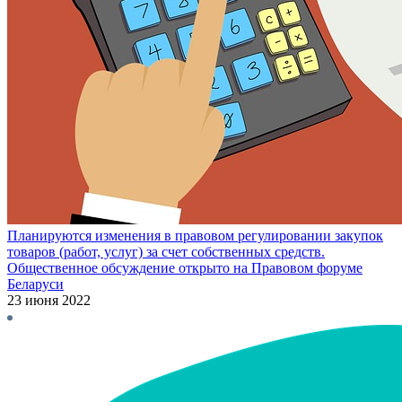
Планируются изменения в правовом регулировании закупок
товаров (работ, услуг) за счет собственных средств.
Общественное обсуждение открыто на Правовом форуме
Беларуси
23 июня 2022