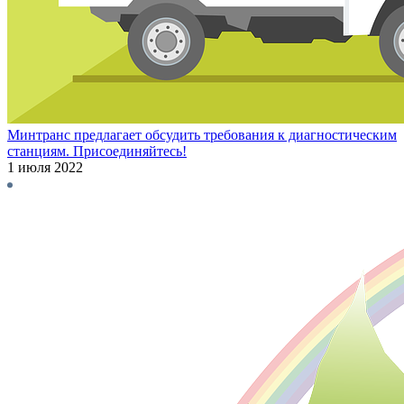
Минтранс предлагает обсудить требования к диагностическим
станциям. Присоединяйтесь!
1 июля 2022