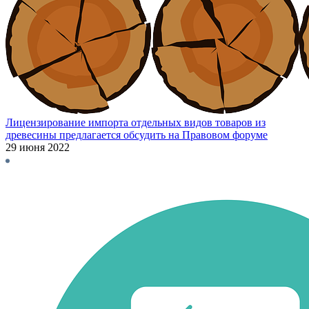
Лицензирование импорта отдельных видов товаров из
древесины предлагается обсудить на Правовом форуме
29 июня 2022