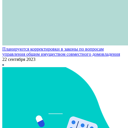
Планируются корректировки в законы по вопросам
управления общим имуществом совместного домовладения
22 сентября 2023