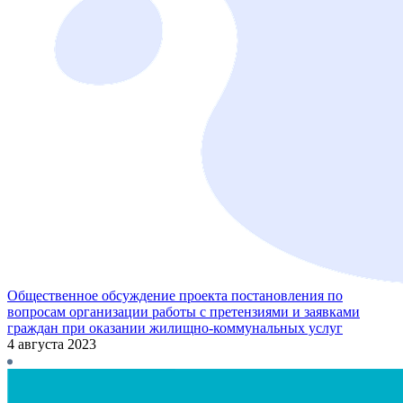
Общественное обсуждение проекта постановления по
вопросам организации работы с претензиями и заявками
граждан при оказании жилищно-коммунальных услуг
4 августа 2023