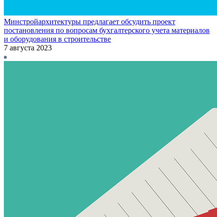
Минстройархитектуры предлагает обсудить проект
постановления по вопросам бухгалтерского учета материалов
и оборудования в строительстве
7 августа 2023