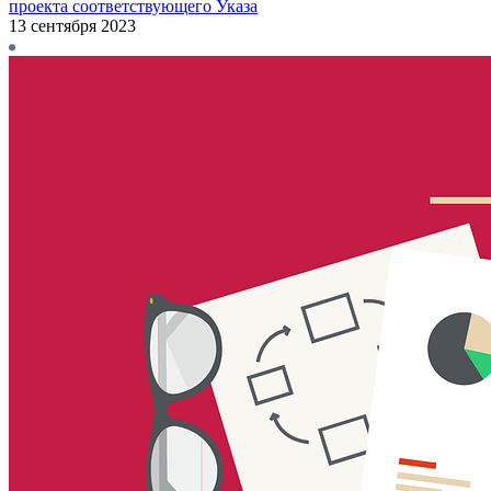
проекта соответствующего Указа
13 сентября 2023