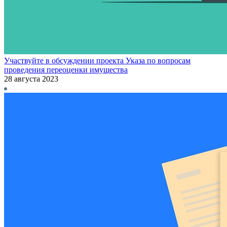
Участвуйте в обсуждении проекта Указа по вопросам
проведения переоценки имущества
28 августа 2023