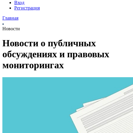
Вход
Регистрация
Главная
Новости
Новости о публичных
обсуждениях и правовых
мониторингах