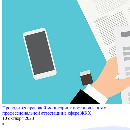
Проводится правовой мониторинг постановления о
профессиональной аттестации в сфере ЖКХ
10 октября 2023