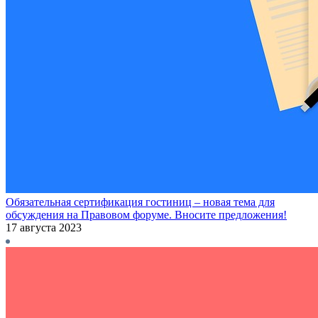
Обязательная сертификация гостиниц – новая тема для
обсуждения на Правовом форуме. Вносите предложения!
17 августа 2023