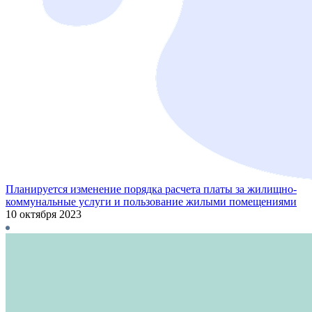
Планируется изменение порядка расчета платы за жилищно-
коммунальные услуги и пользование жилыми помещениями
10 октября 2023