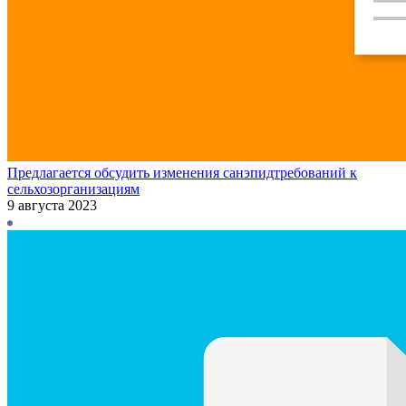
Предлагается обсудить изменения санэпидтребований к
сельхозорганизациям
9 августа 2023