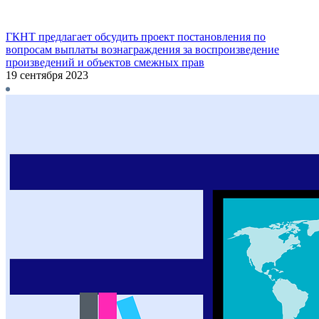
ГКНТ предлагает обсудить проект постановления по
вопросам выплаты вознаграждения за воспроизведение
произведений и объектов смежных прав
19 сентября 2023