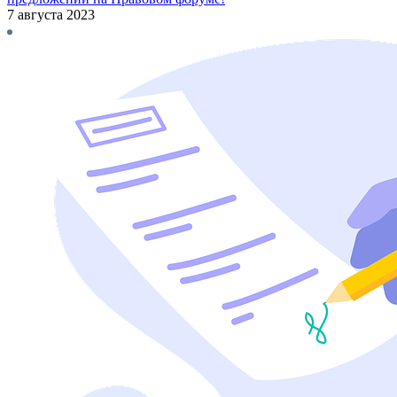
7 августа 2023