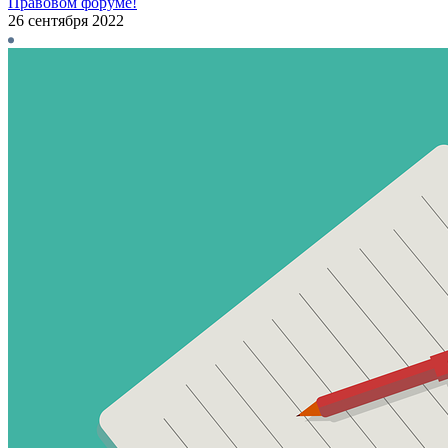
Правовом форуме!
26 сентября 2022