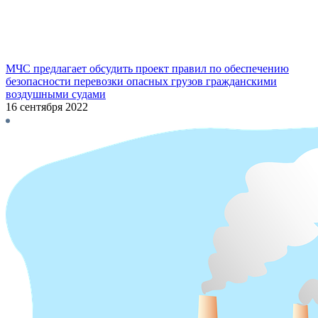
МЧС предлагает обсудить проект правил по обеспечению
безопасности перевозки опасных грузов гражданскими
воздушными судами
16 сентября 2022