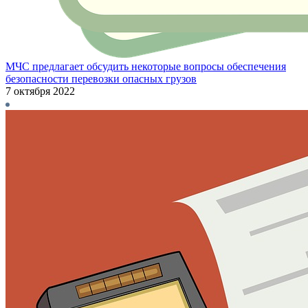
МЧС предлагает обсудить некоторые вопросы обеспечения
безопасности перевозки опасных грузов
7 октября 2022