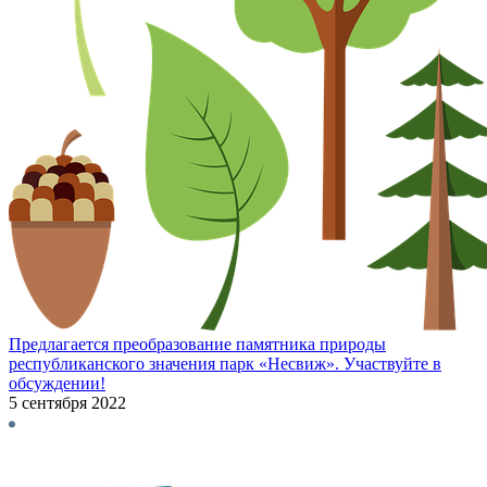
Предлагается преобразование памятника природы
республиканского значения парк «Несвиж». Участвуйте в
обсуждении!
5 сентября 2022