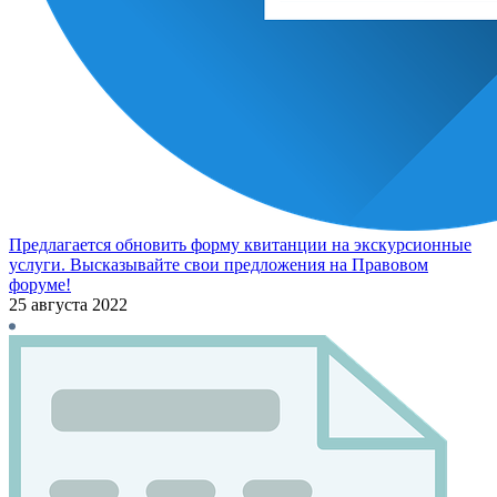
Предлагается обновить форму квитанции на экскурсионные
услуги. Высказывайте свои предложения на Правовом
форуме!
25 августа 2022