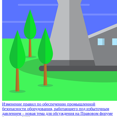
Изменение правил по обеспечению промышленной
безопасности оборудования, работающего под избыточным
давлением – новая тема для обсуждения на Правовом форуме