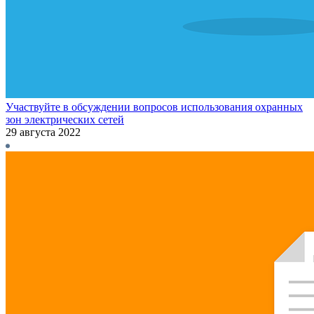
Участвуйте в обсуждении вопросов использования охранных
зон электрических сетей
29 августа 2022