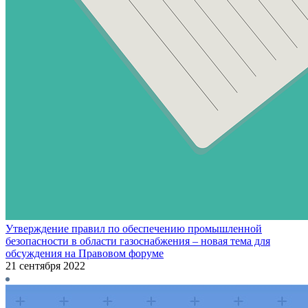
Утверждение правил по обеспечению промышленной
безопасности в области газоснабжения – новая тема для
обсуждения на Правовом форуме
21 сентября 2022