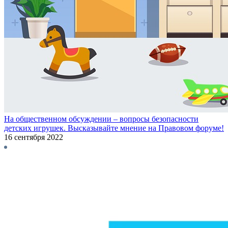
На общественном обсуждении – вопросы безопасности
детских игрушек. Высказывайте мнение на Правовом форуме!
16 сентября 2022