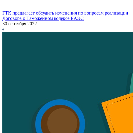
ГТК предлагает обсудить изменения по вопросам реализации
Договора о Таможенном кодексе ЕАЭС
30 сентября 2022