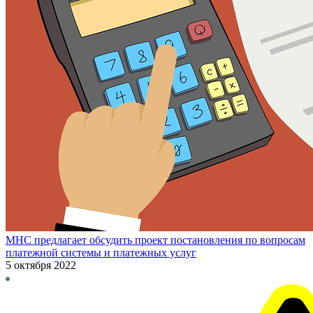
МНС предлагает обсудить проект постановления по вопросам
платежной системы и платежных услуг
5 октября 2022