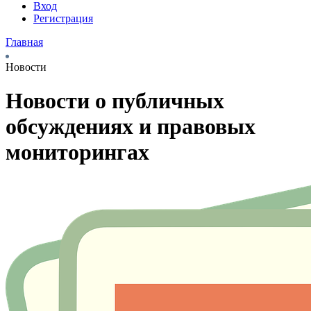
Вход
Регистрация
Главная
Новости
Новости о публичных
обсуждениях и правовых
мониторингах