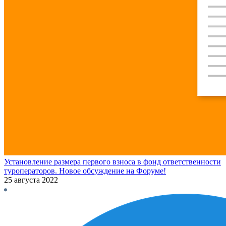
Установление размера первого взноса в фонд ответственности
туроператоров. Новое обсуждение на Форуме!
25 августа 2022