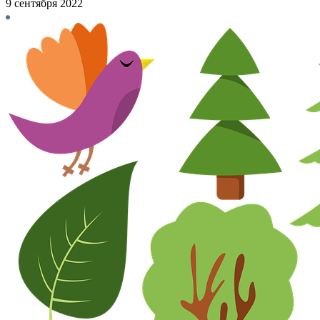
9 сентября 2022