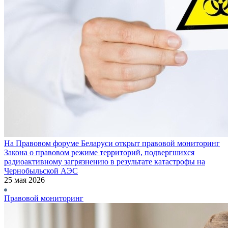
На Правовом форуме Беларуси открыт правовой мониторинг
Закона о правовом режиме территорий, подвергшихся
радиоактивному загрязнению в результате катастрофы на
Чернобыльской АЭС
25 мая 2026
Правовой мониторинг