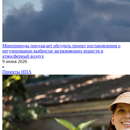
Минприроды предлагает обсудить проект постановления о
регулировании выбросов загрязняющих веществ в
атмосферный воздух
9 июня 2026
Проекты НПА