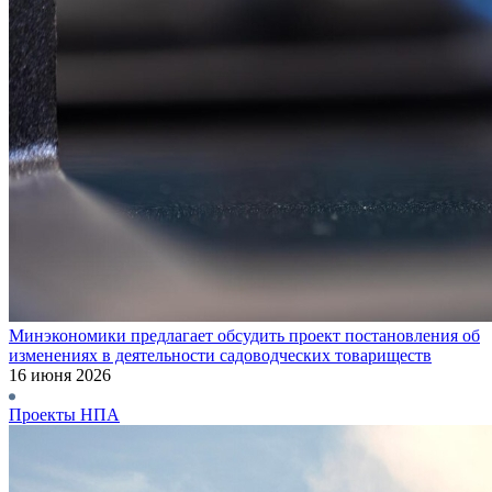
Минэкономики предлагает обсудить проект постановления об
изменениях в деятельности садоводческих товариществ
16 июня 2026
Проекты НПА