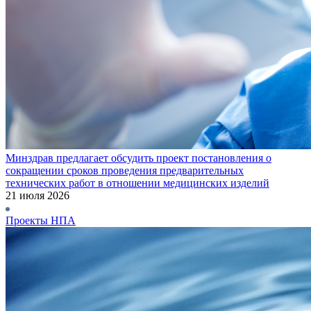
Минздрав предлагает обсудить проект постановления о
сокращении сроков проведения предварительных
технических работ в отношении медицинских изделий
21 июля 2026
Проекты НПА