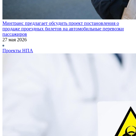
Минтранс предлагает обсудить проект постановления о
продаже проездных билетов на автомобильные перевозки
пассажиров
27 мая 2026
Проекты НПА