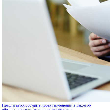
Предлагается обсудить проект изменений в Закон об
обращениях граждан и юридических лиц