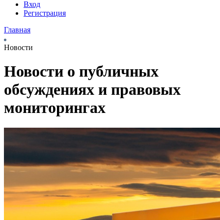
Вход
Регистрация
Главная
Новости
Новости о публичных
обсуждениях и правовых
мониторингах