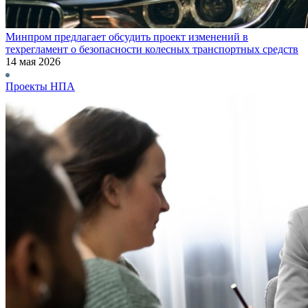
Минпром предлагает обсудить проект изменений в
техрегламент о безопасности колесных транспортных средств
14 мая 2026
Проекты НПА