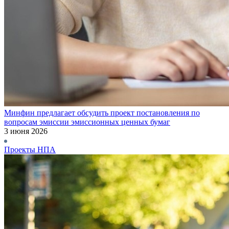
Минфин предлагает обсудить проект постановления по
вопросам эмиссии эмиссионных ценных бумаг
3 июня 2026
Проекты НПА