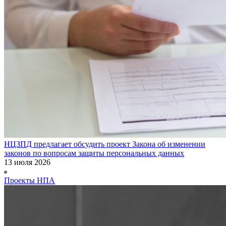
НЦЗПД предлагает обсудить проект Закона об изменении
законов по вопросам защиты персональных данных
13 июля 2026
Проекты НПА