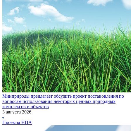
Минприроды предлагает обсудить проект постановления по
вопросам использования некоторых ценных природных
комплексов и объектов
3 августа 2026
Проекты НПА