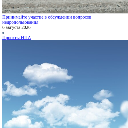
Принимайте участие в обсуждении вопросов
недропользования
6 августа 2026
Проекты НПА