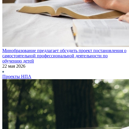
Минобразование предлагает обсудить проект постановления о
самостоятельной профессиональной деятельности по
обучению детей
22 мая 2026
Проекты НПА