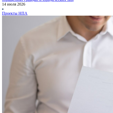
14 июля 2026
Проекты НПА