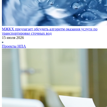
МЖКХ предлагает обсудить алгоритм оказания услуги по
транспортировке сточных вод
15 июля 2026
Проекты НПА