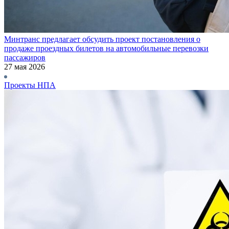
Минтранс предлагает обсудить проект постановления о
продаже проездных билетов на автомобильные перевозки
пассажиров
27 мая 2026
Проекты НПА