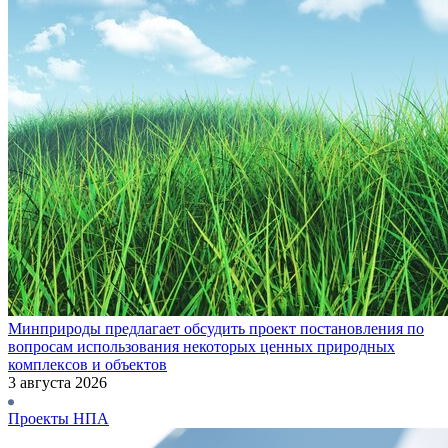
Минприроды предлагает обсудить проект постановления по
вопросам использования некоторых ценных природных
комплексов и объектов
3 августа 2026
Проекты НПА