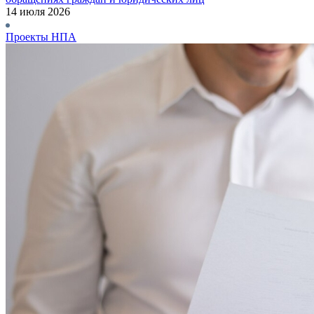
14 июля 2026
Проекты НПА