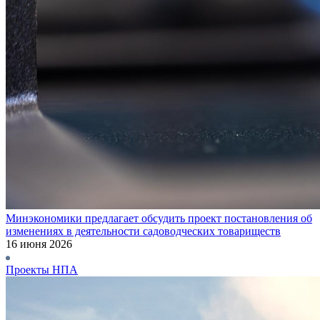
Минэкономики предлагает обсудить проект постановления об
изменениях в деятельности садоводческих товариществ
16 июня 2026
Проекты НПА