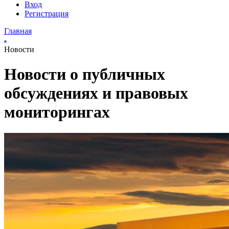
Вход
Регистрация
Главная
Новости
Новости о публичных
обсуждениях и правовых
мониторингах