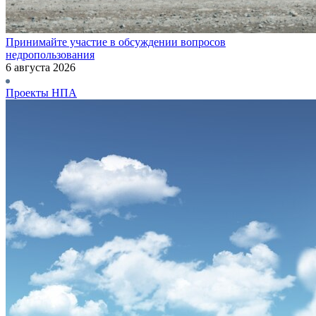
Принимайте участие в обсуждении вопросов
недропользования
6 августа 2026
Проекты НПА