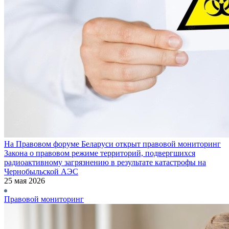
На Правовом форуме Беларуси открыт правовой мониторинг
Закона о правовом режиме территорий, подвергшихся
радиоактивному загрязнению в результате катастрофы на
Чернобыльской АЭС
25 мая 2026
Правовой мониторинг