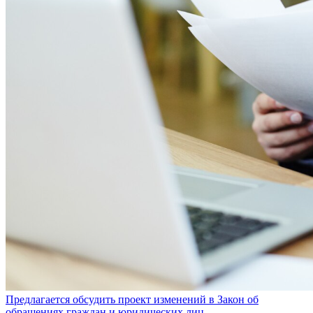
Предлагается обсудить проект изменений в Закон об
обращениях граждан и юридических лиц