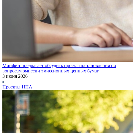
Минфин предлагает обсудить проект постановления по
вопросам эмиссии эмиссионных ценных бумаг
3 июня 2026
Проекты НПА