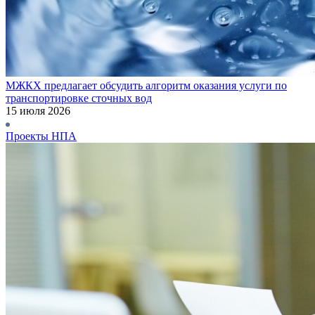
МЖКХ предлагает обсудить алгоритм оказания услуги по
транспортировке сточных вод
15 июля 2026
Проекты НПА