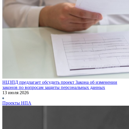
НЦЗПД предлагает обсудить проект Закона об изменении
законов по вопросам защиты персональных данных
13 июля 2026
Проекты НПА