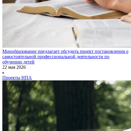
Минобразование предлагает обсудить проект постановления о
самостоятельной профессиональной деятельности по
обучению детей
22 мая 2026
Проекты НПА