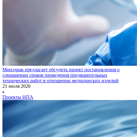
Минздрав предлагает обсудить проект постановления о
сокращении сроков проведения предварительных
технических работ в отношении медицинских изделий
21 июля 2026
Проекты НПА