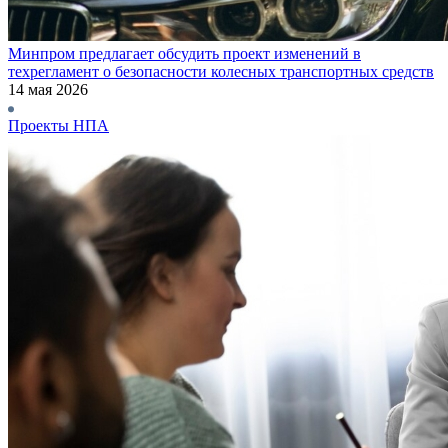
Минпром предлагает обсудить проект изменений в
техрегламент о безопасности колесных транспортных средств
14 мая 2026
Проекты НПА