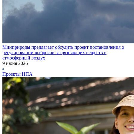
Минприроды предлагает обсудить проект постановления о
регулировании выбросов загрязняющих веществ в
атмосферный воздух
9 июня 2026
Проекты НПА