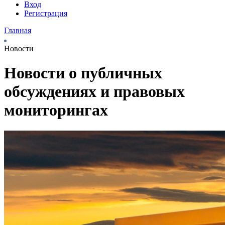
Вход
Регистрация
Главная
Новости
Новости о публичных
обсуждениях и правовых
мониторингах