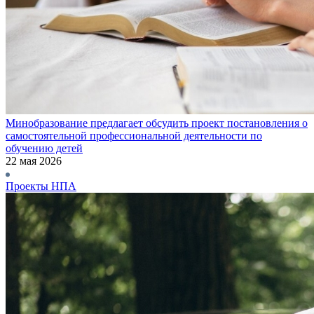
Минобразование предлагает обсудить проект постановления о
самостоятельной профессиональной деятельности по
обучению детей
22 мая 2026
Проекты НПА