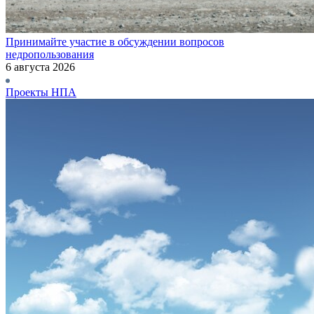
Принимайте участие в обсуждении вопросов
недропользования
6 августа 2026
Проекты НПА