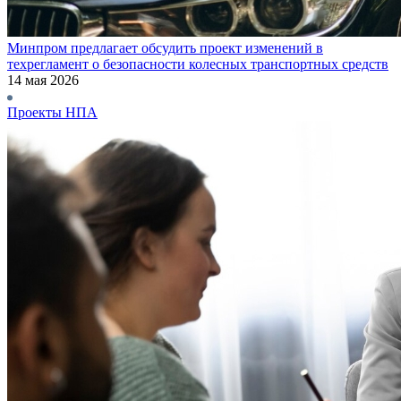
Минпром предлагает обсудить проект изменений в
техрегламент о безопасности колесных транспортных средств
14 мая 2026
Проекты НПА