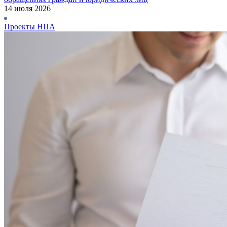
14 июля 2026
Проекты НПА