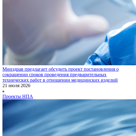
Минздрав предлагает обсудить проект постановления о
сокращении сроков проведения предварительных
технических работ в отношении медицинских изделий
21 июля 2026
Проекты НПА