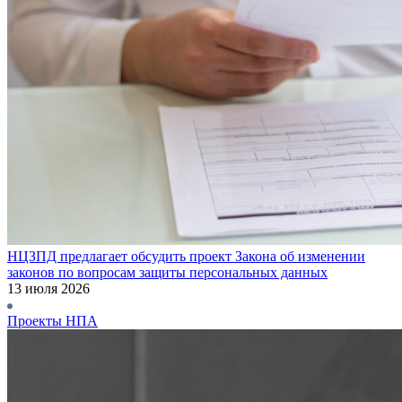
НЦЗПД предлагает обсудить проект Закона об изменении
законов по вопросам защиты персональных данных
13 июля 2026
Проекты НПА