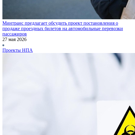
Минтранс предлагает обсудить проект постановления о
продаже проездных билетов на автомобильные перевозки
пассажиров
27 мая 2026
Проекты НПА