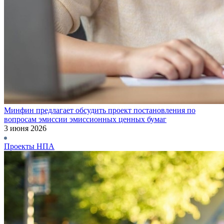
Минфин предлагает обсудить проект постановления по
вопросам эмиссии эмиссионных ценных бумаг
3 июня 2026
Проекты НПА