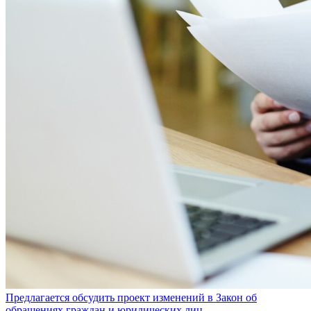
Предлагается обсудить проект изменений в Закон об
обращениях граждан и юридических лиц