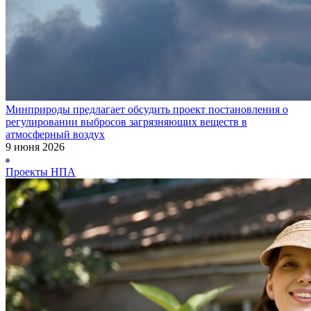
Минприроды предлагает обсудить проект постановления о
регулировании выбросов загрязняющих веществ в
атмосферный воздух
9 июня 2026
Проекты НПА