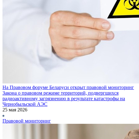
На Правовом форуме Беларуси открыт правовой мониторинг
Закона о правовом режиме территорий, подвергшихся
радиоактивному загрязнению в результате катастрофы на
Чернобыльской АЭС
25 мая 2026
Правовой мониторинг