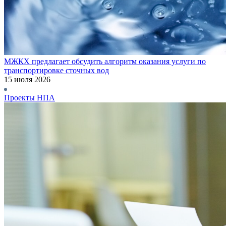
МЖКХ предлагает обсудить алгоритм оказания услуги по
транспортировке сточных вод
15 июля 2026
Проекты НПА