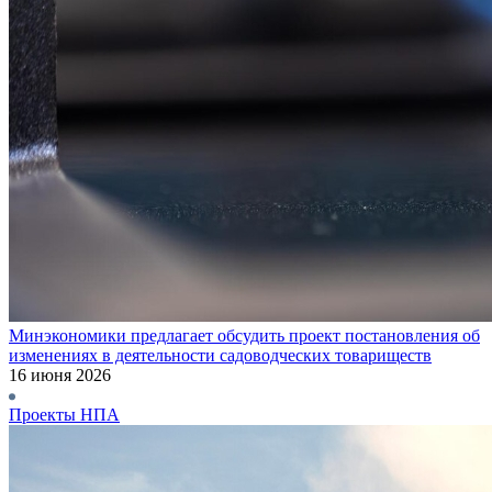
Минэкономики предлагает обсудить проект постановления об
изменениях в деятельности садоводческих товариществ
16 июня 2026
Проекты НПА