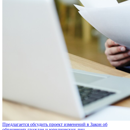
Предлагается обсудить проект изменений в Закон об
обращениях граждан и юридических лиц