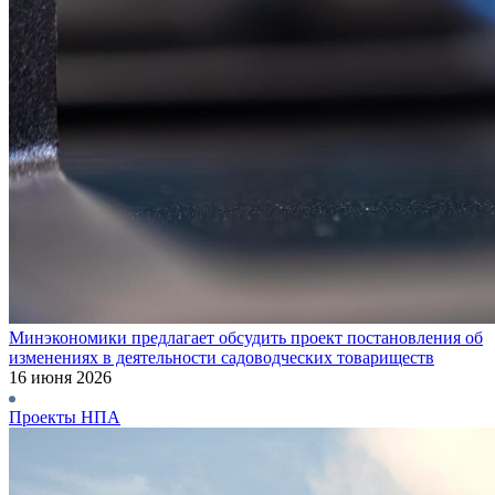
Минэкономики предлагает обсудить проект постановления об
изменениях в деятельности садоводческих товариществ
16 июня 2026
Проекты НПА