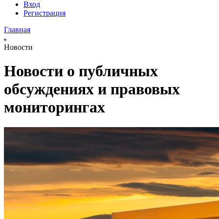
Вход
Регистрация
Главная
Новости
Новости о публичных
обсуждениях и правовых
мониторингах