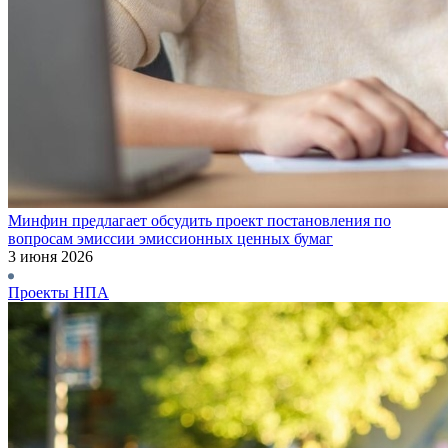
Минфин предлагает обсудить проект постановления по
вопросам эмиссии эмиссионных ценных бумаг
3 июня 2026
Проекты НПА