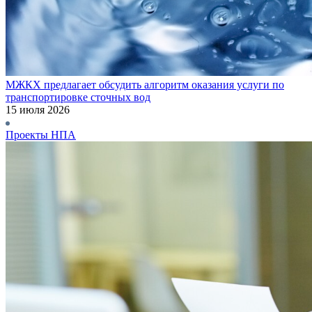
МЖКХ предлагает обсудить алгоритм оказания услуги по
транспортировке сточных вод
15 июля 2026
Проекты НПА