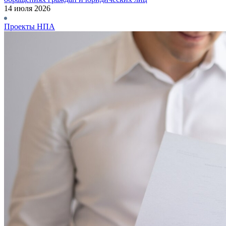
14 июля 2026
Проекты НПА