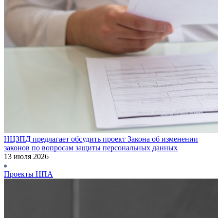
НЦЗПД предлагает обсудить проект Закона об изменении
законов по вопросам защиты персональных данных
13 июля 2026
Проекты НПА