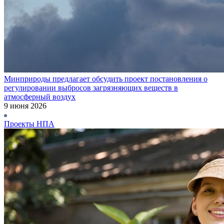
Минприроды предлагает обсудить проект постановления о
регулировании выбросов загрязняющих веществ в
атмосферный воздух
9 июня 2026
Проекты НПА