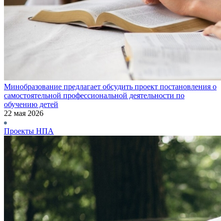
Минобразование предлагает обсудить проект постановления о
самостоятельной профессиональной деятельности по
обучению детей
22 мая 2026
Проекты НПА