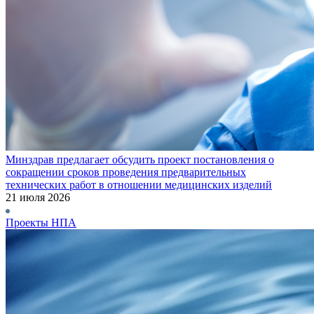
Минздрав предлагает обсудить проект постановления о
сокращении сроков проведения предварительных
технических работ в отношении медицинских изделий
21 июля 2026
Проекты НПА