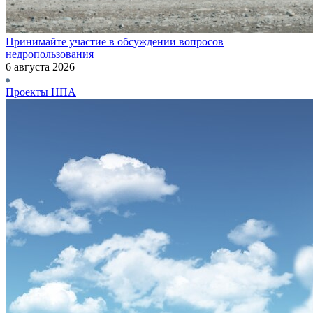
Принимайте участие в обсуждении вопросов
недропользования
6 августа 2026
Проекты НПА