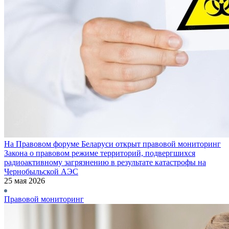
На Правовом форуме Беларуси открыт правовой мониторинг
Закона о правовом режиме территорий, подвергшихся
радиоактивному загрязнению в результате катастрофы на
Чернобыльской АЭС
25 мая 2026
Правовой мониторинг