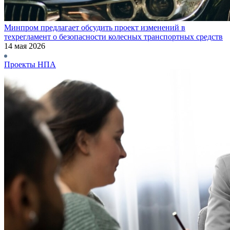
Минпром предлагает обсудить проект изменений в
техрегламент о безопасности колесных транспортных средств
14 мая 2026
Проекты НПА