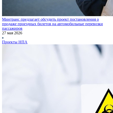
Минтранс предлагает обсудить проект постановления о
продаже проездных билетов на автомобильные перевозки
пассажиров
27 мая 2026
Проекты НПА