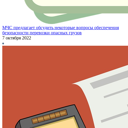
МЧС предлагает обсудить некоторые вопросы обеспечения
безопасности перевозки опасных грузов
7 октября 2022