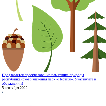
Предлагается преобразование памятника природы
республиканского значения парк «Несвиж». Участвуйте в
обсуждении!
5 сентября 2022