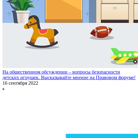
На общественном обсуждении – вопросы безопасности
детских игрушек. Высказывайте мнение на Правовом форуме!
16 сентября 2022