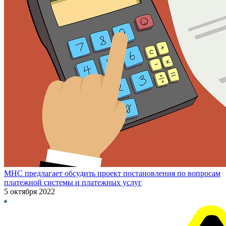
МНС предлагает обсудить проект постановления по вопросам
платежной системы и платежных услуг
5 октября 2022