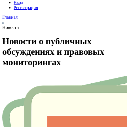
Вход
Регистрация
Главная
Новости
Новости о публичных
обсуждениях и правовых
мониторингах