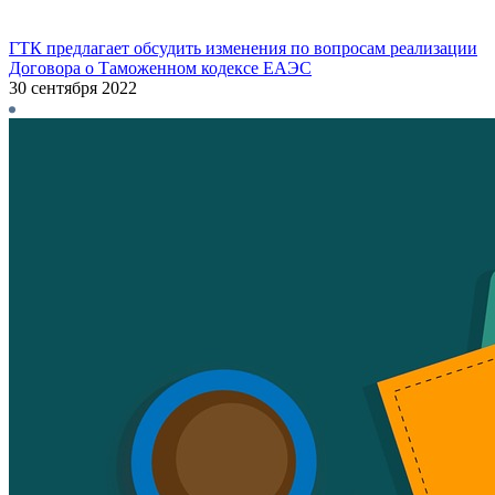
ГТК предлагает обсудить изменения по вопросам реализации
Договора о Таможенном кодексе ЕАЭС
30 сентября 2022