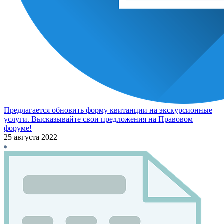
Предлагается обновить форму квитанции на экскурсионные
услуги. Высказывайте свои предложения на Правовом
форуме!
25 августа 2022