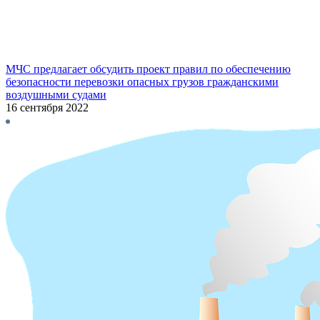
МЧС предлагает обсудить проект правил по обеспечению
безопасности перевозки опасных грузов гражданскими
воздушными судами
16 сентября 2022