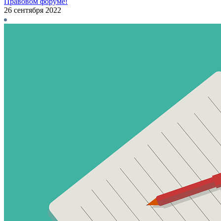
Правовом форуме!
26 сентября 2022