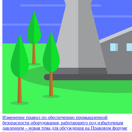
Изменение правил по обеспечению промышленной
безопасности оборудования, работающего под избыточным
давлением – новая тема для обсуждения на Правовом форуме