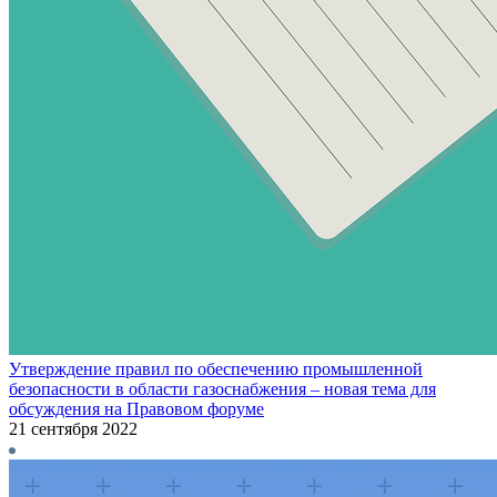
Утверждение правил по обеспечению промышленной
безопасности в области газоснабжения – новая тема для
обсуждения на Правовом форуме
21 сентября 2022