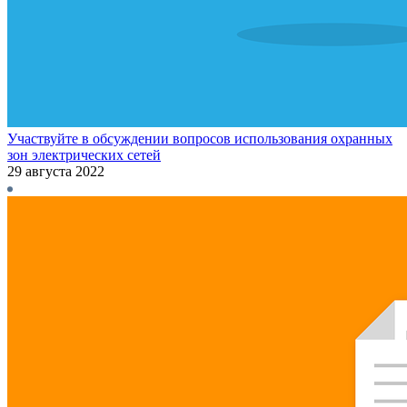
Участвуйте в обсуждении вопросов использования охранных
зон электрических сетей
29 августа 2022