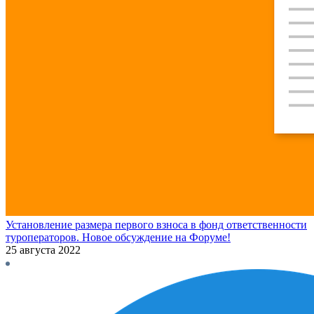
Установление размера первого взноса в фонд ответственности
туроператоров. Новое обсуждение на Форуме!
25 августа 2022