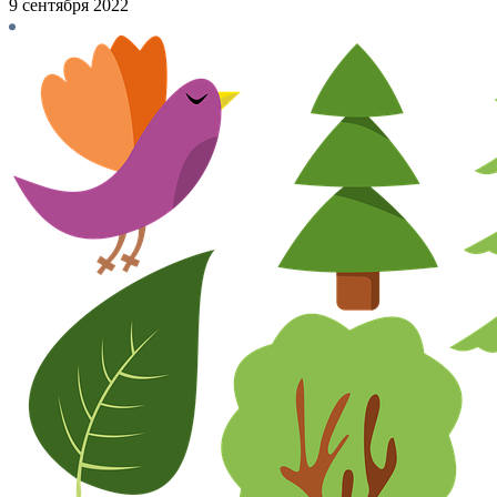
9 сентября 2022