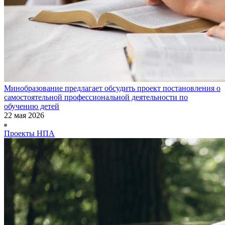
Минобразование предлагает обсудить проект постановления о
самостоятельной профессиональной деятельности по
обучению детей
22 мая 2026
Проекты НПА