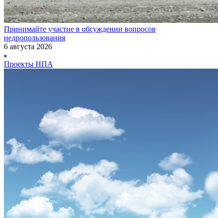
Принимайте участие в обсуждении вопросов
недропользования
6 августа 2026
Проекты НПА