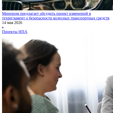
Минпром предлагает обсудить проект изменений в
техрегламент о безопасности колесных транспортных средств
14 мая 2026
Проекты НПА