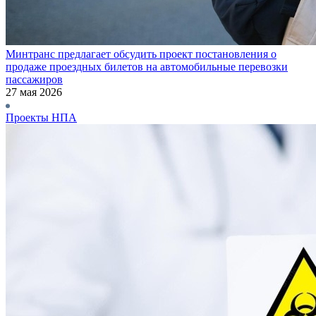
Минтранс предлагает обсудить проект постановления о
продаже проездных билетов на автомобильные перевозки
пассажиров
27 мая 2026
Проекты НПА