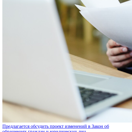
Предлагается обсудить проект изменений в Закон об
обращениях граждан и юридических лиц