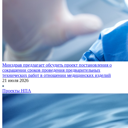
Минздрав предлагает обсудить проект постановления о
сокращении сроков проведения предварительных
технических работ в отношении медицинских изделий
21 июля 2026
Проекты НПА