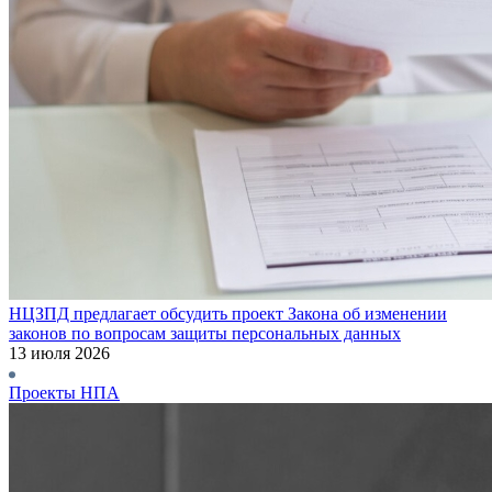
НЦЗПД предлагает обсудить проект Закона об изменении
законов по вопросам защиты персональных данных
13 июля 2026
Проекты НПА