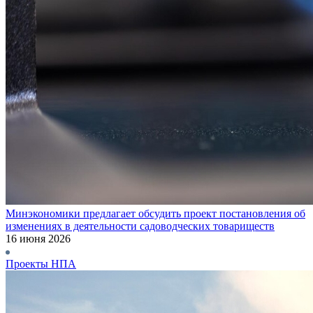
Минэкономики предлагает обсудить проект постановления об
изменениях в деятельности садоводческих товариществ
16 июня 2026
Проекты НПА