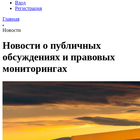
Вход
Регистрация
Главная
Новости
Новости о публичных
обсуждениях и правовых
мониторингах