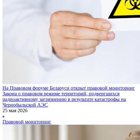
На Правовом форуме Беларуси открыт правовой мониторинг
Закона о правовом режиме территорий, подвергшихся
радиоактивному загрязнению в результате катастрофы на
Чернобыльской АЭС
25 мая 2026
Правовой мониторинг