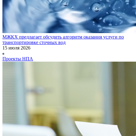
МЖКХ предлагает обсудить алгоритм оказания услуги по
транспортировке сточных вод
15 июля 2026
Проекты НПА