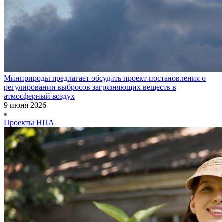
Минприроды предлагает обсудить проект постановления о
регулировании выбросов загрязняющих веществ в
атмосферный воздух
9 июня 2026
Проекты НПА