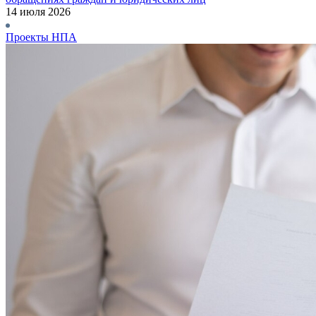
14 июля 2026
Проекты НПА