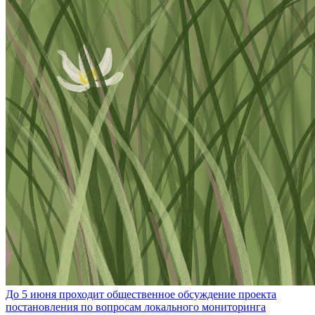
До 5 июня проходит общественное обсуждение проекта
постановления по вопросам локального мониторинга