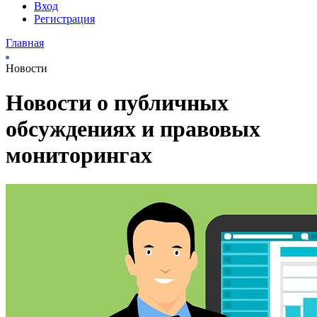
Вход
Регистрация
Главная
Новости
Новости о публичных
обсуждениях и правовых
мониторингах