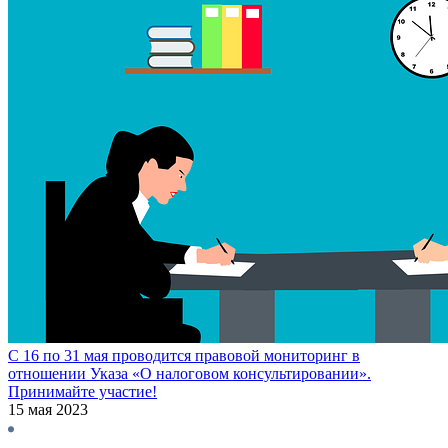
C 16 по 31 мая проводится правовой мониторинг в
отношении Указа «О налоговом консультировании».
Принимайте участие!
15 мая 2023