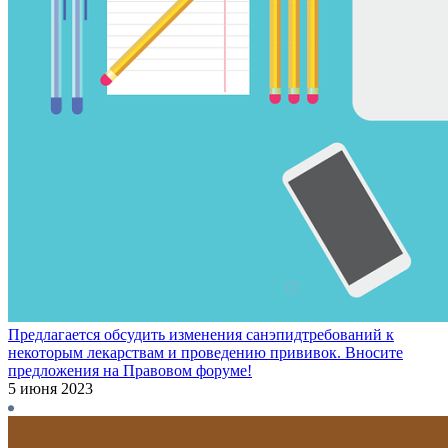
Предлагается обсудить изменения санэпидтребований к
некоторым лекарствам и проведению прививок. Вносите
предложения на Правовом форуме!
5 июня 2023