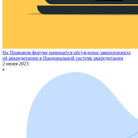
На Правовом форуме начинается обсуждение законопроекта
об аккредитации в Национальной системе аккредитации
2 июня 2023