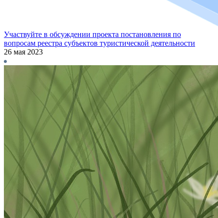
Участвуйте в обсуждении проекта постановления по
вопросам реестра субъектов туристической деятельности
26 мая 2023