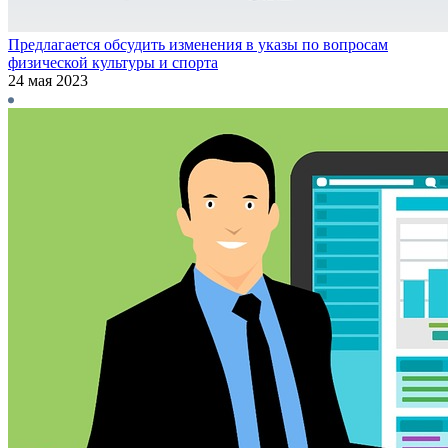
Предлагается обсудить изменения в указы по вопросам
физической культуры и спорта
24 мая 2023