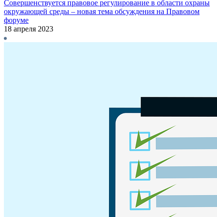
Совершенствуется правовое регулирование в области охраны
окружающей среды – новая тема обсуждения на Правовом
форуме
18 апреля 2023