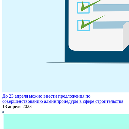
До 23 апреля можно внести предложения по
совершенствованию админпроцедуры в сфере строительства
13 апреля 2023