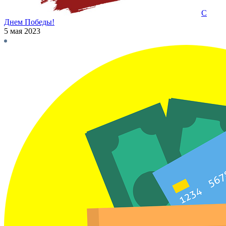
С
Днем Победы!
5 мая 2023