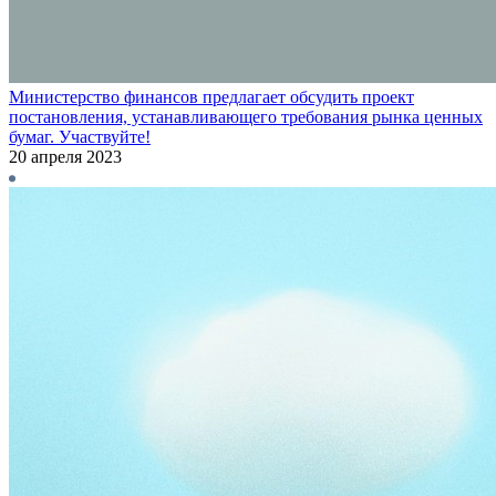
Министерство финансов предлагает обсудить проект
постановления, устанавливающего требования рынка ценных
бумаг. Участвуйте!
20 апреля 2023