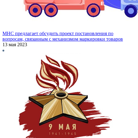
МНС предлагает обсудить проект постановления по
вопросам, связанным с механизмом маркировки товаров
13 мая 2023