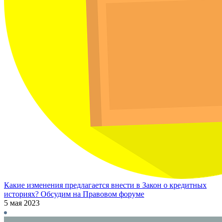
Какие изменения предлагается внести в Закон о кредитных
историях? Обсудим на Правовом форуме
5 мая 2023