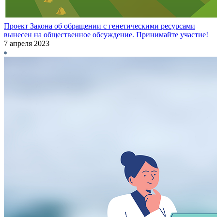
Проект Закона об обращении с генетическими ресурсами
вынесен на общественное обсуждение. Принимайте участие!
7 апреля 2023