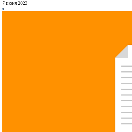
7 июня 2023