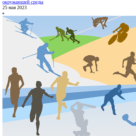
окружающей среды
25 мая 2023