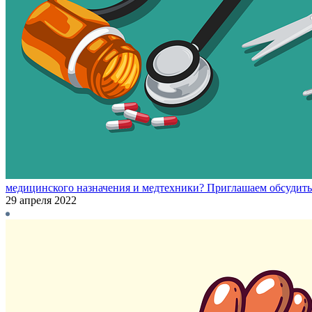
медицинского назначения и медтехники? Приглашаем обсудить
29 апреля 2022