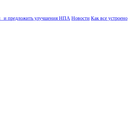
ии и предложить улучшения НПА
Новости
Как все устроено