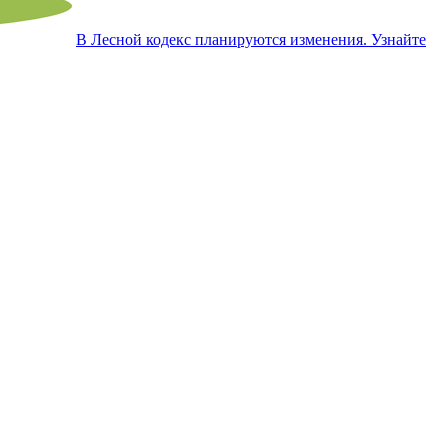
В Лесной кодекс планируются изменения. Узнайте