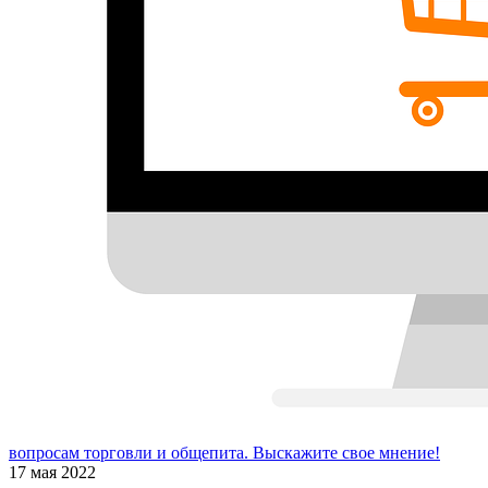
вопросам торговли и общепита. Выскажите свое мнение!
17 мая 2022