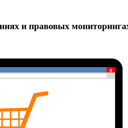
ениях и правовых мониторинга