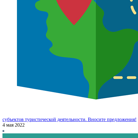
субъектов туристической деятельности. Вносите предложения!
4 мая 2022