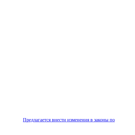
Предлагается внести изменения в законы по