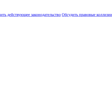
ить действующее законодательство
Обсудить правовые коллиз