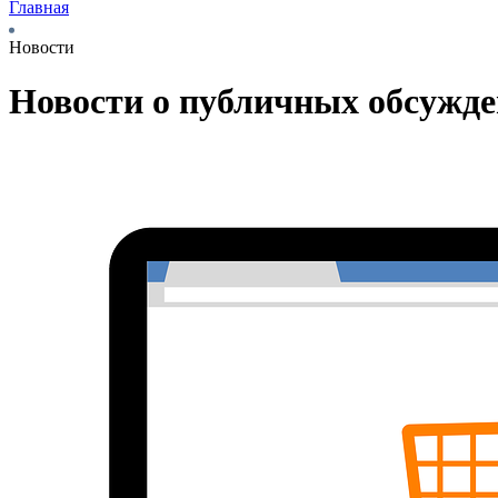
Главная
Новости
Новости о публичных обсужд