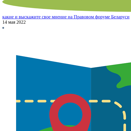
какие и выскажите свое мнение на Правовом форуме Беларуси
14 мая 2022