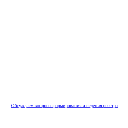
Обсуждаем вопросы формирования и ведения реестра