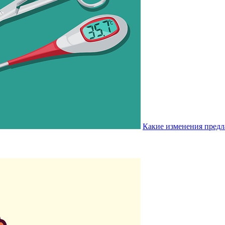
Какие изменения предл