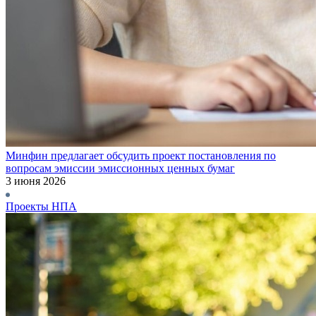
Минфин предлагает обсудить проект постановления по
вопросам эмиссии эмиссионных ценных бумаг
3 июня 2026
Проекты НПА