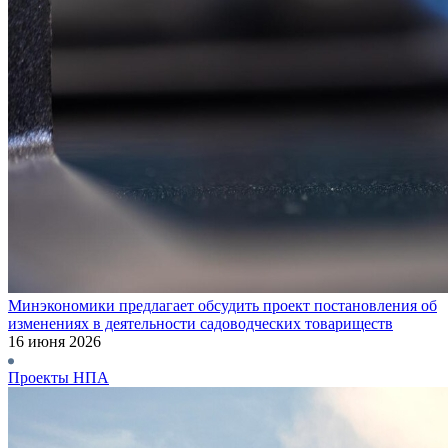
Минэкономики предлагает обсудить проект постановления об
изменениях в деятельности садоводческих товариществ
16 июня 2026
Проекты НПА