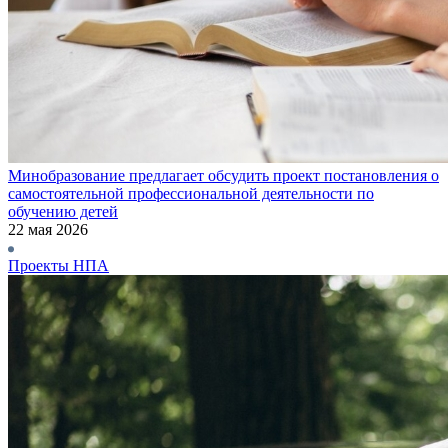
Минобразование предлагает обсудить проект постановления о
самостоятельной профессиональной деятельности по
обучению детей
22 мая 2026
Проекты НПА