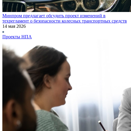
Минпром предлагает обсудить проект изменений в
техрегламент о безопасности колесных транспортных средств
14 мая 2026
Проекты НПА