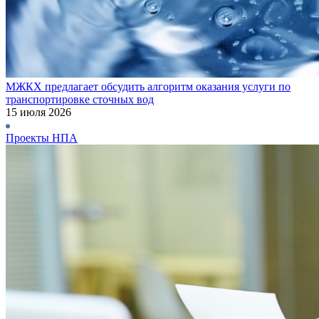
МЖКХ предлагает обсудить алгоритм оказания услуги по
транспортировке сточных вод
15 июля 2026
Проекты НПА