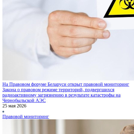
На Правовом форуме Беларуси открыт правовой мониторинг
Закона о правовом режиме территорий, подвергшихся
радиоактивному загрязнению в результате катастрофы на
Чернобыльской АЭС
25 мая 2026
Правовой мониторинг