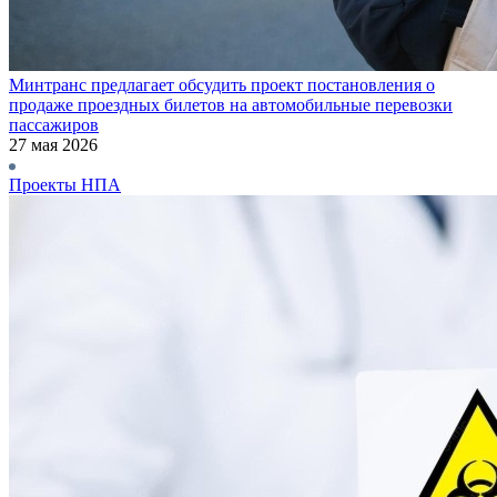
Минтранс предлагает обсудить проект постановления о
продаже проездных билетов на автомобильные перевозки
пассажиров
27 мая 2026
Проекты НПА