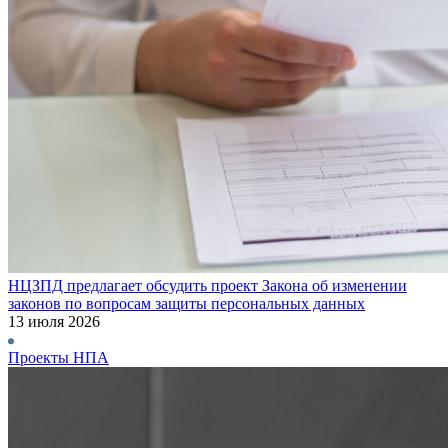
НЦЗПД предлагает обсудить проект Закона об изменении
законов по вопросам защиты персональных данных
13 июля 2026
Проекты НПА