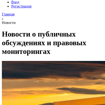
Вход
Регистрация
Главная
Новости
Новости о публичных
обсуждениях и правовых
мониторингах