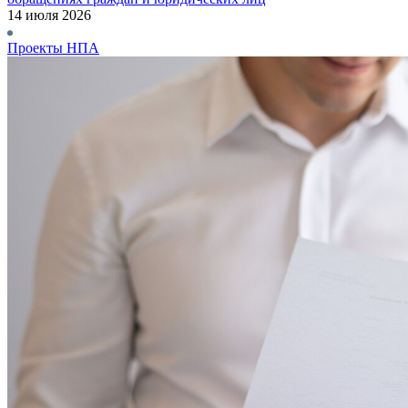
14 июля 2026
Проекты НПА