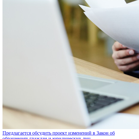
Предлагается обсудить проект изменений в Закон об
обращениях граждан и юридических лиц