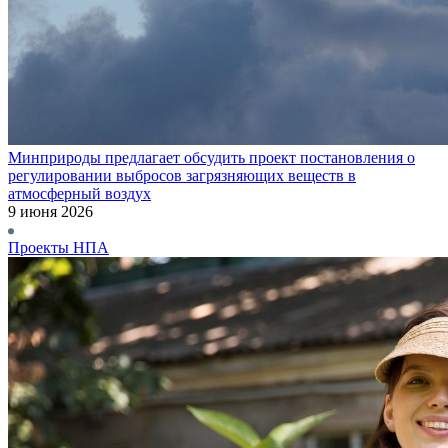
Минприроды предлагает обсудить проект постановления о
регулировании выбросов загрязняющих веществ в
атмосферный воздух
9 июня 2026
Проекты НПА