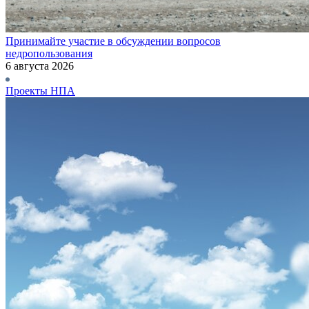
Принимайте участие в обсуждении вопросов
недропользования
6 августа 2026
Проекты НПА