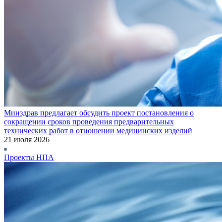
Минздрав предлагает обсудить проект постановления о
сокращении сроков проведения предварительных
технических работ в отношении медицинских изделий
21 июля 2026
Проекты НПА