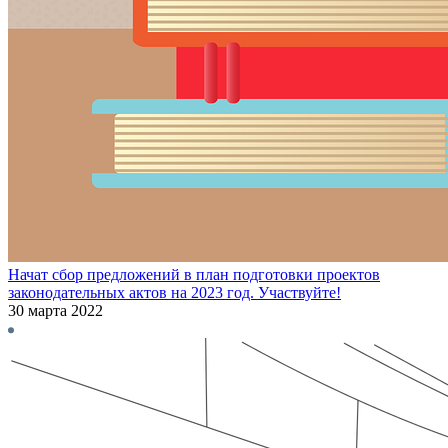
Начат сбор предложений в план подготовки проектов
законодательных актов на 2023 год. Участвуйте!
30 марта 2022