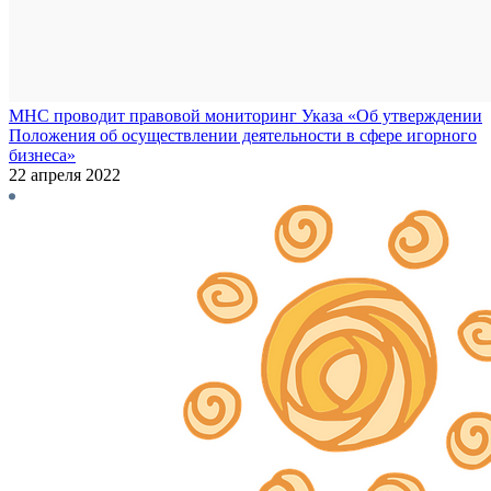
МНС проводит правовой мониторинг Указа «Об утверждении
Положения об осуществлении деятельности в сфере игорного
бизнеса»
22 апреля 2022