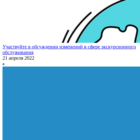
Участвуйте в обсуждении изменений в сфере экскурсионного
обслуживания
21 апреля 2022