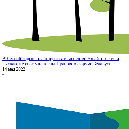
В Лесной кодекс планируются изменения. Узнайте какие и
выскажите свое мнение на Правовом форуме Беларуси
14 мая 2022