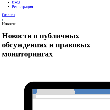
Вход
Регистрация
Главная
Новости
Новости о публичных
обсуждениях и правовых
мониторингах