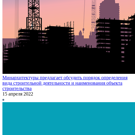
Минархитектуры предлагает обсудить порядок определения
вида строительной деятельности и наименования объекта
строительства
15 апреля 2022