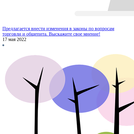
Предлагается внести изменения в законы по вопросам
торговли и общепита. Выскажите свое мнение!
17 мая 2022