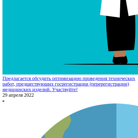
Предлагается обсудить оптимизацию проведения технических
работ, предшествующих госрегистрации (перерегистрации)
медицинских изделий. Участвуйте!
29 апреля 2022