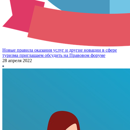
Новые правила оказания услуг и другие новации в сфере
туризма приглашаем обсудить на Правовом форуме
28 апреля 2022