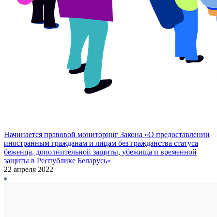
Начинается правовой мониторинг Закона «О предоставлении
иностранным гражданам и лицам без гражданства статуса
беженца, дополнительной защиты, убежища и временной
защиты в Республике Беларусь»
22 апреля 2022