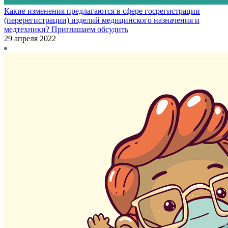
Какие изменения предлагаются в сфере госрегистрации
(перерегистрации) изделий медицинского назначения и
медтехники? Приглашаем обсудить
29 апреля 2022