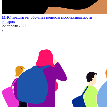
МНС предлагает обсудить вопросы прослеживаемости
товаров
22 апреля 2022