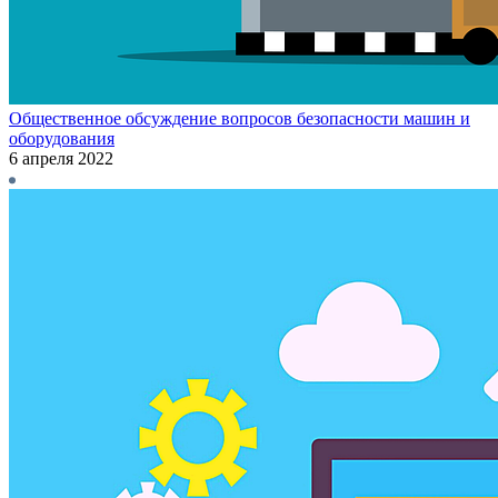
Общественное обсуждение вопросов безопасности машин и
оборудования
6 апреля 2022