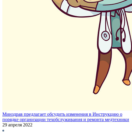
Минздрав предлагает обсудить изменения в Инструкцию о
порядке организации техобслуживания и ремонта медтехники
29 апреля 2022