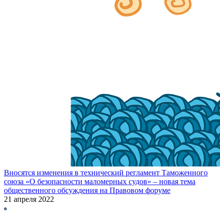
Вносятся изменения в технический регламент Таможенного
союза «О безопасности маломерных судов» – новая тема
общественного обсуждения на Правовом форуме
21 апреля 2022