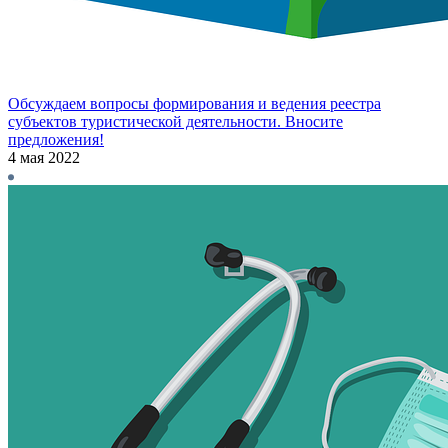
Обсуждаем вопросы формирования и ведения реестра
субъектов туристической деятельности. Вносите
предложения!
4 мая 2022