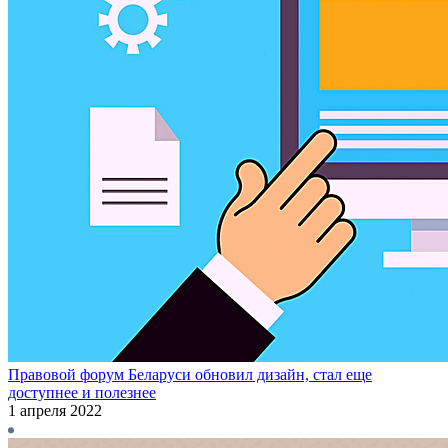
Правовой форум Беларуси обновил дизайн, стал еще
доступнее и полезнее
1 апреля 2022