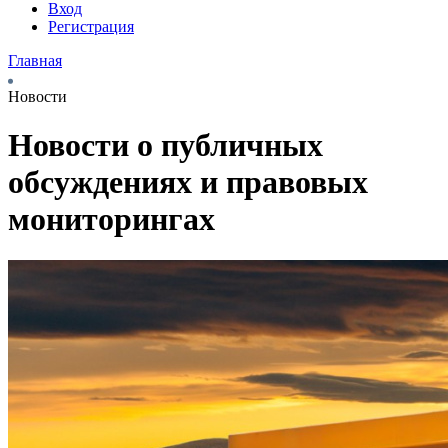
Вход
Регистрация
Главная
Новости
Новости о публичных
обсуждениях и правовых
мониторингах