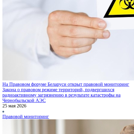
На Правовом форуме Беларуси открыт правовой мониторинг
Закона о правовом режиме территорий, подвергшихся
радиоактивному загрязнению в результате катастрофы на
Чернобыльской АЭС
25 мая 2026
Правовой мониторинг