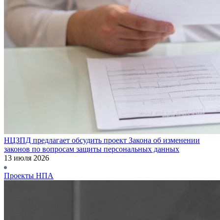
НЦЗПД предлагает обсудить проект Закона об изменении
законов по вопросам защиты персональных данных
13 июля 2026
Проекты НПА