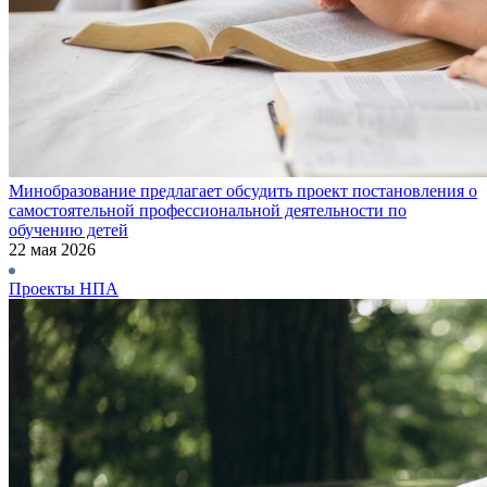
Минобразование предлагает обсудить проект постановления о
самостоятельной профессиональной деятельности по
обучению детей
22 мая 2026
Проекты НПА