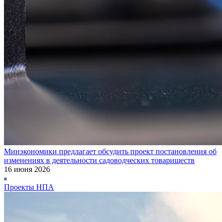
Минэкономики предлагает обсудить проект постановления об
изменениях в деятельности садоводческих товариществ
16 июня 2026
Проекты НПА