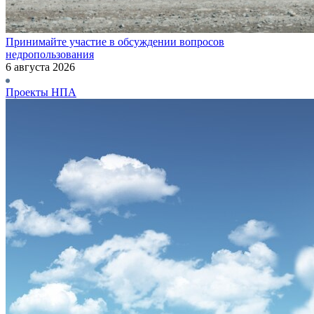
Принимайте участие в обсуждении вопросов
недропользования
6 августа 2026
Проекты НПА