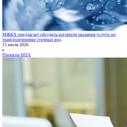
МЖКХ предлагает обсудить алгоритм оказания услуги по
транспортировке сточных вод
15 июля 2026
Проекты НПА