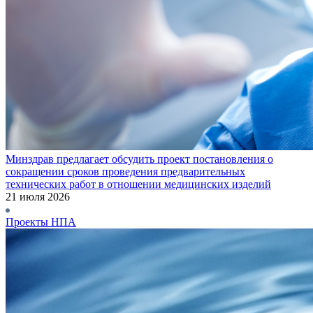
Минздрав предлагает обсудить проект постановления о
сокращении сроков проведения предварительных
технических работ в отношении медицинских изделий
21 июля 2026
Проекты НПА