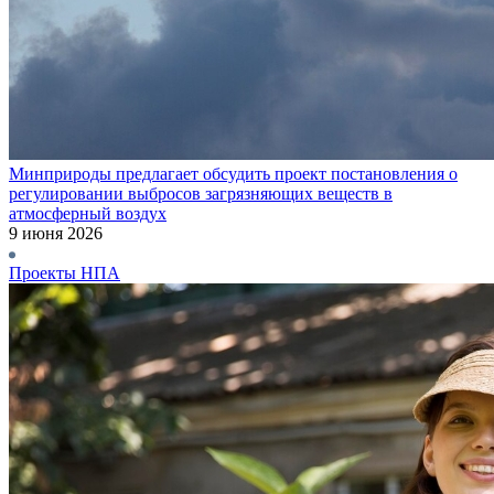
Минприроды предлагает обсудить проект постановления о
регулировании выбросов загрязняющих веществ в
атмосферный воздух
9 июня 2026
Проекты НПА