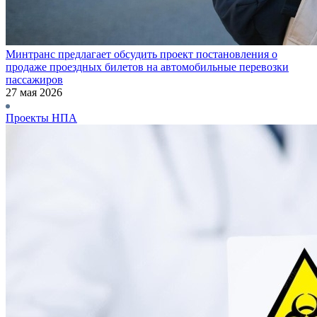
Минтранс предлагает обсудить проект постановления о
продаже проездных билетов на автомобильные перевозки
пассажиров
27 мая 2026
Проекты НПА