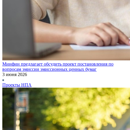
Минфин предлагает обсудить проект постановления по
вопросам эмиссии эмиссионных ценных бумаг
3 июня 2026
Проекты НПА