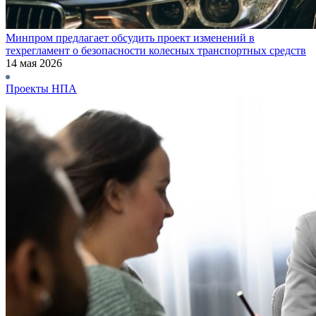
Минпром предлагает обсудить проект изменений в
техрегламент о безопасности колесных транспортных средств
14 мая 2026
Проекты НПА