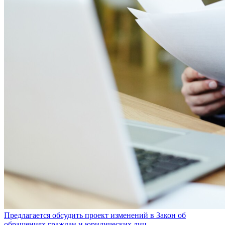
Предлагается обсудить проект изменений в Закон об
обращениях граждан и юридических лиц