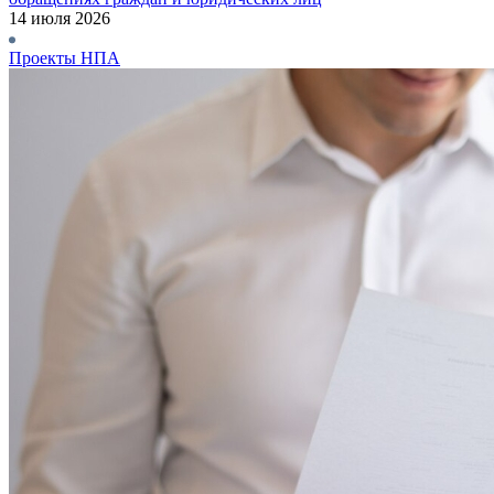
14 июля 2026
Проекты НПА