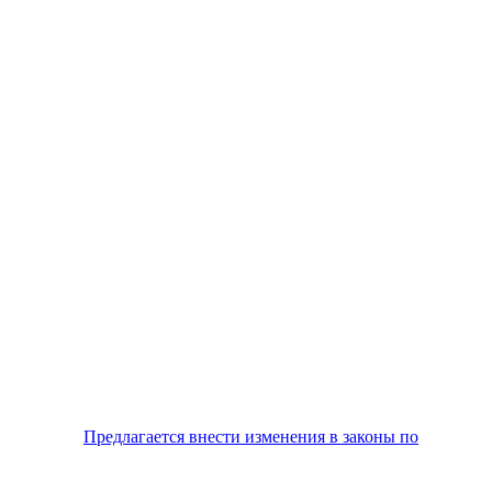
Предлагается внести изменения в законы по