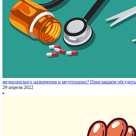
медицинского назначения и медтехники? Приглашаем обсудить
29 апреля 2022