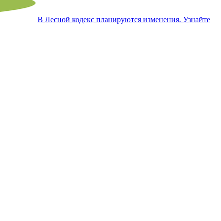
В Лесной кодекс планируются изменения. Узнайте