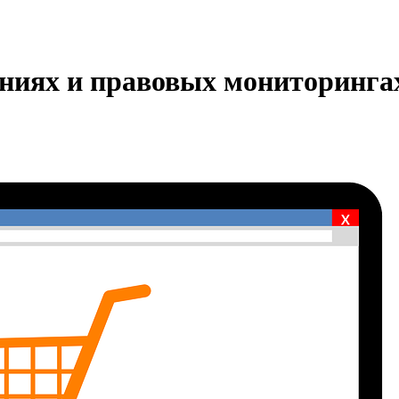
ениях и правовых мониторинга