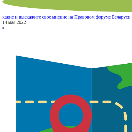
какие и выскажите свое мнение на Правовом форуме Беларуси
14 мая 2022