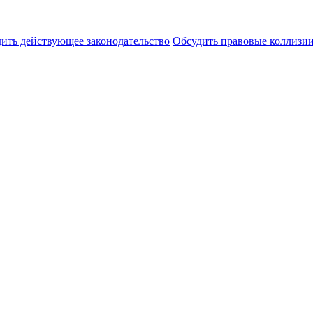
ить действующее законодательство
Обсудить правовые коллиз