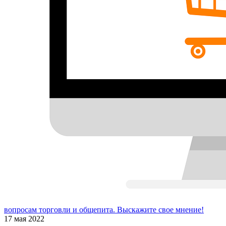
вопросам торговли и общепита. Выскажите свое мнение!
17 мая 2022