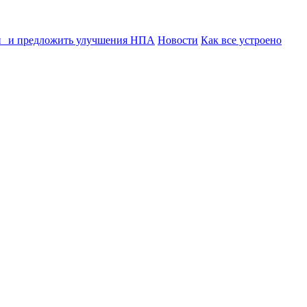
ии и предложить улучшения НПА
Новости
Как все устроено