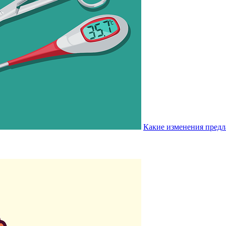
Какие изменения предл