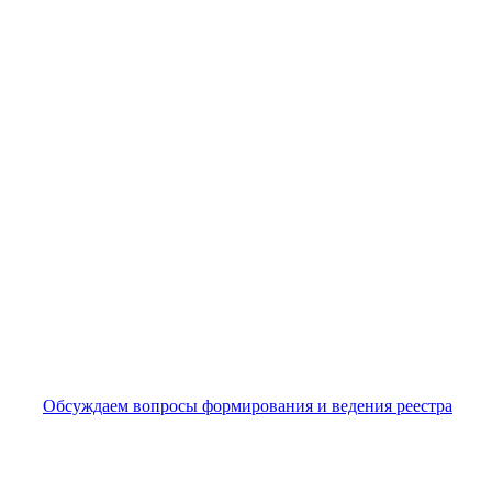
Обсуждаем вопросы формирования и ведения реестра