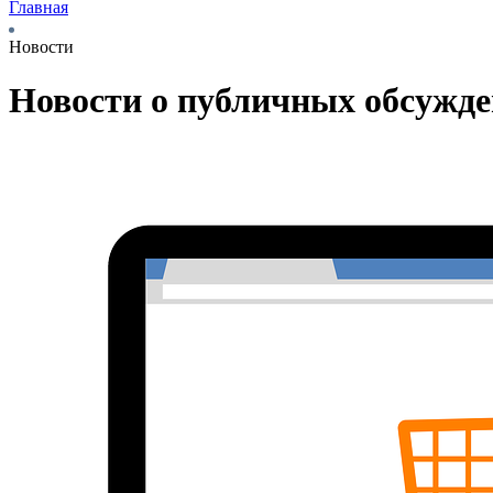
Главная
Новости
Новости о публичных обсужд