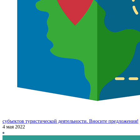
субъектов туристической деятельности. Вносите предложения!
4 мая 2022