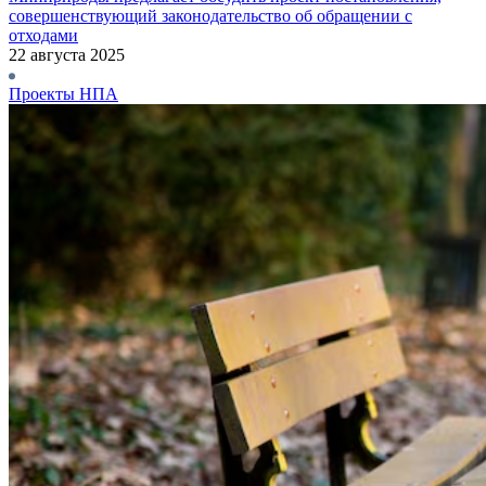
совершенствующий законодательство об обращении с
отходами
22 августа 2025
Проекты НПА