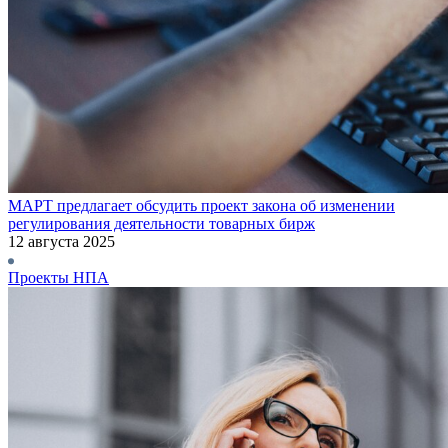
МАРТ предлагает обсудить проект закона об изменении
регулирования деятельности товарных бирж
12 августа 2025
Проекты НПА