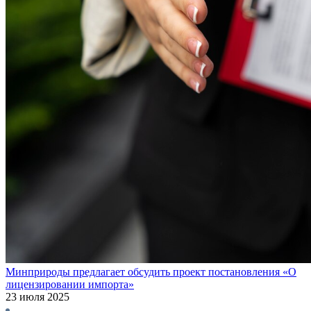
Минприроды предлагает обсудить проект постановления «О
лицензировании импорта»
23 июля 2025