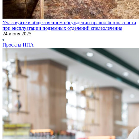
Участвуйте в общественном обсуждении правил безопасности
при эксплуатации подземных отделений спелеолечения
24 июня 2025
Проекты НПА