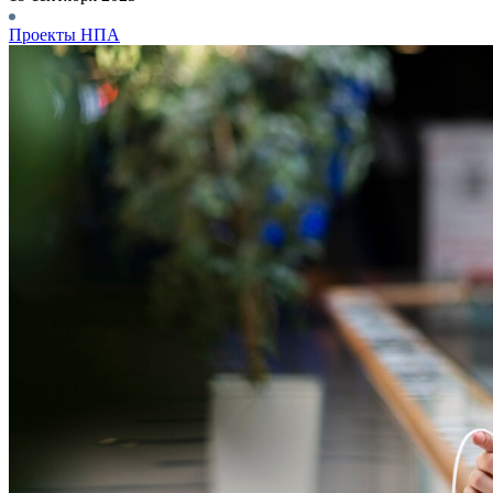
Проекты НПА