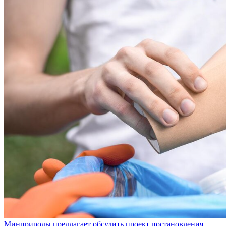
Минприроды предлагает обсудить проект постановления,