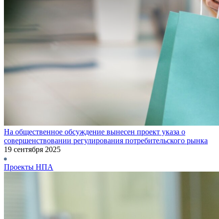
На общественное обсуждение вынесен проект указа о
совершенствовании регулирования потребительского рынка
19 сентября 2025
Проекты НПА