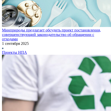
Минприроды предлагает обсудить проект постановления,
совершенствующий законодательство об обращении с
отходами
1 сентября 2025
Проекты НПА