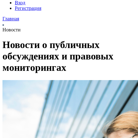
Вход
Регистрация
Главная
Новости
Новости о публичных
обсуждениях и правовых
мониторингах