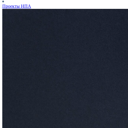
Проекты НПА