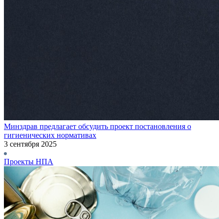
Минздрав предлагает обсудить проект постановления о
гигиенических нормативах
3 сентября 2025
Проекты НПА