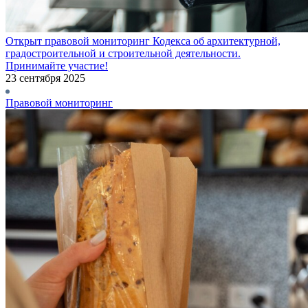
Открыт правовой мониторинг Кодекса об архитектурной,
градостроительной и строительной деятельности.
Принимайте участие!
23 сентября 2025
Правовой мониторинг