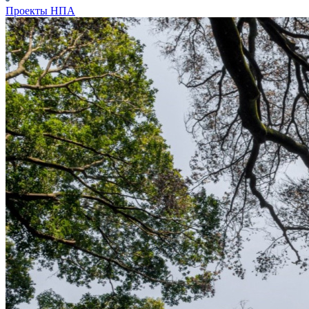
Проекты НПА