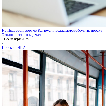
На Правовом форуме Беларуси предлагается обсудить проект
Экологического кодекса
11 сентября 2025
Проекты НПА