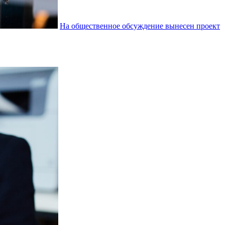
На общественное обсуждение вынесен проект