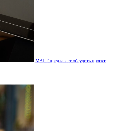
МАРТ предлагает обсудить проект