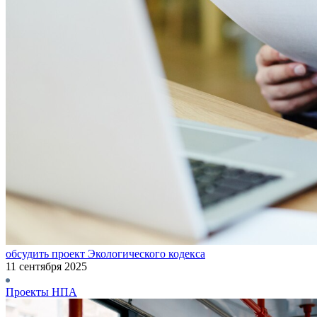
обсудить проект Экологического кодекса
11 сентября 2025
Проекты НПА