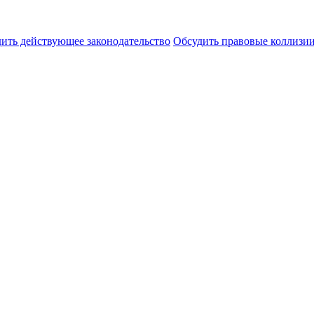
ить действующее законодательство
Обсудить правовые коллиз