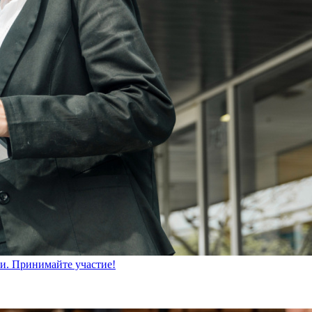
ти. Принимайте участие!