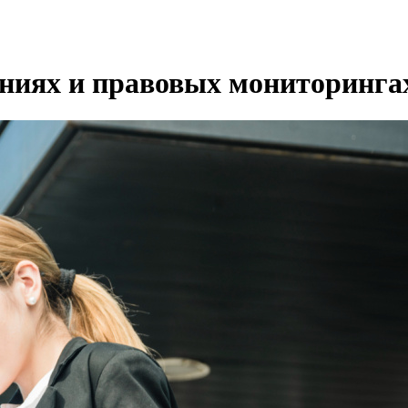
ениях и правовых мониторинга