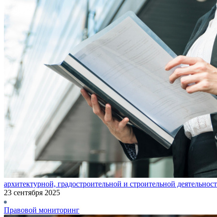
архитектурной, градостроительной и строительной деятельнос
23 сентября 2025
Правовой мониторинг