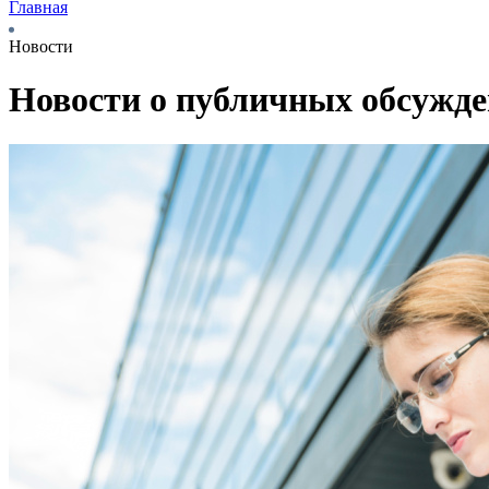
Главная
Новости
Новости о публичных обсужд