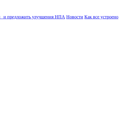
ии и предложить улучшения НПА
Новости
Как все устроено