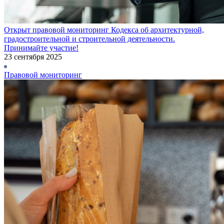
Открыт правовой мониторинг Кодекса об архитектурной,
градостроительной и строительной деятельности.
Принимайте участие!
23 сентября 2025
Правовой мониторинг