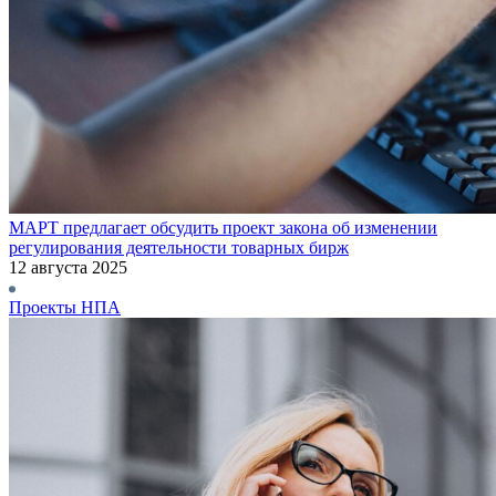
МАРТ предлагает обсудить проект закона об изменении
регулирования деятельности товарных бирж
12 августа 2025
Проекты НПА