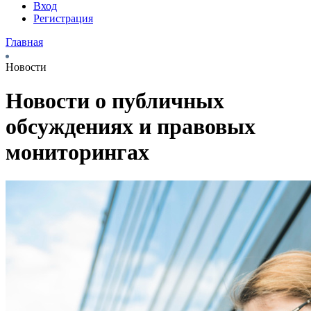
Вход
Регистрация
Главная
Новости
Новости о публичных
обсуждениях и правовых
мониторингах