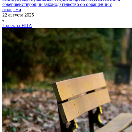
совершенствующий законодательство об обращении с
отходами
22 августа 2025
Проекты НПА