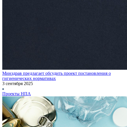
Минздрав предлагает обсудить проект постановления о
гигиенических нормативах
3 сентября 2025
Проекты НПА