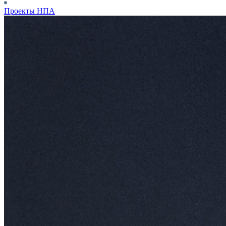
Проекты НПА