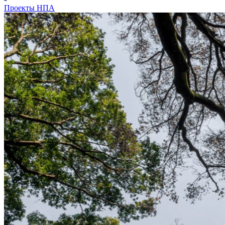
Проекты НПА