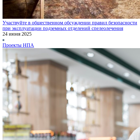
Участвуйте в общественном обсуждении правил безопасности
при эксплуатации подземных отделений спелеолечения
24 июня 2025
Проекты НПА