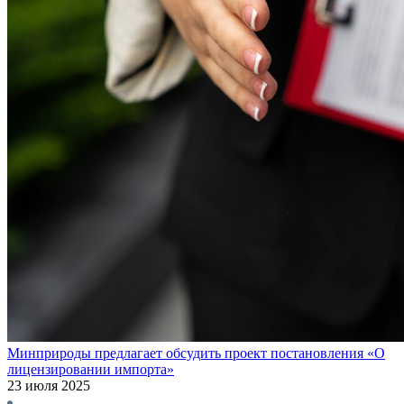
Минприроды предлагает обсудить проект постановления «О
лицензировании импорта»
23 июля 2025