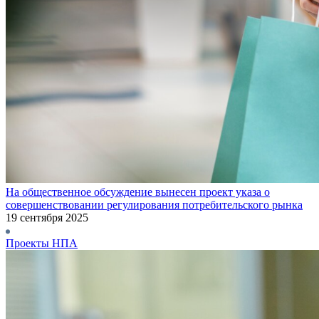
На общественное обсуждение вынесен проект указа о
совершенствовании регулирования потребительского рынка
19 сентября 2025
Проекты НПА