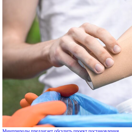
Минприроды предлагает обсудить проект постановления,