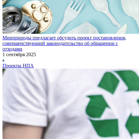
Минприроды предлагает обсудить проект постановления,
совершенствующий законодательство об обращении с
отходами
1 сентября 2025
Проекты НПА