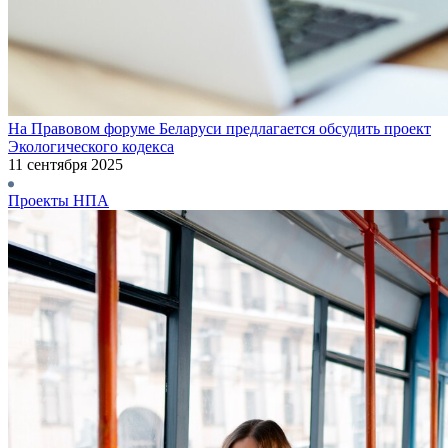
На Правовом форуме Беларуси предлагается обсудить проект
Экологического кодекса
11 сентября 2025
Проекты НПА