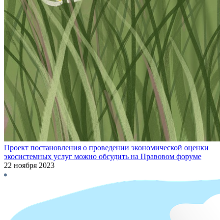
Проект постановления о проведении экономической оценки
экосистемных услуг можно обсудить на Правовом форуме
22 ноября 2023