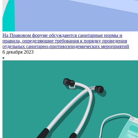
На Правовом форуме обсуждаются санитарные нормы и
правила, определяющие требования к порядку проведения
отдельных санитарно-противоэпидемических мероприятий
6 декабря 2023