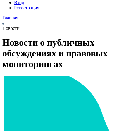
Вход
Регистрация
Главная
Новости
Новости о публичных
обсуждениях и правовых
мониторингах