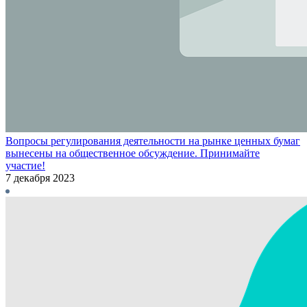
Вопросы регулирования деятельности на рынке ценных бумаг
вынесены на общественное обсуждение. Принимайте
участие!
7 декабря 2023