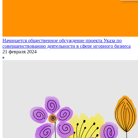
Начинается общественное обсуждение проекта Указа по
совершенствованию деятельности в сфере игорного бизнеса
21 февраля 2024