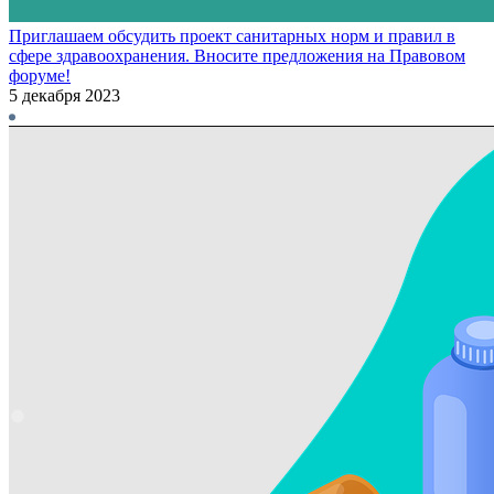
Приглашаем обсудить проект санитарных норм и правил в
сфере здравоохранения. Вносите предложения на Правовом
форуме!
5 декабря 2023