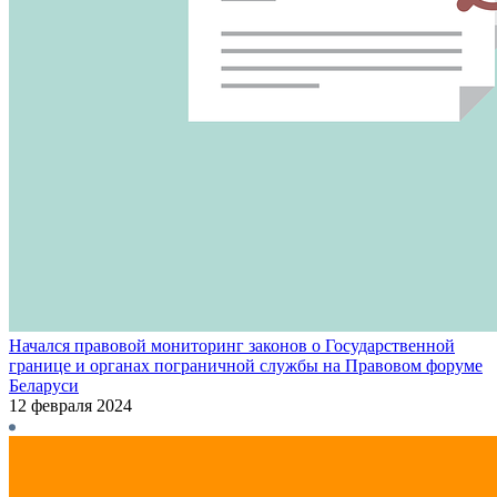
Начался правовой мониторинг законов о Государственной
границе и органах пограничной службы на Правовом форуме
Беларуси
12 февраля 2024