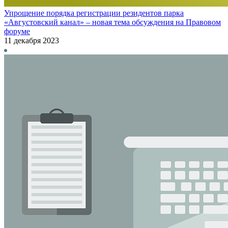
Упрощение порядка регистрации резидентов парка
«Августовский канал» – новая тема обсуждения на Правовом
форуме
11 декабря 2023