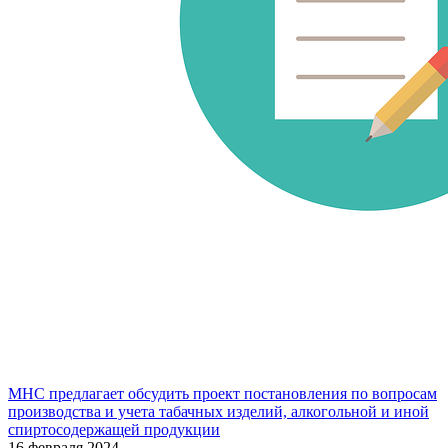
МНС предлагает обсудить проект постановления по вопросам
производства и учета табачных изделий, алкогольной и иной
спиртосодержащей продукции
16 февраля 2024