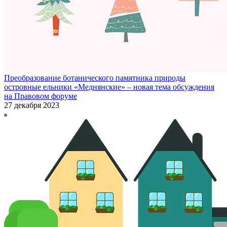
Преобразование ботанического памятника природы
островные ельники «Меднянские» – новая тема обсуждения
на Правовом форуме
27 декабря 2023