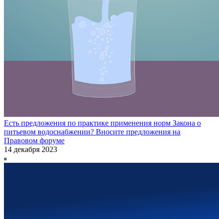
Есть предложения по практике применения норм Закона о
питьевом водоснабжении? Вносите предложения на
Правовом форуме
14 декабря 2023