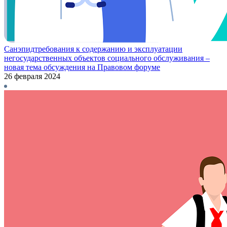
Санэпидтребования к содержанию и эксплуатации
негосударственных объектов социального обслуживания –
новая тема обсуждения на Правовом форуме
26 февраля 2024