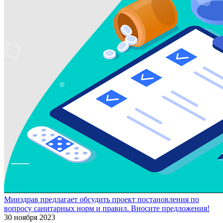
Минздрав предлагает обсудить проект постановления по
вопросу санитарных норм и правил. Вносите предложения!
30 ноября 2023