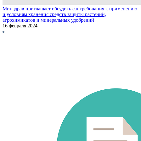
Минздрав приглашает обсудить сантребования к применению
и условиям хранения средств защиты растений,
агрохимикатов и минеральных удобрений
16 февраля 2024