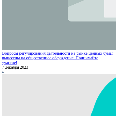
Вопросы регулирования деятельности на рынке ценных бумаг
вынесены на общественное обсуждение. Принимайте
участие!
7 декабря 2023