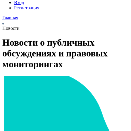
Вход
Регистрация
Главная
Новости
Новости о публичных
обсуждениях и правовых
мониторингах