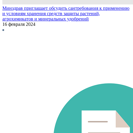
Минздрав приглашает обсудить сантребования к применению
и условиям хранения средств защиты растений,
агрохимикатов и минеральных удобрений
16 февраля 2024