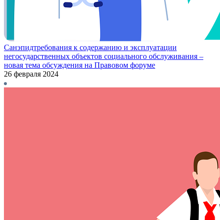
Санэпидтребования к содержанию и эксплуатации
негосударственных объектов социального обслуживания –
новая тема обсуждения на Правовом форуме
26 февраля 2024