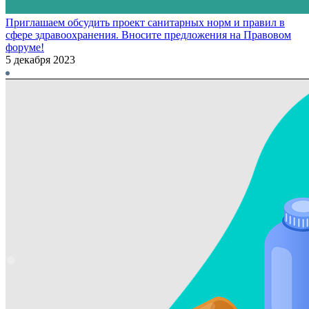
Приглашаем обсудить проект санитарных норм и правил в
сфере здравоохранения. Вносите предложения на Правовом
форуме!
5 декабря 2023