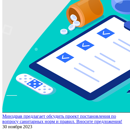
Минздрав предлагает обсудить проект постановления по
вопросу санитарных норм и правил. Вносите предложения!
30 ноября 2023