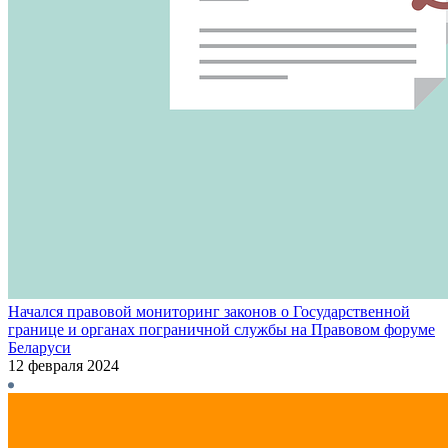
Начался правовой мониторинг законов о Государственной
границе и органах пограничной службы на Правовом форуме
Беларуси
12 февраля 2024