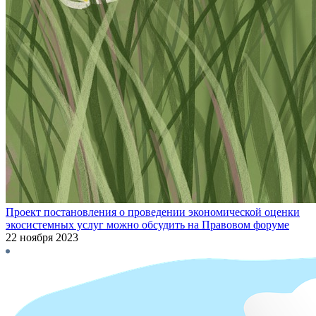
Проект постановления о проведении экономической оценки
экосистемных услуг можно обсудить на Правовом форуме
22 ноября 2023