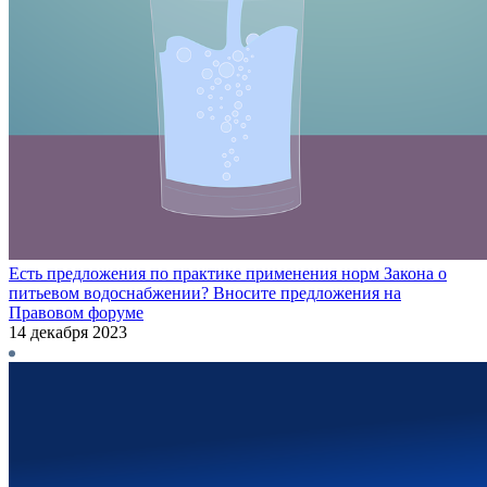
Есть предложения по практике применения норм Закона о
питьевом водоснабжении? Вносите предложения на
Правовом форуме
14 декабря 2023