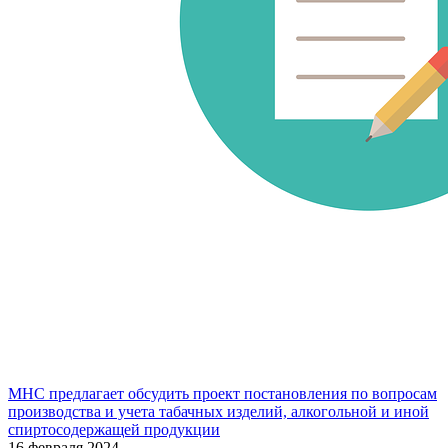
МНС предлагает обсудить проект постановления по вопросам
производства и учета табачных изделий, алкогольной и иной
спиртосодержащей продукции
16 февраля 2024