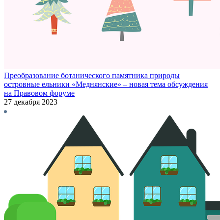
Преобразование ботанического памятника природы
островные ельники «Меднянские» – новая тема обсуждения
на Правовом форуме
27 декабря 2023