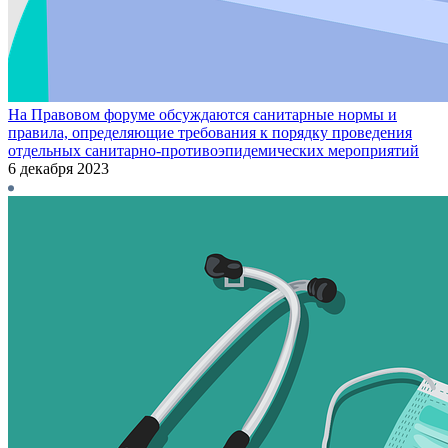
На Правовом форуме обсуждаются санитарные нормы и
правила, определяющие требования к порядку проведения
отдельных санитарно-противоэпидемических мероприятий
6 декабря 2023