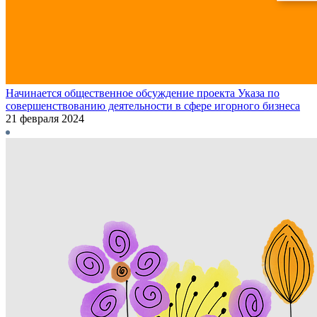
Начинается общественное обсуждение проекта Указа по
совершенствованию деятельности в сфере игорного бизнеса
21 февраля 2024