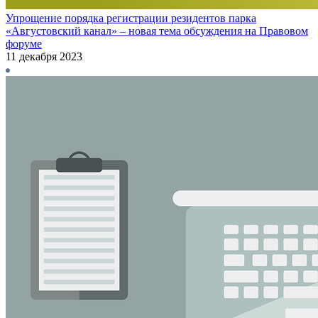
Упрощение порядка регистрации резидентов парка
«Августовский канал» – новая тема обсуждения на Правовом
форуме
11 декабря 2023