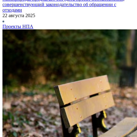
совершенствующий законодательство об обращении с
отходами
22 августа 2025
Проекты НПА