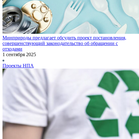
Минприроды предлагает обсудить проект постановления,
совершенствующий законодательство об обращении с
отходами
1 сентября 2025
Проекты НПА