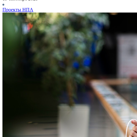
Проекты НПА