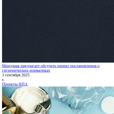
Минздрав предлагает обсудить проект постановления о
гигиенических нормативах
3 сентября 2025
Проекты НПА