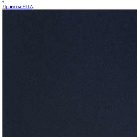
Проекты НПА