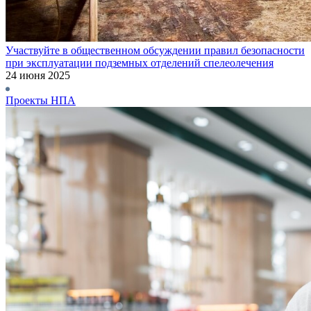
Участвуйте в общественном обсуждении правил безопасности
при эксплуатации подземных отделений спелеолечения
24 июня 2025
Проекты НПА