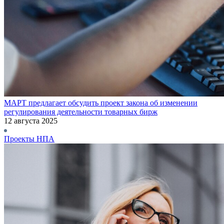
МАРТ предлагает обсудить проект закона об изменении
регулирования деятельности товарных бирж
12 августа 2025
Проекты НПА