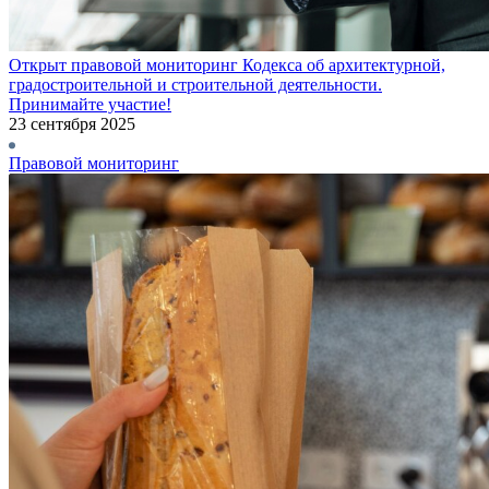
Открыт правовой мониторинг Кодекса об архитектурной,
градостроительной и строительной деятельности.
Принимайте участие!
23 сентября 2025
Правовой мониторинг