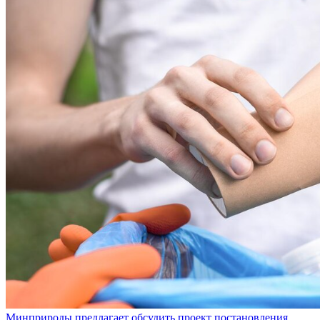
Минприроды предлагает обсудить проект постановления,