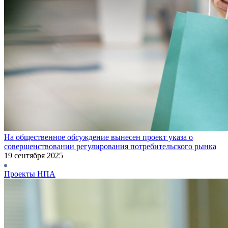
На общественное обсуждение вынесен проект указа о
совершенствовании регулирования потребительского рынка
19 сентября 2025
Проекты НПА