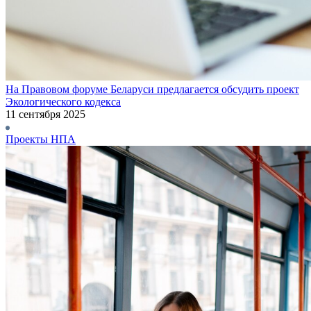
На Правовом форуме Беларуси предлагается обсудить проект
Экологического кодекса
11 сентября 2025
Проекты НПА