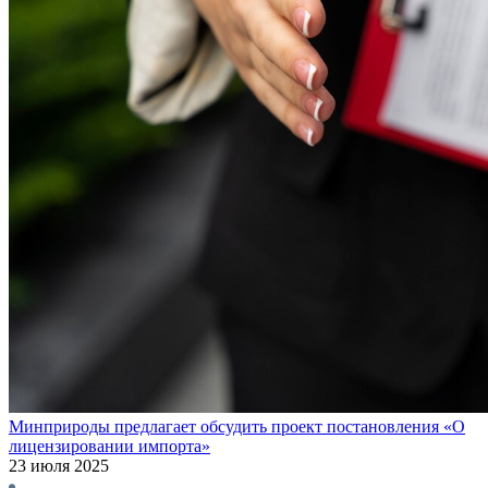
Минприроды предлагает обсудить проект постановления «О
лицензировании импорта»
23 июля 2025