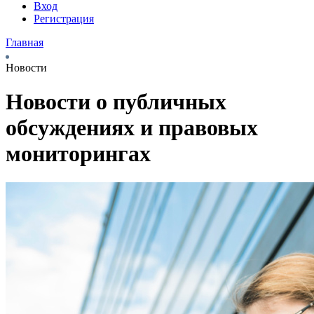
Вход
Регистрация
Главная
Новости
Новости о публичных
обсуждениях и правовых
мониторингах