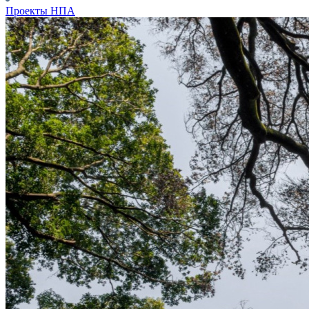
Проекты НПА