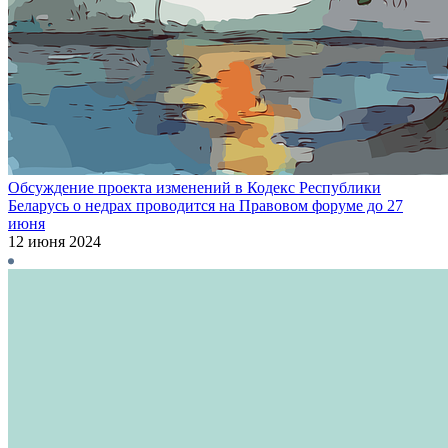
Обсуждение проекта изменений в Кодекс Республики
Беларусь о недрах проводится на Правовом форуме до 27
июня
12 июня 2024