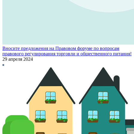
Вносите предложения на Правовом форуме по вопросам
правового регулирования торговли и общественного питания!
29 апреля 2024