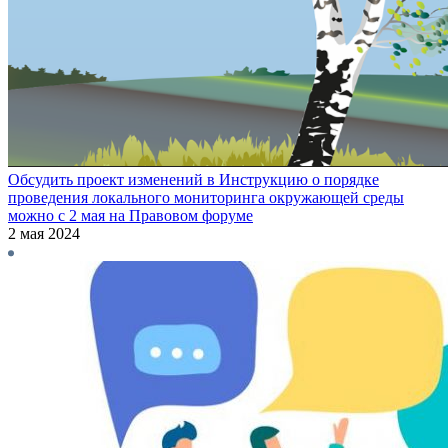
Обсудить проект изменений в Инструкцию о порядке
проведения локального мониторинга окружающей среды
можно с 2 мая на Правовом форуме
2 мая 2024