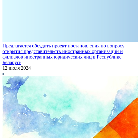
Предлагается обсудить проект постановления по вопросу
открытия представительств иностранных организаций и
филиалов иностранных юридических лиц в Республике
Беларусь
12 июля 2024