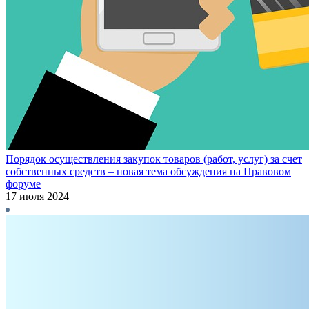
Порядок осуществления закупок товаров (работ, услуг) за счет
собственных средств – новая тема обсуждения на Правовом
форуме
17 июля 2024