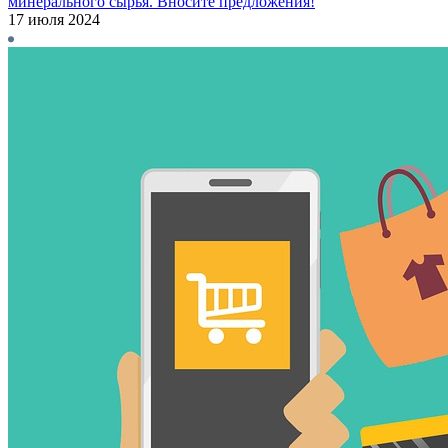
минерального сырья. Вносите предложения!
17 июля 2024