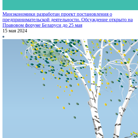
Минэкономики разработан проект постановления о
предпринимательской деятельности. Обсуждение открыто на
Правовом форуме Беларуси до 25 мая
15 мая 2024