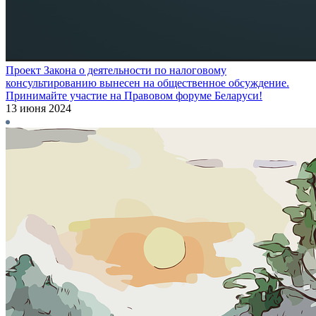
Проект Закона о деятельности по налоговому
консультированию вынесен на общественное обсуждение.
Принимайте участие на Правовом форуме Беларуси!
13 июня 2024