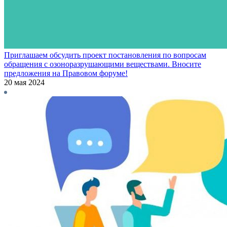
Приглашаем обсудить проект постановления по вопросам
обращения с озоноразрушающими веществами. Вносите
предложения на Правовом форуме!
20 мая 2024