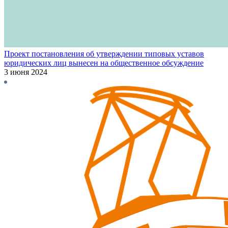
Проект постановления об утверждении типовых уставов
юридических лиц вынесен на общественное обсуждение
3 июня 2024