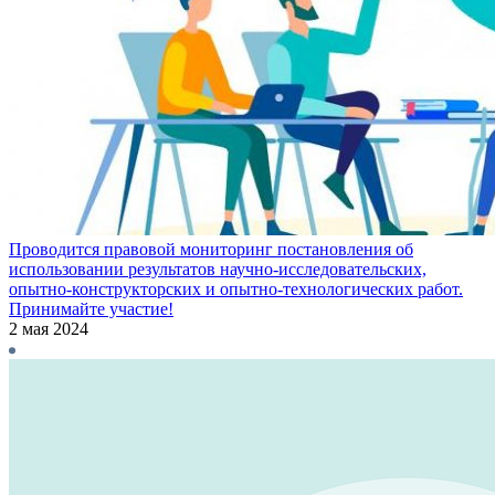
Проводится правовой мониторинг постановления об
использовании результатов научно-исследовательских,
опытно-конструкторских и опытно-технологических работ.
Принимайте участие!
2 мая 2024