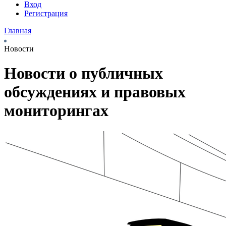
Вход
Регистрация
Главная
Новости
Новости о публичных
обсуждениях и правовых
мониторингах