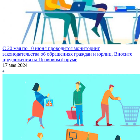
С 20 мая по 10 июня проводится мониторинг
законодательства об обращениях граждан и юрлиц. Вносите
предложения на Правовом форуме
17 мая 2024