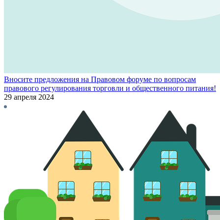
Вносите предложения на Правовом форуме по вопросам
правового регулирования торговли и общественного питания!
29 апреля 2024