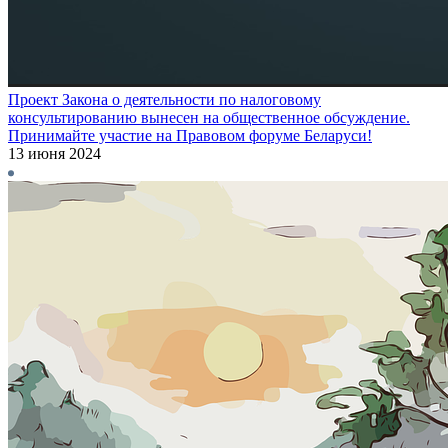
Проект Закона о деятельности по налоговому
консультированию вынесен на общественное обсуждение.
Принимайте участие на Правовом форуме Беларуси!
13 июня 2024