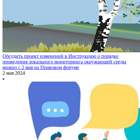
Обсудить проект изменений в Инструкцию о порядке
проведения локального мониторинга окружающей среды
можно с 2 мая на Правовом форуме
2 мая 2024