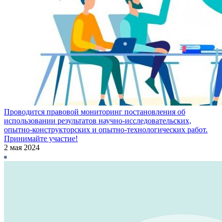
Проводится правовой мониторинг постановления об
использовании результатов научно-исследовательских,
опытно-конструкторских и опытно-технологических работ.
Принимайте участие!
2 мая 2024