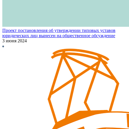
Проект постановления об утверждении типовых уставов
юридических лиц вынесен на общественное обсуждение
3 июня 2024