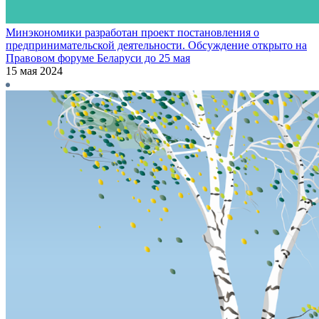
Минэкономики разработан проект постановления о
предпринимательской деятельности. Обсуждение открыто на
Правовом форуме Беларуси до 25 мая
15 мая 2024