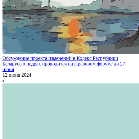
Обсуждение проекта изменений в Кодекс Республики
Беларусь о недрах проводится на Правовом форуме до 27
июня
12 июня 2024