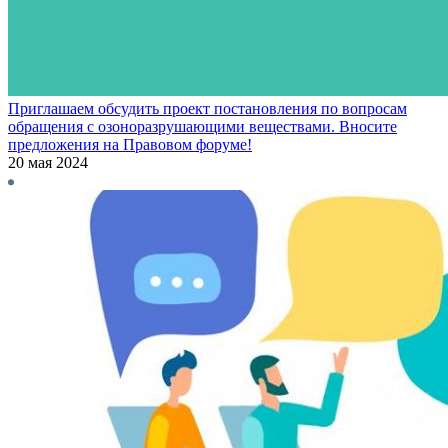
Приглашаем обсудить проект постановления по вопросам
обращения с озоноразрушающими веществами. Вносите
предложения на Правовом форуме!
20 мая 2024