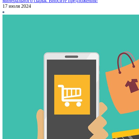
минерального сырья. Вносите предложения!
17 июля 2024