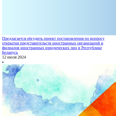
Предлагается обсудить проект постановления по вопросу
открытия представительств иностранных организаций и
филиалов иностранных юридических лиц в Республике
Беларусь
12 июля 2024