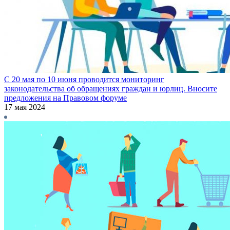
С 20 мая по 10 июня проводится мониторинг
законодательства об обращениях граждан и юрлиц. Вносите
предложения на Правовом форуме
17 мая 2024