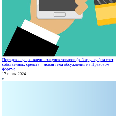
Порядок осуществления закупок товаров (работ, услуг) за счет
собственных средств – новая тема обсуждения на Правовом
форуме
17 июля 2024