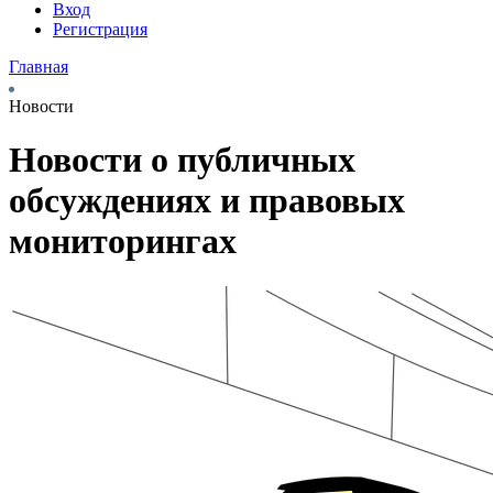
Вход
Регистрация
Главная
Новости
Новости о публичных
обсуждениях и правовых
мониторингах