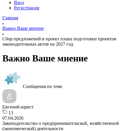
Вход
Регистрация
Главная
Важно Ваше мнение
Сбор предложений в проект плана подготовки проектов
законодательных актов на 2027 год
Важно Ваше мнение
Сообщения по теме
Евгений-юрист
13
07.04.2026
Законодательство о предпринимательской, хозяйственной
(экономической) деятельности