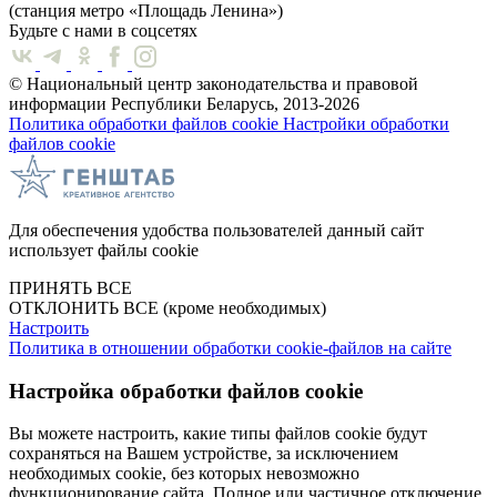
(станция метро «Площадь Ленина»)
Будьте с нами в соцсетях
© Национальный центр законодательства и правовой
информации Республики Беларусь, 2013-2026
Политика обработки файлов cookie
Настройки обработки
файлов cookie
Для обеспечения удобства пользователей данный сайт
использует файлы cookie
ПРИНЯТЬ ВСЕ
ОТКЛОНИТЬ ВСЕ
(кроме необходимых)
Настроить
Политика в отношении обработки cookie-файлов на сайте
Настройка обработки файлов cookie
Вы можете настроить, какие типы файлов cookie будут
сохраняться на Вашем устройстве, за исключением
необходимых cookie, без которых невозможно
функционирование сайта. Полное или частичное отключение