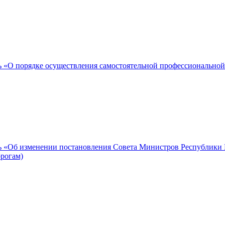
 «О порядке осуществления самостоятельной профессиональной
 «Об изменении постановления Совета Министров Республики Бе
орогам)