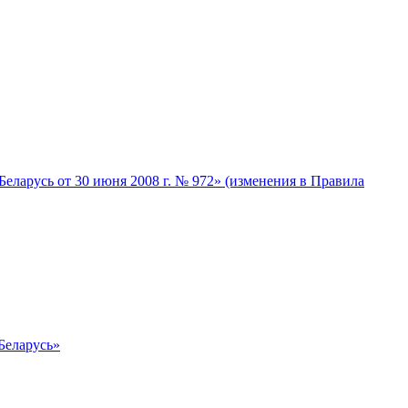
ларусь от 30 июня 2008 г. № 972» (изменения в Правила
Беларусь»