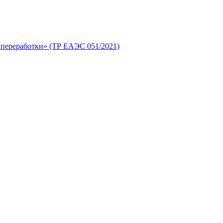
 переработки» (ТР ЕАЭС 051/2021)