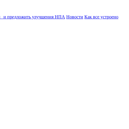
ии и предложить улучшения НПА
Новости
Как все устроено