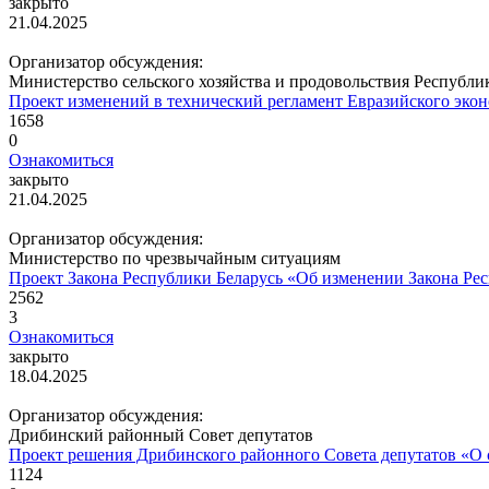
закрыто
21.04.2025
Организатор обсуждения:
Министерство сельского хозяйства и продовольствия Республи
Проект изменений в технический регламент Евразийского экон
1658
0
Ознакомиться
закрыто
21.04.2025
Организатор обсуждения:
Министерство по чрезвычайным ситуациям
Проект Закона Республики Беларусь «Об изменении Закона Рес
2562
3
Ознакомиться
закрыто
18.04.2025
Организатор обсуждения:
Дрибинский районный Совет депутатов
Проект решения Дрибинского районного Совета депутатов «О 
1124