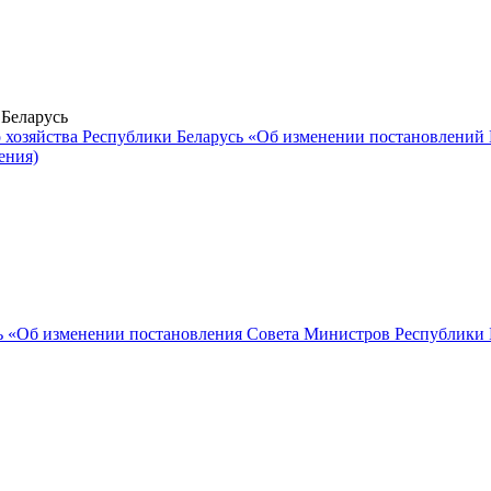
Беларусь
хозяйства Республики Беларусь «Об изменении постановлений
ения)
 «Об изменении постановления Совета Министров Республики Бе