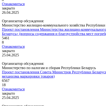
Ознакомиться
закрыто
26.04.2025
Организатор обсуждения:
Министерство жилищно-коммунального хозяйства Республики 
Проект постановления Министерства жилищно-коммунального 
Беларусь» (вопросы содержания и благоустройства мест погреб
5461
8
Ознакомиться
закрыто
25.04.2025
Организатор обсуждения:
Министерство по налогам и сборам Республики Беларусь
Проект постановления Совета Министров Республики Беларусь
механизма маркировки товаров)
6567
18
Ознакомиться
закрыто
25.04.2025