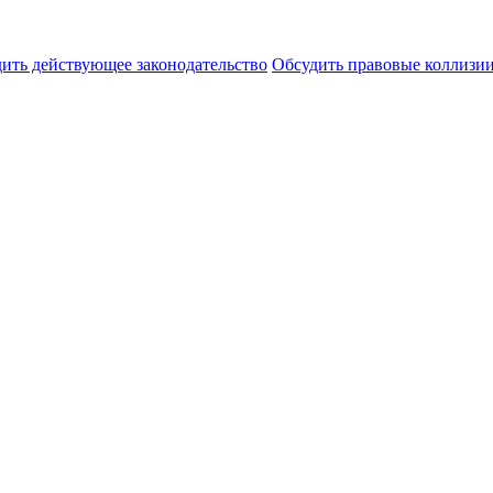
ить действующее законодательство
Обсудить правовые коллиз