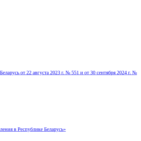
русь от 22 августа 2023 г. № 551 и от 30 сентября 2024 г. №
ления в Республике Беларусь»