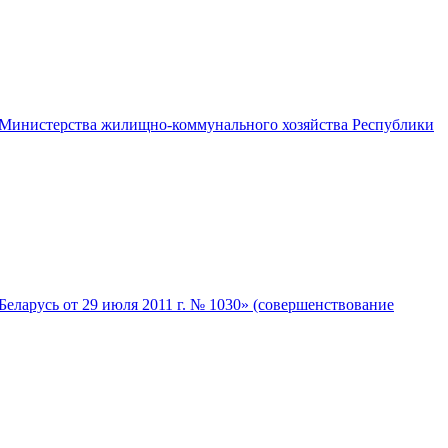
 Министерства жилищно-коммунального хозяйства Республики
ларусь от 29 июля 2011 г. № 1030» (совершенствование