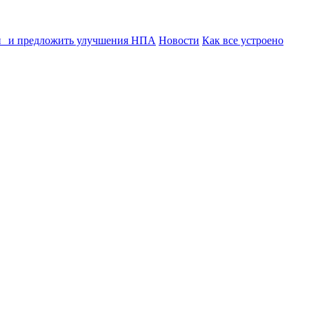
ии и предложить улучшения НПА
Новости
Как все устроено