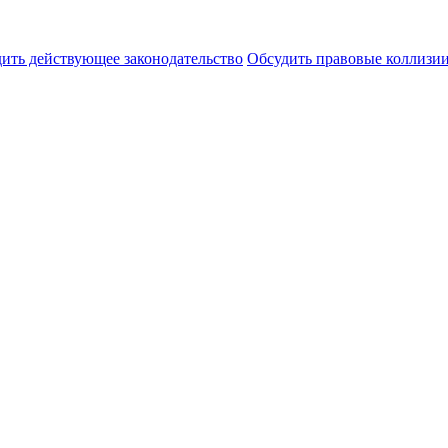
ить действующее законодательство
Обсудить правовые коллиз