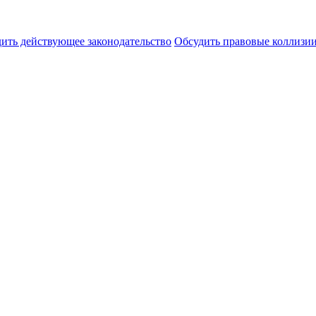
ить действующее законодательство
Обсудить правовые коллиз