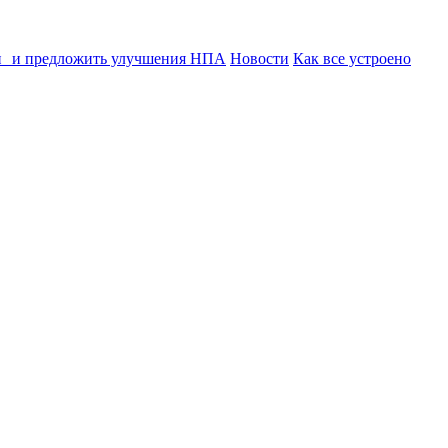
ии и предложить улучшения НПА
Новости
Как все устроено