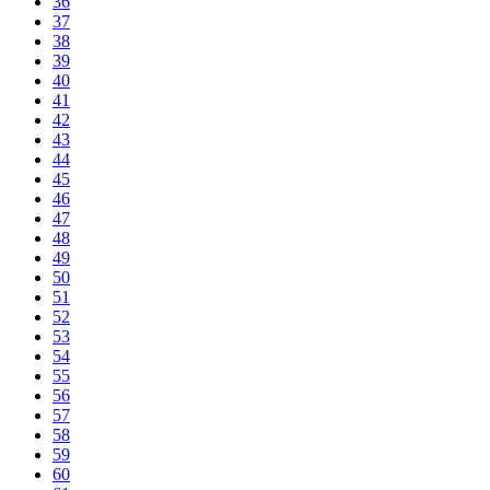
36
37
38
39
40
41
42
43
44
45
46
47
48
49
50
51
52
53
54
55
56
57
58
59
60