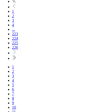
1
2
3
4
...
223
224
225
226
1
2
3
4
5
6
7
8
9
10
11