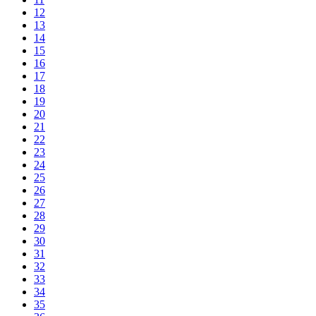
12
13
14
15
16
17
18
19
20
21
22
23
24
25
26
27
28
29
30
31
32
33
34
35