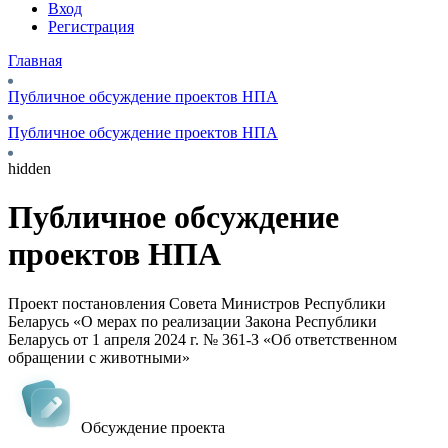
Вход
Регистрация
Главная
Публичное обсуждение проектов НПА
Публичное обсуждение проектов НПА
hidden
Публичное обсуждение
проектов НПА
Проект постановления Совета Министров Республики
Беларусь «О мерах по реализации Закона Республики
Беларусь от 1 апреля 2024 г. № 361-З «Об ответственном
обращении с животными»
Обсуждение проекта