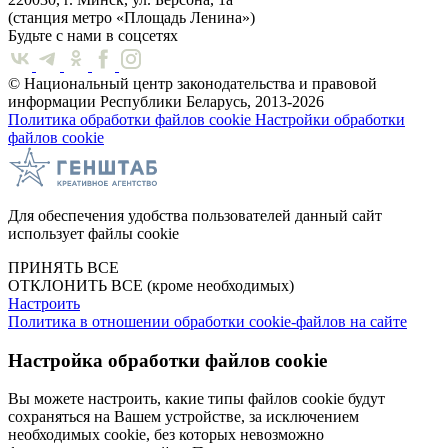
(станция метро «Площадь Ленина»)
Будьте с нами в соцсетях
© Национальный центр законодательства и правовой
информации Республики Беларусь, 2013-2026
Политика обработки файлов cookie
Настройки обработки
файлов cookie
Для обеспечения удобства пользователей данный сайт
использует файлы cookie
ПРИНЯТЬ ВСЕ
ОТКЛОНИТЬ ВСЕ
(кроме необходимых)
Настроить
Политика в отношении обработки cookie-файлов на сайте
Настройка обработки файлов cookie
Вы можете настроить, какие типы файлов cookie будут
сохраняться на Вашем устройстве, за исключением
необходимых cookie, без которых невозможно