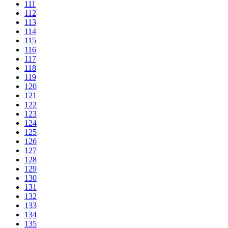
111
112
113
114
115
116
117
118
119
120
121
122
123
124
125
126
127
128
129
130
131
132
133
134
135