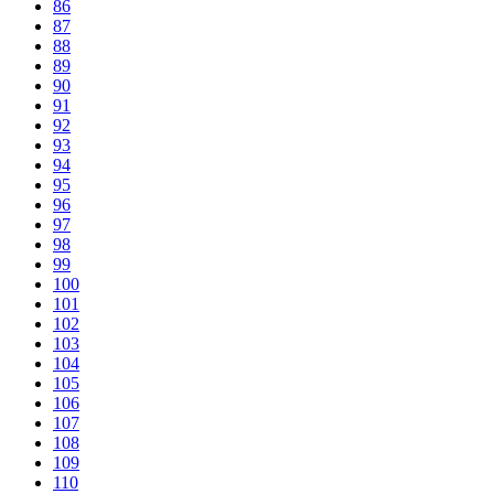
86
87
88
89
90
91
92
93
94
95
96
97
98
99
100
101
102
103
104
105
106
107
108
109
110