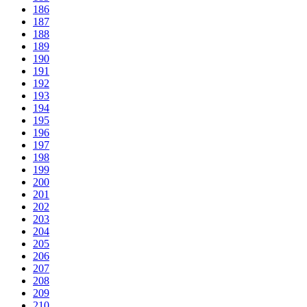
186
187
188
189
190
191
192
193
194
195
196
197
198
199
200
201
202
203
204
205
206
207
208
209
210