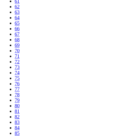
61
62
63
64
65
66
67
68
69
70
71
72
73
74
75
76
77
78
79
80
81
82
83
84
85