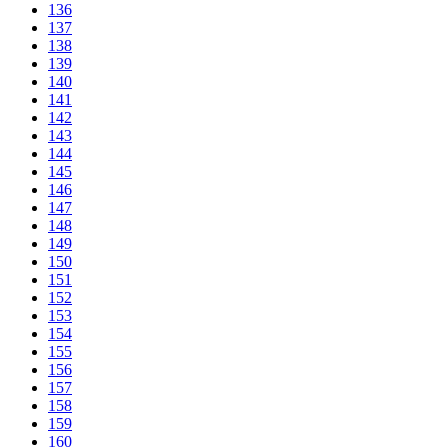
136
137
138
139
140
141
142
143
144
145
146
147
148
149
150
151
152
153
154
155
156
157
158
159
160