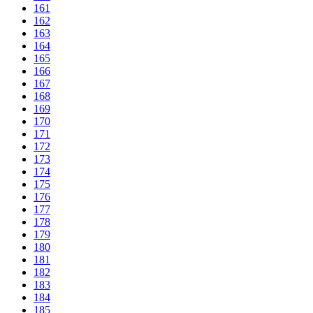
161
162
163
164
165
166
167
168
169
170
171
172
173
174
175
176
177
178
179
180
181
182
183
184
185