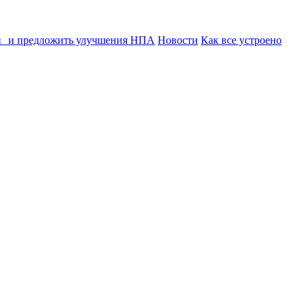
ии и предложить улучшения НПА
Новости
Как все устроено