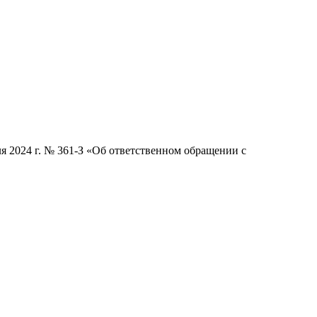
я 2024 г. № 361-З «Об ответственном обращении с