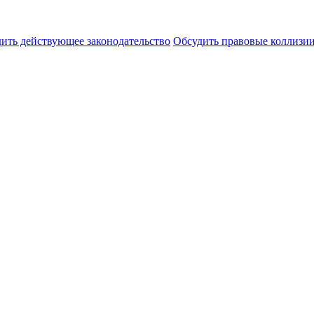
ить действующее законодательство
Обсудить правовые коллиз