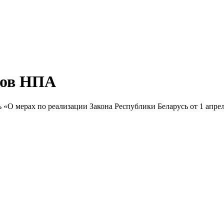
тов НПА
«О мерах по реализации Закона Республики Беларусь от 1 апрел