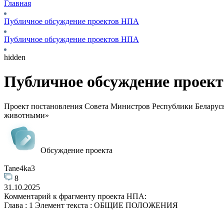
Главная
Публичное обсуждение проектов НПА
Публичное обсуждение проектов НПА
hidden
Публичное обсуждение проек
Проект постановления Совета Министров Республики Беларусь 
животными»
Обсуждение проекта
Tane4ka3
8
31.10.2025
Комментарий к фрагменту проекта НПА:
Глава : 1 Элемент текста : ОБЩИЕ ПОЛОЖЕНИЯ