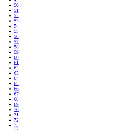
50
51
52
53
54
55
56
57
58
59
60
61
62
63
64
65
66
67
68
69
70
71
72
73