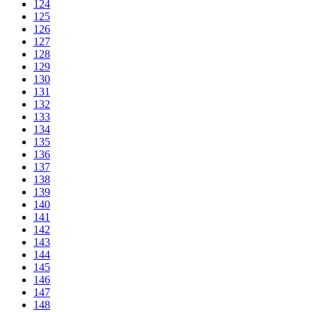
124
125
126
127
128
129
130
131
132
133
134
135
136
137
138
139
140
141
142
143
144
145
146
147
148