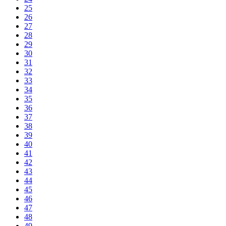
25
26
27
28
29
30
31
32
33
34
35
36
37
38
39
40
41
42
43
44
45
46
47
48
49