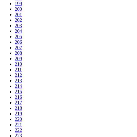
199
200
201
202
203
204
205
206
207
208
209
210
211
212
213
214
215
216
217
218
219
220
221
222
223