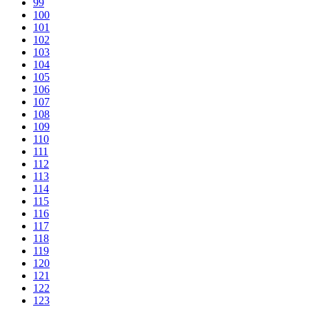
99
100
101
102
103
104
105
106
107
108
109
110
111
112
113
114
115
116
117
118
119
120
121
122
123