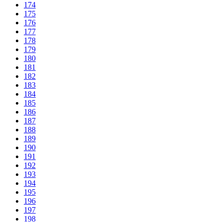
174
175
176
177
178
179
180
181
182
183
184
185
186
187
188
189
190
191
192
193
194
195
196
197
198