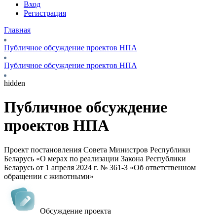
Вход
Регистрация
Главная
Публичное обсуждение проектов НПА
Публичное обсуждение проектов НПА
hidden
Публичное обсуждение
проектов НПА
Проект постановления Совета Министров Республики
Беларусь «О мерах по реализации Закона Республики
Беларусь от 1 апреля 2024 г. № 361-З «Об ответственном
обращении с животными»
Обсуждение проекта