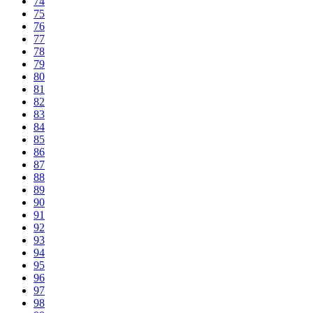
74
75
76
77
78
79
80
81
82
83
84
85
86
87
88
89
90
91
92
93
94
95
96
97
98