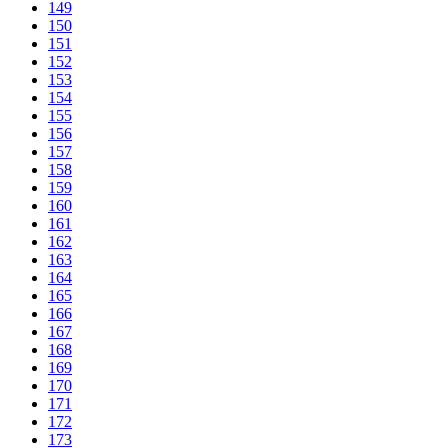
149
150
151
152
153
154
155
156
157
158
159
160
161
162
163
164
165
166
167
168
169
170
171
172
173