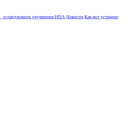
ии и предложить улучшения НПА
Новости
Как все устроено