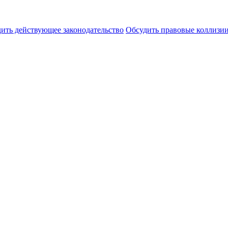
ить действующее законодательство
Обсудить правовые коллиз