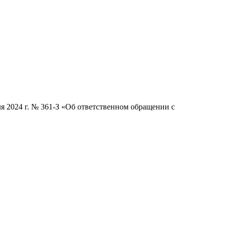
я 2024 г. № 361-З «Об ответственном обращении с