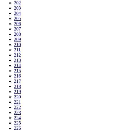
202
203
204
205
206
207
208
209
210
211
212
213
214
215
216
217
218
219
220
221
222
223
224
225
226