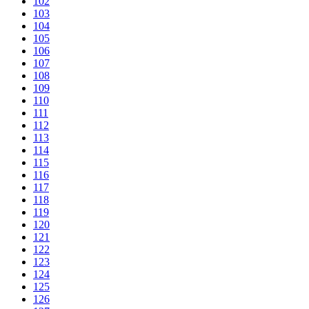
102
103
104
105
106
107
108
109
110
111
112
113
114
115
116
117
118
119
120
121
122
123
124
125
126