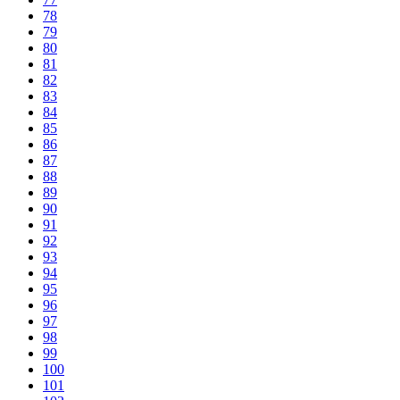
78
79
80
81
82
83
84
85
86
87
88
89
90
91
92
93
94
95
96
97
98
99
100
101