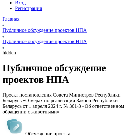
Вход
Регистрация
Главная
Публичное обсуждение проектов НПА
Публичное обсуждение проектов НПА
hidden
Публичное обсуждение
проектов НПА
Проект постановления Совета Министров Республики
Беларусь «О мерах по реализации Закона Республики
Беларусь от 1 апреля 2024 г. № 361-З «Об ответственном
обращении с животными»
Обсуждение проекта