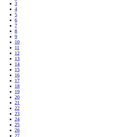
3
4
5
6
7
8
9
10
11
12
13
14
15
16
17
18
19
20
21
22
23
24
25
26
27