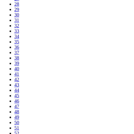
28
29
30
31
32
33
34
35
36
37
38
39
40
41
42
43
44
45
46
47
48
49
50
51
52