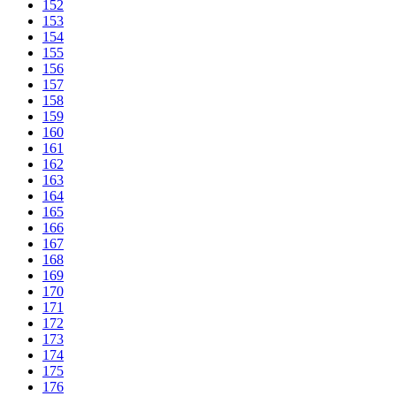
152
153
154
155
156
157
158
159
160
161
162
163
164
165
166
167
168
169
170
171
172
173
174
175
176