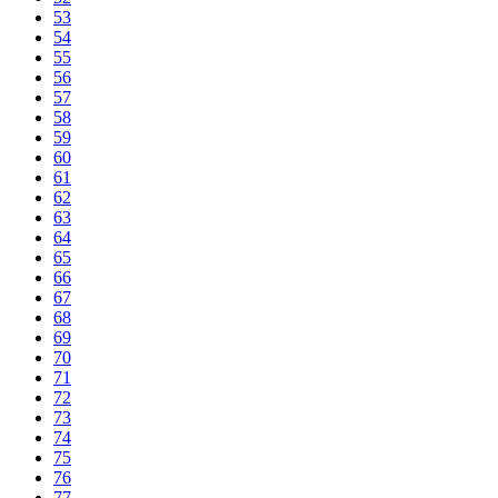
53
54
55
56
57
58
59
60
61
62
63
64
65
66
67
68
69
70
71
72
73
74
75
76
77