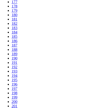
177
178
179
180
181
182
183
184
185
186
187
188
189
190
191
192
193
194
195
196
197
198
199
200
201