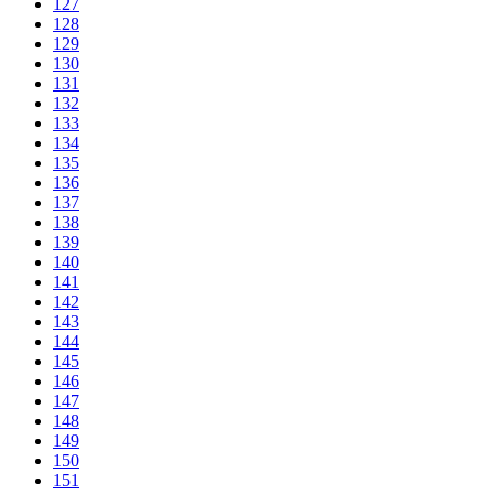
127
128
129
130
131
132
133
134
135
136
137
138
139
140
141
142
143
144
145
146
147
148
149
150
151