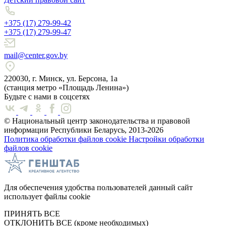
+375 (17) 279-99-42
+375 (17) 279-99-47
mail@center.gov.by
220030, г. Минск, ул. Берсона, 1а
(станция метро «Площадь Ленина»)
Будьте с нами в соцсетях
© Национальный центр законодательства и правовой
информации Республики Беларусь, 2013-2026
Политика обработки файлов cookie
Настройки обработки
файлов cookie
Для обеспечения удобства пользователей данный сайт
использует файлы cookie
ПРИНЯТЬ ВСЕ
ОТКЛОНИТЬ ВСЕ
(кроме необходимых)