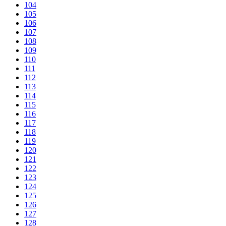
104
105
106
107
108
109
110
111
112
113
114
115
116
117
118
119
120
121
122
123
124
125
126
127
128