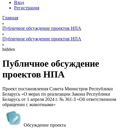
Вход
Регистрация
Главная
Публичное обсуждение проектов НПА
Публичное обсуждение проектов НПА
hidden
Публичное обсуждение
проектов НПА
Проект постановления Совета Министров Республики
Беларусь «О мерах по реализации Закона Республики
Беларусь от 1 апреля 2024 г. № 361-З «Об ответственном
обращении с животными»
Обсуждение проекта