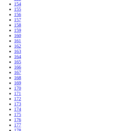
154
155
156
157
158
159
160
161
162
163
164
165
166
167
168
169
170
171
172
173
174
175
176
177
178