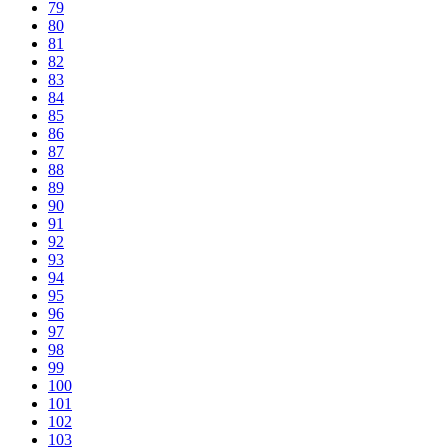
79
80
81
82
83
84
85
86
87
88
89
90
91
92
93
94
95
96
97
98
99
100
101
102
103