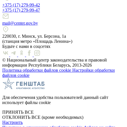
+375 (17) 279-99-42
+375 (17) 279-99-47
mail@center.gov.by
220030, г. Минск, ул. Берсона, 1а
(станция метро «Площадь Ленина»)
Будьте с нами в соцсетях
© Национальный центр законодательства и правовой
информации Республики Беларусь, 2013-2026
Политика обработки файлов cookie
Настройки обработки
файлов cookie
Для обеспечения удобства пользователей данный сайт
использует файлы cookie
ПРИНЯТЬ ВСЕ
ОТКЛОНИТЬ ВСЕ
(кроме необходимых)
Настроить