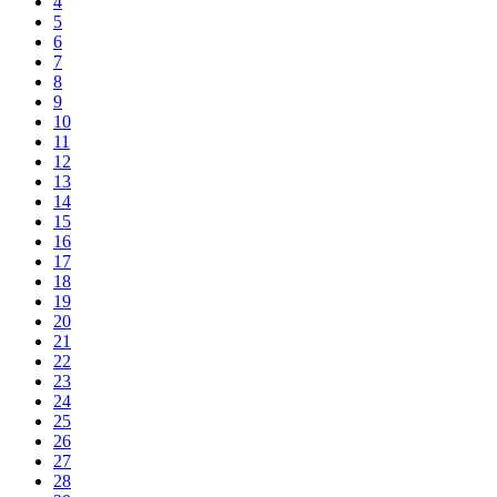
4
5
6
7
8
9
10
11
12
13
14
15
16
17
18
19
20
21
22
23
24
25
26
27
28