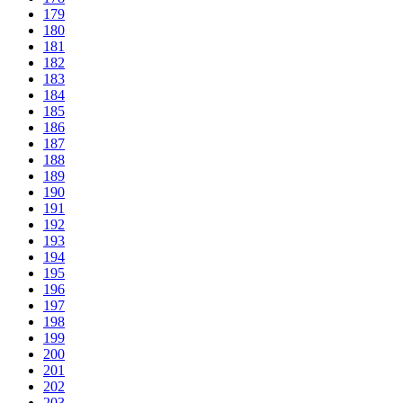
179
180
181
182
183
184
185
186
187
188
189
190
191
192
193
194
195
196
197
198
199
200
201
202
203