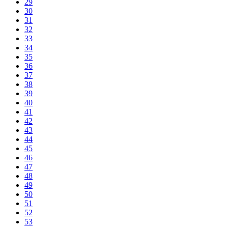
29
30
31
32
33
34
35
36
37
38
39
40
41
42
43
44
45
46
47
48
49
50
51
52
53