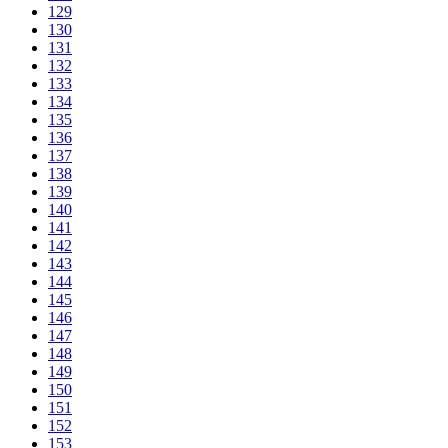
129
130
131
132
133
134
135
136
137
138
139
140
141
142
143
144
145
146
147
148
149
150
151
152
153