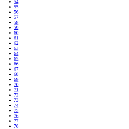
54
55
56
57
58
59
60
61
62
63
64
65
66
67
68
69
70
71
72
73
74
75
76
77
78