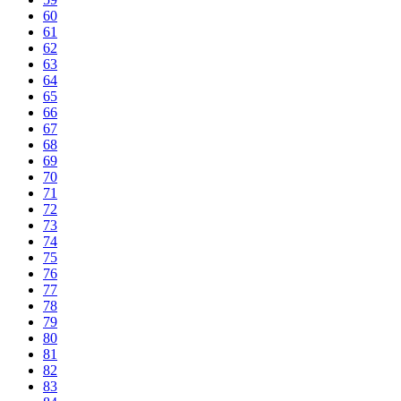
60
61
62
63
64
65
66
67
68
69
70
71
72
73
74
75
76
77
78
79
80
81
82
83