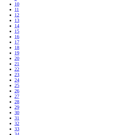
10
11
12
13
14
15
16
17
18
19
20
21
22
23
24
25
26
27
28
29
30
31
32
33
34