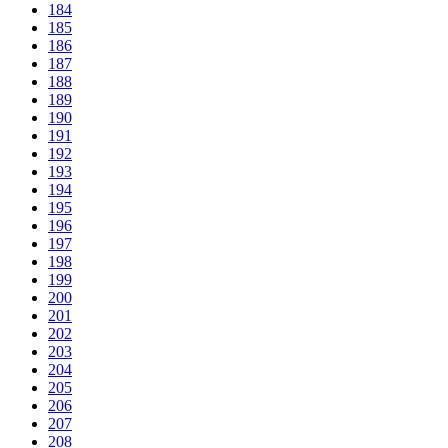
184
185
186
187
188
189
190
191
192
193
194
195
196
197
198
199
200
201
202
203
204
205
206
207
208