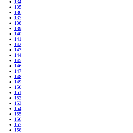
134
135
136
137
138
139
140
141
142
143
144
145
146
147
148
149
150
151
152
153
154
155
156
157
158