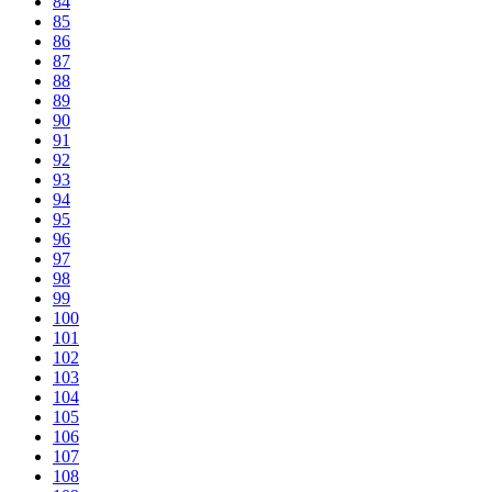
84
85
86
87
88
89
90
91
92
93
94
95
96
97
98
99
100
101
102
103
104
105
106
107
108