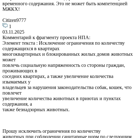
временного содержания. Это не может быть компетенцией
МЖКХ!
Citizen9777
1
03.11.2025
Комментарий к фрагменту проекта НПА:
Элемент текста : Исключение ограничения по количеству
содержащихся в квартирах
многоквартирных и блокированных жилых домов животных
может
повлечь социальную напряженность со стороны граждан,
проживающих в
соседних квартирах, а также увеличение количества
изымаемых у
владельцев за нарушения законодательства собак, кошек, что
повлечет
увеличение количества животных в приютах и пунктах
содержания, а
также безнадзорных животных.
Прошу исключить ограничения по количеству
животных при соблюдении санитарные норм по следующим