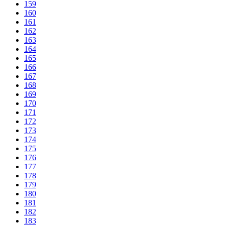
159
160
161
162
163
164
165
166
167
168
169
170
171
172
173
174
175
176
177
178
179
180
181
182
183