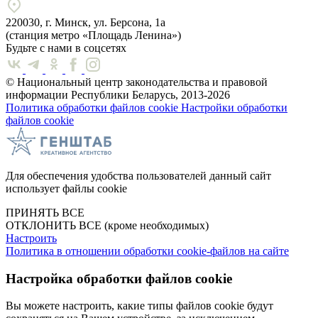
220030, г. Минск, ул. Берсона, 1а
(станция метро «Площадь Ленина»)
Будьте с нами в соцсетях
© Национальный центр законодательства и правовой
информации Республики Беларусь, 2013-2026
Политика обработки файлов cookie
Настройки обработки
файлов cookie
Для обеспечения удобства пользователей данный сайт
использует файлы cookie
ПРИНЯТЬ ВСЕ
ОТКЛОНИТЬ ВСЕ
(кроме необходимых)
Настроить
Политика в отношении обработки cookie-файлов на сайте
Настройка обработки файлов cookie
Вы можете настроить, какие типы файлов cookie будут