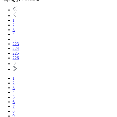
1
2
3
4
...
223
224
225
226
1
2
3
4
5
6
7
8
9