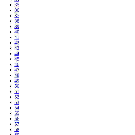
35
36
37
38
39
40
41
42
43
44
45
46
47
48
49
50
51
52
53
54
55
56
57
58
59