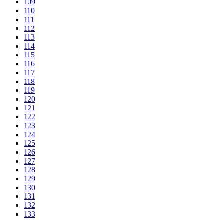
109
110
111
112
113
114
115
116
117
118
119
120
121
122
123
124
125
126
127
128
129
130
131
132
133