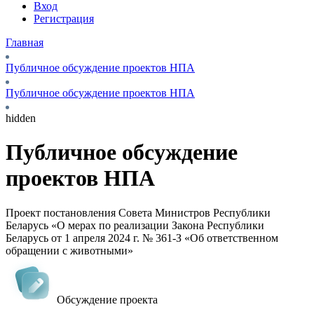
Вход
Регистрация
Главная
Публичное обсуждение проектов НПА
Публичное обсуждение проектов НПА
hidden
Публичное обсуждение
проектов НПА
Проект постановления Совета Министров Республики
Беларусь «О мерах по реализации Закона Республики
Беларусь от 1 апреля 2024 г. № 361-З «Об ответственном
обращении с животными»
Обсуждение проекта